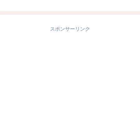
スポンサーリンク