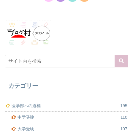
カテゴリー
医学部への道標
195
中学受験
110
大学受験
107