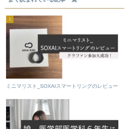
ミニマリスト_SOXAIスマートリングのレビュー