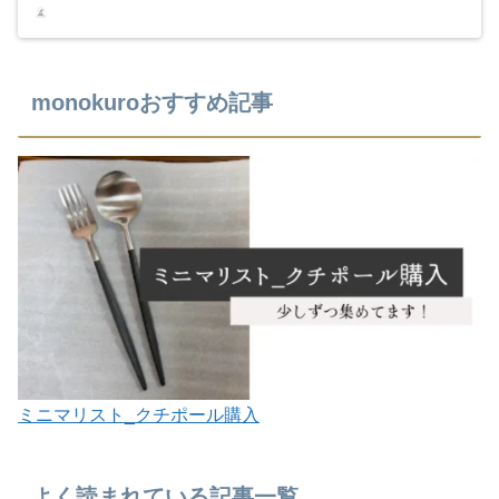
monokuroおすすめ記事
ミニマリスト_クチポール購入
よく読まれている記事一覧