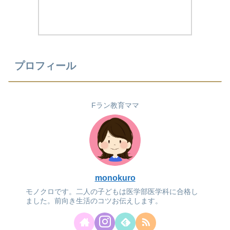
プロフィール
Fラン教育ママ
monokuro
モノクロです。二人の子どもは医学部医学科に合格し
ました。前向き生活のコツお伝えします。