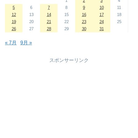
1
2
3
4
5
6
7
8
9
10
11
12
13
14
15
16
17
18
19
20
21
22
23
24
25
26
27
28
29
30
31
« 7月
9月 »
スポンサーリンク