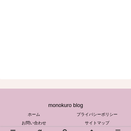
monokuro blog
ホーム
プライバシーポリシー
お問い合わせ
サイトマップ