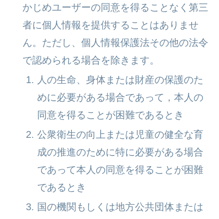
かじめユーザーの同意を得ることなく第三
者に個人情報を提供することはありませ
ん。ただし、個人情報保護法その他の法令
で認められる場合を除きます。
人の生命、身体または財産の保護のた
めに必要がある場合であって，本人の
同意を得ることが困難であるとき
公衆衛生の向上または児童の健全な育
成の推進のために特に必要がある場合
であって本人の同意を得ることが困難
であるとき
国の機関もしくは地方公共団体または