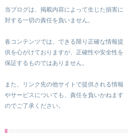
当ブログは、掲載内容によって生じた損害に
対する一切の責任を負いません。
各コンテンツでは、できる限り正確な情報提
供を心がけておりますが、正確性や安全性を
保証するものではありません。
また、リンク先の他サイトで提供される情報
やサービスについても、責任を負いかねます
のでご了承ください。