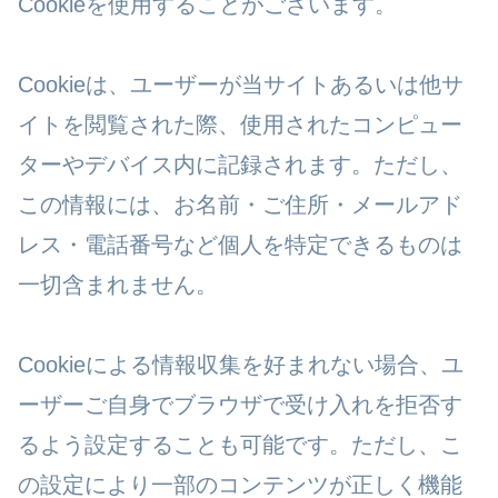
Cookieを使用することがございます。
Cookieは、ユーザーが当サイトあるいは他サ
イトを閲覧された際、使用されたコンピュー
ターやデバイス内に記録されます。ただし、
この情報には、お名前・ご住所・メールアド
レス・電話番号など個人を特定できるものは
一切含まれません。
Cookieによる情報収集を好まれない場合、ユ
ーザーご自身でブラウザで受け入れを拒否す
るよう設定することも可能です。ただし、こ
の設定により一部のコンテンツが正しく機能