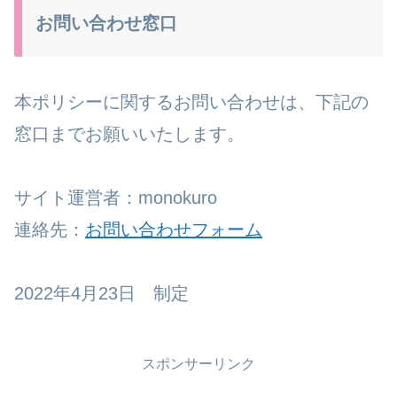
お問い合わせ窓口
本ポリシーに関するお問い合わせは、下記の
窓口までお願いいたします。
サイト運営者：monokuro
連絡先：
お問い合わせフォーム
2022年4月23日 制定
スポンサーリンク