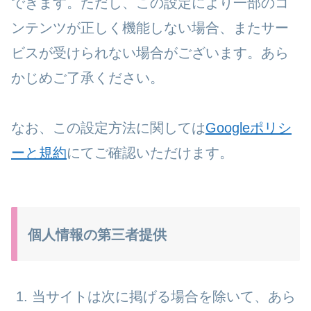
できます。ただし、この設定により一部のコ
ンテンツが正しく機能しない場合、またサー
ビスが受けられない場合がございます。あら
かじめご了承ください。
なお、この設定方法に関しては
Googleポリシ
ーと規約
にてご確認いただけます。
個人情報の第三者提供
当サイトは次に掲げる場合を除いて、あら