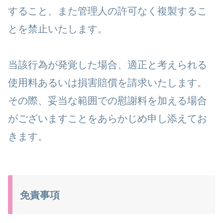
すること、また管理人の許可なく複製するこ
とを禁止いたします。
当該行為が発覚した場合、適正と考えられる
使用料あるいは損害賠償を請求いたします。
その際、妥当な範囲での慰謝料を加える場合
がございますことをあらかじめ申し添えてお
きます。
免責事項