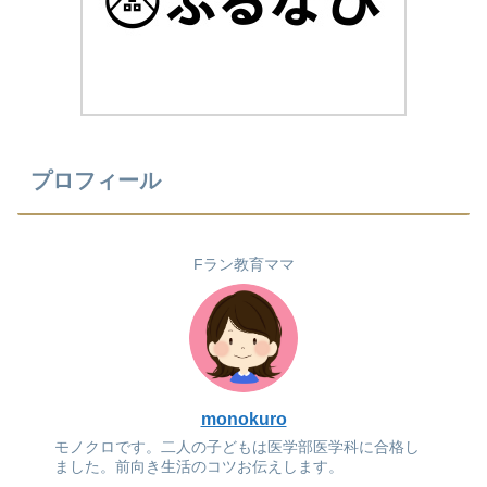
プロフィール
Fラン教育ママ
monokuro
モノクロです。二人の子どもは医学部医学科に合格し
ました。前向き生活のコツお伝えします。