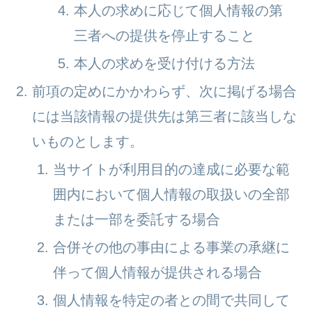
本人の求めに応じて個人情報の第
三者への提供を停止すること
本人の求めを受け付ける方法
前項の定めにかかわらず、次に掲げる場合
には当該情報の提供先は第三者に該当しな
いものとします。
当サイトが利用目的の達成に必要な範
囲内において個人情報の取扱いの全部
または一部を委託する場合
合併その他の事由による事業の承継に
伴って個人情報が提供される場合
個人情報を特定の者との間で共同して