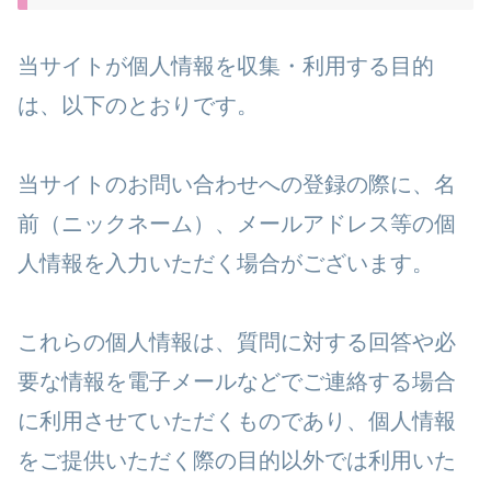
当サイトが個人情報を収集・利用する目的
は、以下のとおりです。
当サイトのお問い合わせへの登録の際に、名
前（ニックネーム）、メールアドレス等の個
人情報を入力いただく場合がございます。
これらの個人情報は、質問に対する回答や必
要な情報を電子メールなどでご連絡する場合
に利用させていただくものであり、個人情報
をご提供いただく際の目的以外では利用いた