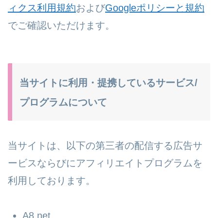
ィクス利用規約
および
Googleポリシーと規約
でご確認いただけます。
当サイトに利用・提携しているサービス/
プログラムについて
当サイトは、以下の第三者の配信する広告サ
ービスならびにアフィリエイトプログラムを
利用しております。
A8.net