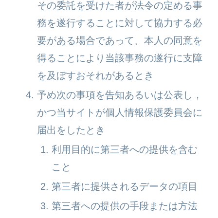
その委託を受けた者が法令の定める事
務を遂行することに対して協力する必
要がある場合であって、本人の同意を
得ることにより当該事務の遂行に支障
を及ぼすおそれがあるとき
予め次の事項を告知あるいは公表し，
かつ当サイトが個人情報保護委員会に
届出をしたとき
利用目的に第三者への提供を含む
こと
第三者に提供されるデータの項目
第三者への提供の手段または方法