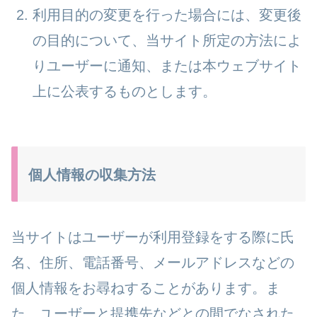
利用目的の変更を行った場合には、変更後
の目的について、当サイト所定の方法によ
りユーザーに通知、または本ウェブサイト
上に公表するものとします。
個人情報の収集方法
当サイトはユーザーが利用登録をする際に氏
名、住所、電話番号、メールアドレスなどの
個人情報をお尋ねすることがあります。ま
た、ユーザーと提携先などとの間でなされた