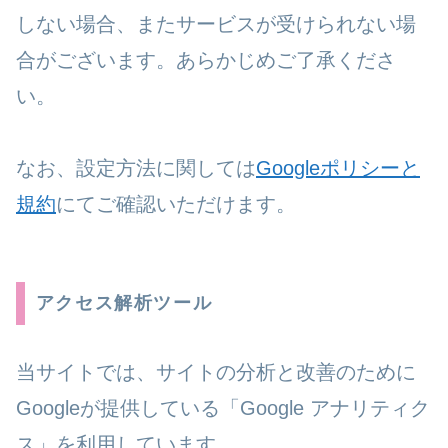
しない場合、またサービスが受けられない場
合がございます。あらかじめご了承くださ
い。
なお、設定方法に関しては
Googleポリシーと
規約
にてご確認いただけます。
アクセス解析ツール
当サイトでは、サイトの分析と改善のために
Googleが提供している「Google アナリティク
ス」を利用しています。