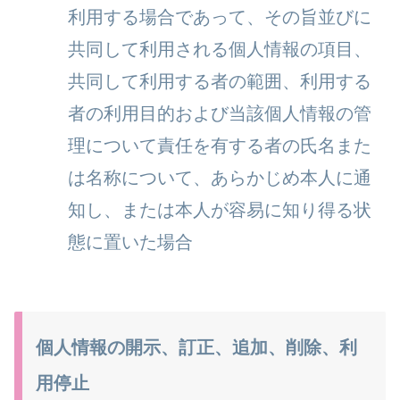
利用する場合であって、その旨並びに
共同して利用される個人情報の項目、
共同して利用する者の範囲、利用する
者の利用目的および当該個人情報の管
理について責任を有する者の氏名また
は名称について、あらかじめ本人に通
知し、または本人が容易に知り得る状
態に置いた場合
個人情報の開示、訂正、追加、削除、利
用停止