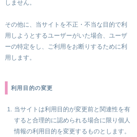
しません。
その他に、当サイトを不正・不当な目的で利
用しようとするユーザーがいた場合、ユーザ
ーの特定をし、ご利用をお断りするために利
用します。
利用目的の変更
当サイトは利用目的が変更前と関連性を有
すると合理的に認められる場合に限り個人
情報の利用目的を変更するものとします。