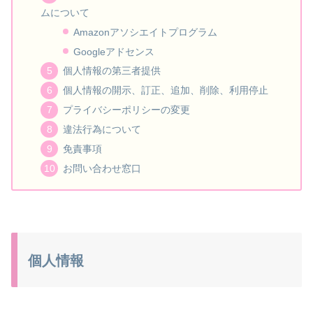
ムについて
Amazonアソシエイトプログラム
Googleアドセンス
個人情報の第三者提供
個人情報の開示、訂正、追加、削除、利用停止
プライバシーポリシーの変更
違法行為について
免責事項
お問い合わせ窓口
個人情報