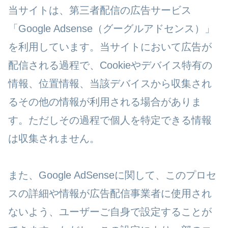
当サイトは、第三者配信の広告サービス
「Google Adsense（グーグルアドセンス）」
を利用しています。当サイトにおいて広告が
配信される過程で、Cookieやデバイス特有の
情報、位置情報、当該デバイスから収集され
るその他の情報が利用される場合がありま
す。ただしその過程で個人を特定できる情報
は収集されません。
また、Google AdSenseに関して、このプロセ
スの詳細や情報が広告配信事業者に使用され
ないよう、ユーザーご自身で設定することが