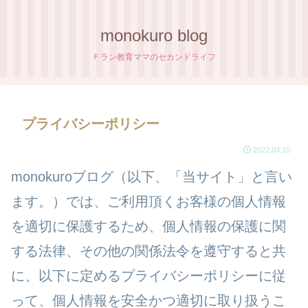
monokuro blog
Ｆラン教育ママのセカンドライフ
プライバシーポリシー
2022.04.10
monokuroブログ（以下、「当サイト」と言い
ます。）では、ご利用頂くお客様の個人情報
を適切に保護するため、個人情報の保護に関
する法律、その他の関係法令を遵守すると共
に、以下に定めるプライバシーポリシーに従
って、個人情報を安全かつ適切に取り扱うこ