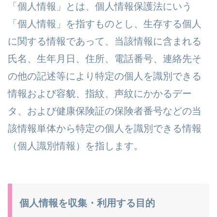
「個人情報」とは、個人情報保護法にいう
「個人情報」を指すものとし、生存する個人
に関する情報であって、当該情報に含まれる
氏名、生年月日、住所、電話番号、連絡先そ
の他の記述等により特定の個人を識別できる
情報および容貌、指紋、声紋にかかるデー
タ、および健康保険証の保険者番号などの当
該情報単体から特定の個人を識別できる情報
（個人識別情報）を指します。
個人情報を収集・利用する目的