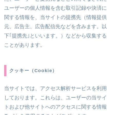
ユーザーの個人情報を含む取引記録や決済に
関する情報を、当サイトの提携先（情報提供
元、広告主、広告配信先などを含みます。以
下｢提携先｣といいます。）などから収集する
ことがあります。
クッキー（Cookie）
当サイトでは、アクセス解析サービスを利用
しております。これらは、ユーザーの当サイ
トおよび他サイトへのアクセスに関する情報