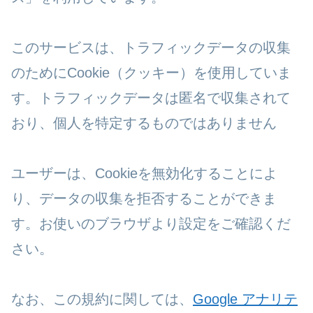
このサービスは、トラフィックデータの収集
のためにCookie（クッキー）を使用していま
す。トラフィックデータは匿名で収集されて
おり、個人を特定するものではありません
ユーザーは、Cookieを無効化することによ
り、データの収集を拒否することができま
す。お使いのブラウザより設定をご確認くだ
さい。
なお、この規約に関しては、
Google アナリテ