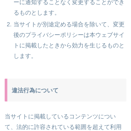
ーに通知することなく変更することができ
るものとします。
当サイトが別途定める場合を除いて、変更
後のプライバシーポリシーは本ウェブサイ
トに掲載したときから効力を生じるものと
します。
違法行為について
当サイトに掲載しているコンテンツについ
て、法的に許容されている範囲を超えて利用