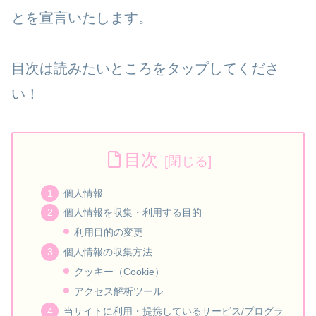
とを宣言いたします。
目次は読みたいところをタップしてくださ
い！
目次
個人情報
個人情報を収集・利用する目的
利用目的の変更
個人情報の収集方法
クッキー（Cookie）
アクセス解析ツール
当サイトに利用・提携しているサービス/プログラ