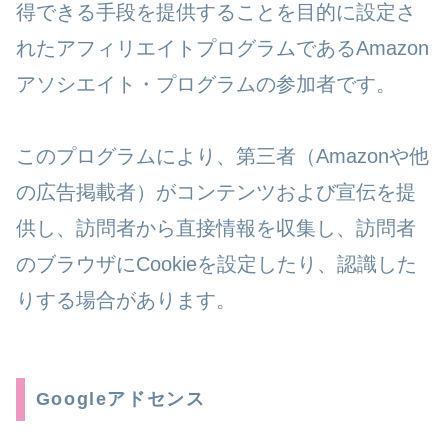
得できる手段を提供することを目的に設定さ
れたアフィリエイトプログラムであるAmazon
アソシエイト・プログラムの参加者です。
このプログラムにより、第三者（Amazonや他
の広告掲載者）がコンテンツおよび宣伝を提
供し、訪問者から直接情報を収集し、訪問者
のブラウザにCookieを設定したり、認識した
りする場合があります。
Googleアドセンス