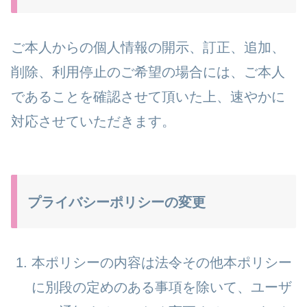
ご本人からの個人情報の開示、訂正、追加、
削除、利用停止のご希望の場合には、ご本人
であることを確認させて頂いた上、速やかに
対応させていただきます。
プライバシーポリシーの変更
本ポリシーの内容は法令その他本ポリシー
に別段の定めのある事項を除いて、ユーザ