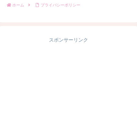
ホーム
プライバシーポリシー
スポンサーリンク