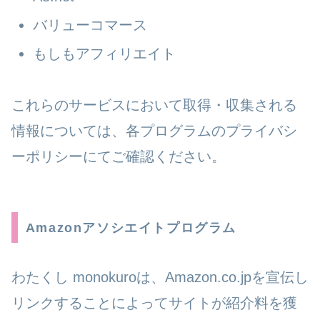
バリューコマース
もしもアフィリエイト
これらのサービスにおいて取得・収集される
情報については、各プログラムのプライバシ
ーポリシーにてご確認ください。
Amazonアソシエイトプログラム
わたくし monokuroは、Amazon.co.jpを宣伝し
リンクすることによってサイトが紹介料を獲