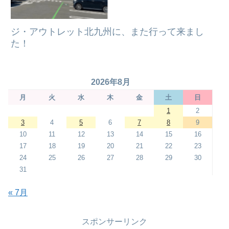
ジ・アウトレット北九州に、また行って来まし
た！
2026年8月
月
火
水
木
金
土
日
1
2
3
4
5
6
7
8
9
10
11
12
13
14
15
16
17
18
19
20
21
22
23
24
25
26
27
28
29
30
31
« 7月
スポンサーリンク