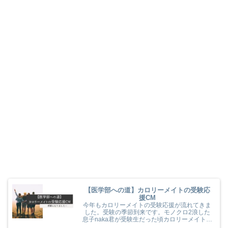
【医学部への道】カロリーメイトの受験応
援CM
今年もカロリーメイトの受験応援が流れてきま
した。受験の季節到来です。モノクロ2浪した
息子naka君が受験生だった頃カロリーメイトの
受験応援を見て、とても励まされていました