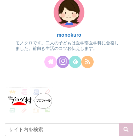
monokuro
モノクロです。二人の子どもは医学部医学科に合格し
ました。前向き生活のコツお伝えします。