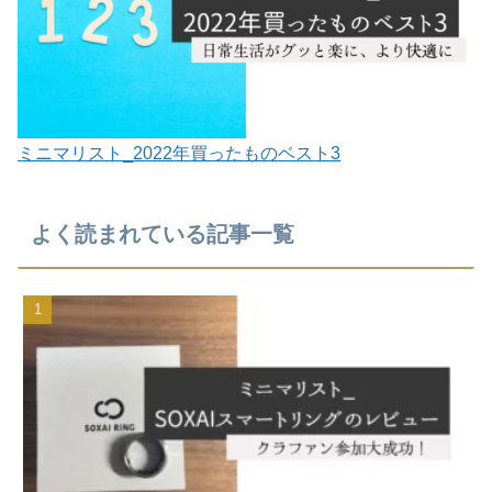
ミニマリスト_2022年買ったものベスト3
よく読まれている記事一覧