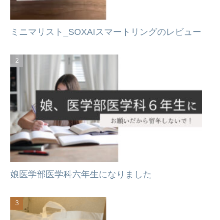
ミニマリスト_SOXAIスマートリングのレビュー
娘医学部医学科六年生になりました