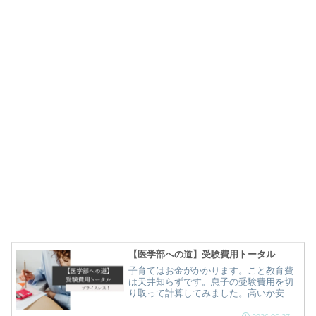
【医学部への道】受験費用トータル
子育てはお金がかかります。こと教育費
は天井知らずです。息子の受験費用を切
り取って計算してみました。高いか安い
か…。