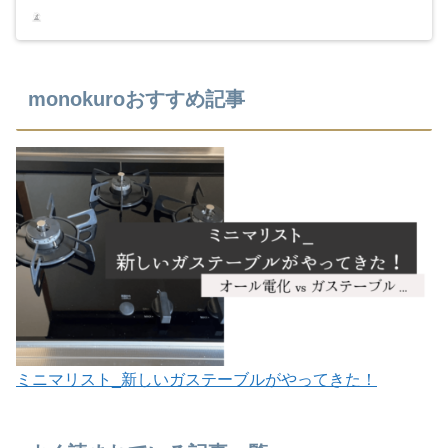
monokuroおすすめ記事
ミニマリスト_新しいガステーブルがやってきた！