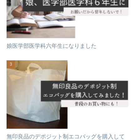
娘医学部医学科六年生になりました
無印良品のデポジット制エコバッグを購入して