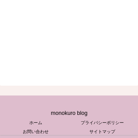
monokuro blog
ホーム
プライバシーポリシー
お問い合わせ
サイトマップ