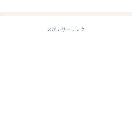
スポンサーリンク