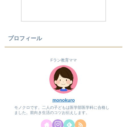
プロフィール
Fラン教育ママ
monokuro
モノクロです。二人の子どもは医学部医学科に合格し
ました。前向き生活のコツお伝えします。