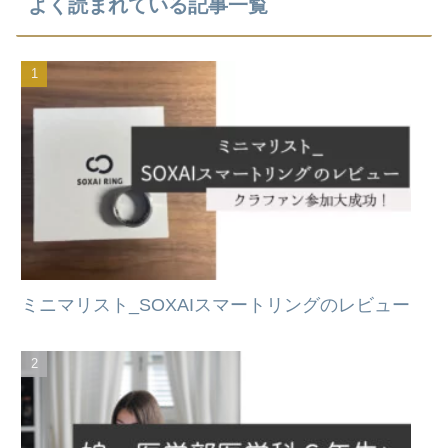
よく読まれている記事一覧
ミニマリスト_SOXAIスマートリングのレビュー