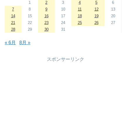
1
2
3
4
5
6
7
8
9
10
11
12
13
14
15
16
17
18
19
20
21
22
23
24
25
26
27
28
29
30
31
« 6月
8月 »
スポンサーリンク