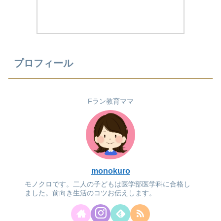
プロフィール
Fラン教育ママ
monokuro
モノクロです。二人の子どもは医学部医学科に合格し
ました。前向き生活のコツお伝えします。