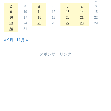
1
2
3
4
5
6
7
8
9
10
11
12
13
14
15
16
17
18
19
20
21
22
23
24
25
26
27
28
29
30
31
« 9月
11月 »
スポンサーリンク