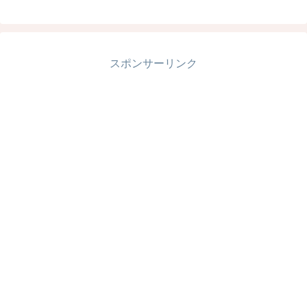
スポンサーリンク