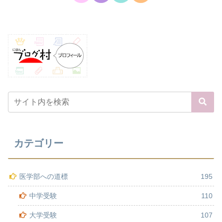
カテゴリー
医学部への道標
195
中学受験
110
大学受験
107