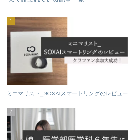
ミニマリスト_SOXAIスマートリングのレビュー