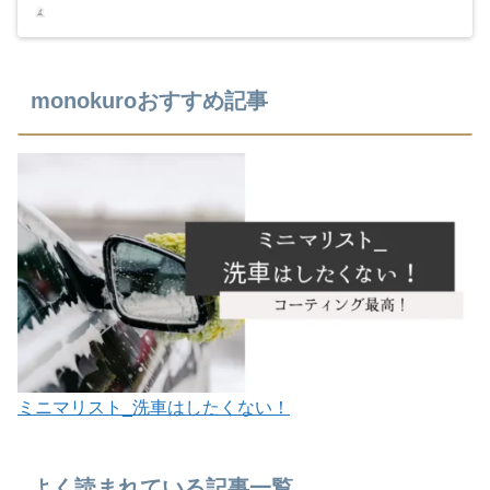
monokuroおすすめ記事
ミニマリスト_洗車はしたくない！
よく読まれている記事一覧