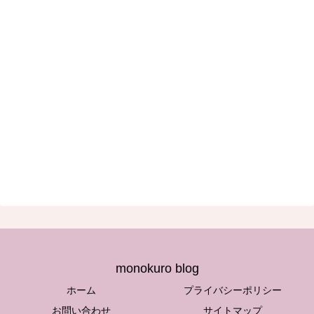
monokuro blog
ホーム
プライバシーポリシー
お問い合わせ
サイトマップ