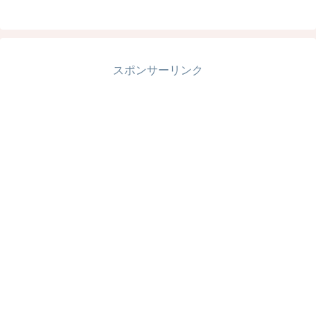
スポンサーリンク