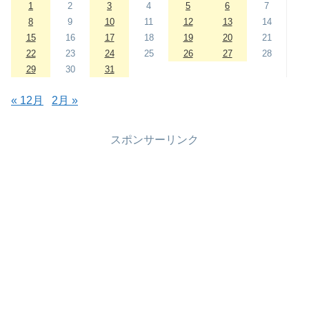
1
2
3
4
5
6
7
8
9
10
11
12
13
14
15
16
17
18
19
20
21
22
23
24
25
26
27
28
29
30
31
« 12月
2月 »
スポンサーリンク