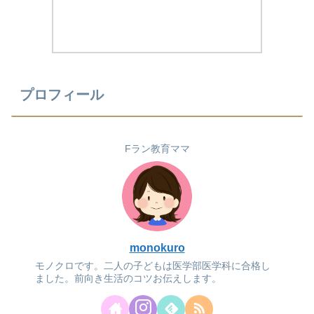
プロフィール
Fラン教育ママ
monokuro
モノクロです。二人の子どもは医学部医学科に合格し
ました。前向き生活のコツお伝えします。