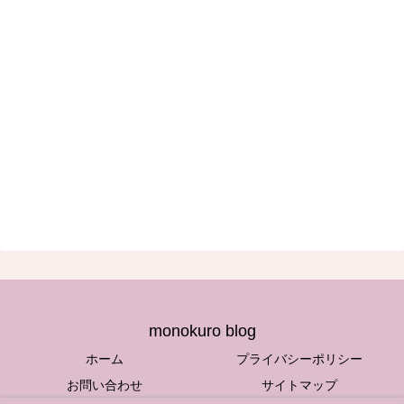
monokuro blog
ホーム
プライバシーポリシー
お問い合わせ
サイトマップ