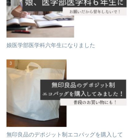
娘医学部医学科六年生になりました
無印良品のデポジット制エコバッグを購入して