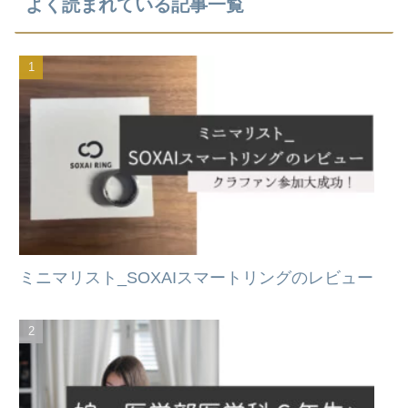
よく読まれている記事一覧
ミニマリスト_SOXAIスマートリングのレビュー