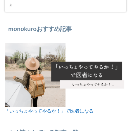
monokuroおすすめ記事
「いっちょやってやるか！」で医者になる