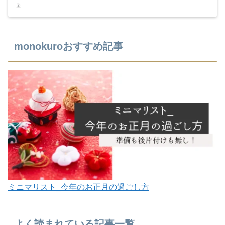
monokuroおすすめ記事
ミニマリスト_今年のお正月の過ごし方
よく読まれている記事一覧