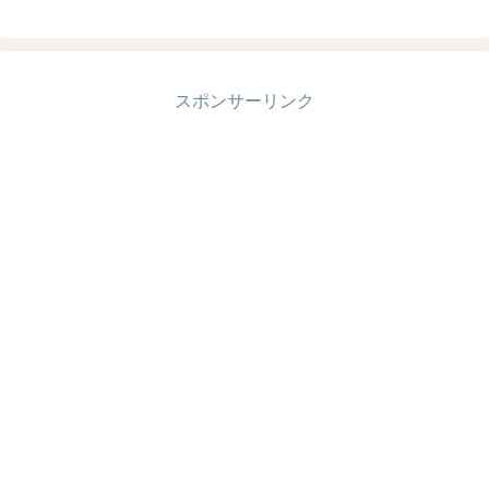
スポンサーリンク