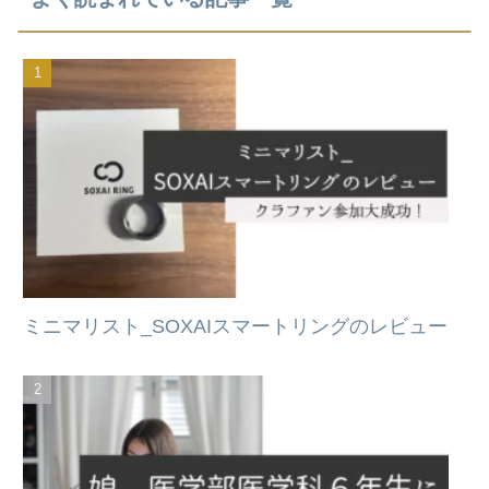
ミニマリスト_SOXAIスマートリングのレビュー