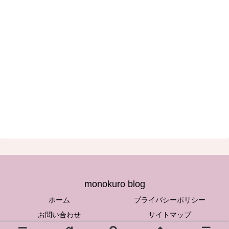
monokuro blog
ホーム
プライバシーポリシー
お問い合わせ
サイトマップ