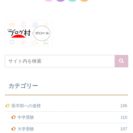
カテゴリー
医学部への道標
195
中学受験
110
大学受験
107