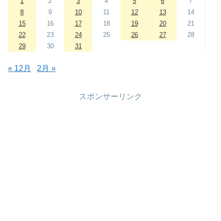
1
2
3
4
5
6
7
8
9
10
11
12
13
14
15
16
17
18
19
20
21
22
23
24
25
26
27
28
29
30
31
« 12月
2月 »
スポンサーリンク