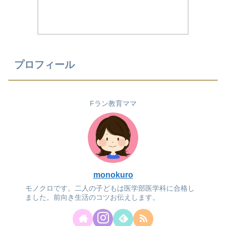
プロフィール
Fラン教育ママ
monokuro
モノクロです。二人の子どもは医学部医学科に合格し
ました。前向き生活のコツお伝えします。