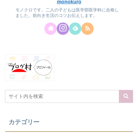
monokuro
モノクロです。二人の子どもは医学部医学科に合格し
ました。前向き生活のコツお伝えします。
カテゴリー