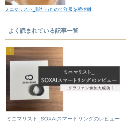
ミニマリスト_暇だったので洋服を断捨離
よく読まれている記事一覧
ミニマリスト_SOXAIスマートリングのレビュー