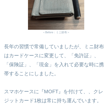
＜Before：ミニ財布＞
長年の習慣で常備していましたが、ミニ財布
はカードケースに変更して、「免許証」、
「保険証」、「現金」を入れて必要な時に携
帯することにしました。
スマホケースに『MOFT』を付けて、、クレ
ジットカード1枚は常に持ち運んでいます。