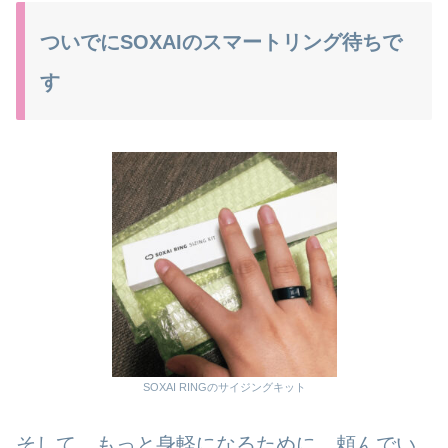
ついでにSOXAIのスマートリング待ちで
す
SOXAI RINGのサイジングキット
そして、もっと身軽になるために、頼んでい