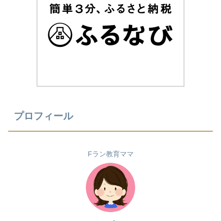
プロフィール
Fラン教育ママ