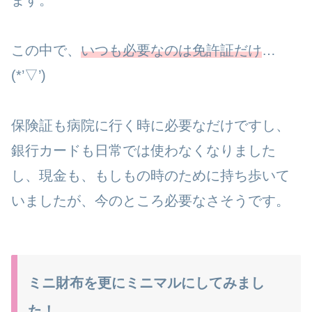
この中で、
いつも必要なのは免許証だけ
…
(*’▽’)
保険証も病院に行く時に必要なだけですし、
銀行カードも日常では使わなくなりました
し、現金も、もしもの時のために持ち歩いて
いましたが、今のところ必要なさそうです。
ミニ財布を更にミニマルにしてみまし
た！