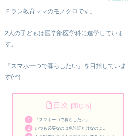
Ｆラン教育ママのモノクロです。
2人の子どもは医学部医学科に進学していま
す。
『スマホ一つで暮らしたい』を目指していま
す(^^)
目次
『スマホ一つで暮らしたい』
いつも必要なのは免許証だけなのに…