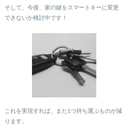
そして、今後、家の鍵をスマートキーに変更
できないか検討中です！
これを実現すれば、また1つ持ち運ぶものが減
ります。