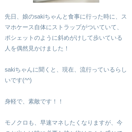
先日、娘のsakiちゃんと食事に行った時に、ス
マホケース自体にストラップがついていて、
ポシェットのように斜めがけして歩いている
人を偶然見かけました！
sakiちゃんに聞くと、現在、流行っているらし
いです(^^)
身軽で、素敵です！！
モノクロも、早速マネしたくなりますが、今