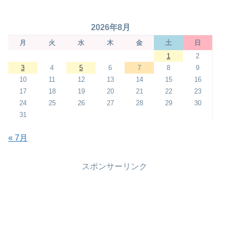
2026年8月
月
火
水
木
金
土
日
1
2
3
4
5
6
7
8
9
10
11
12
13
14
15
16
17
18
19
20
21
22
23
24
25
26
27
28
29
30
31
« 7月
スポンサーリンク