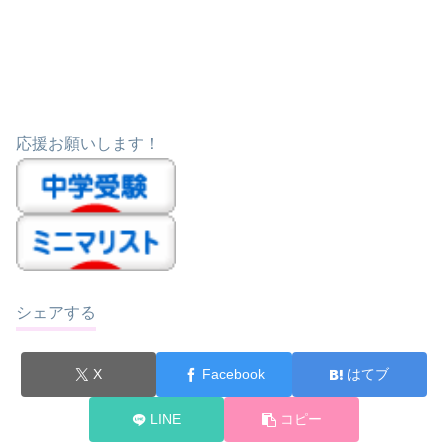
応援お願いします！
シェアする
X
Facebook
はてブ
LINE
コピー