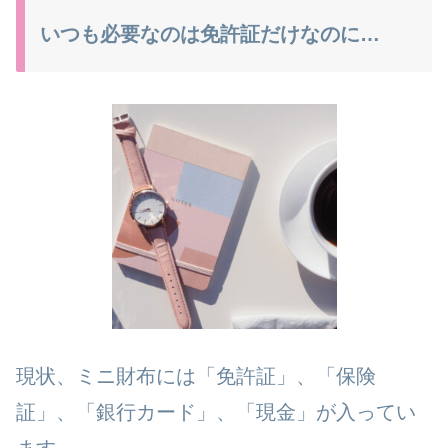
いつも必要なのは免許証だけなのに…
現状、ミニ財布には「免許証」、「保険
証」、「銀行カード」、「現金」が入ってい
ます。