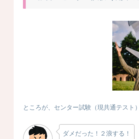
ところが、センター試験（現共通テスト）
ダメだった！２浪する！