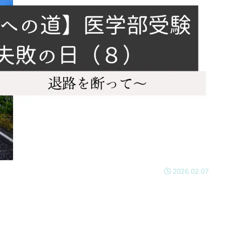
2026.02.07