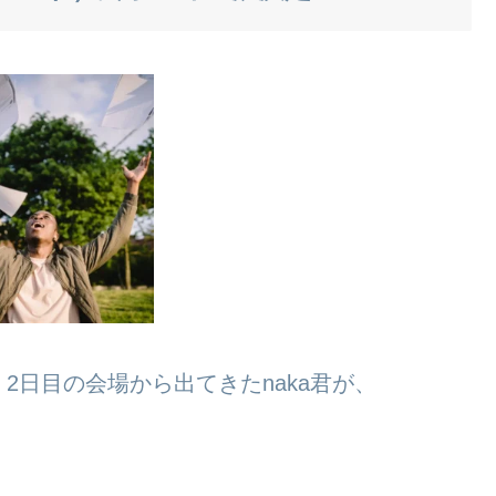
2日目の会場から出てきたnaka君が、