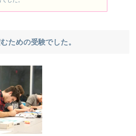
積むための受験でした。