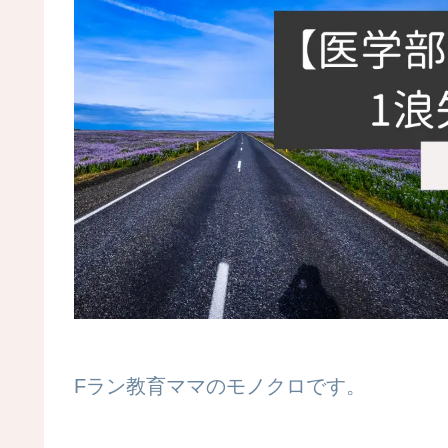
Fラン教育ママのモノクロです。