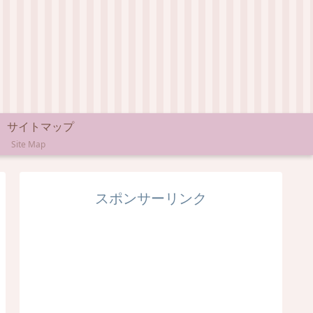
サイトマップ
Site Map
スポンサーリンク