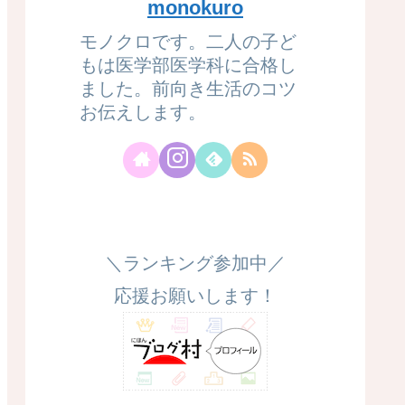
monokuro
モノクロです。二人の子ど
もは医学部医学科に合格し
ました。前向き生活のコツ
お伝えします。
＼ランキング参加中／
応援お願いします！