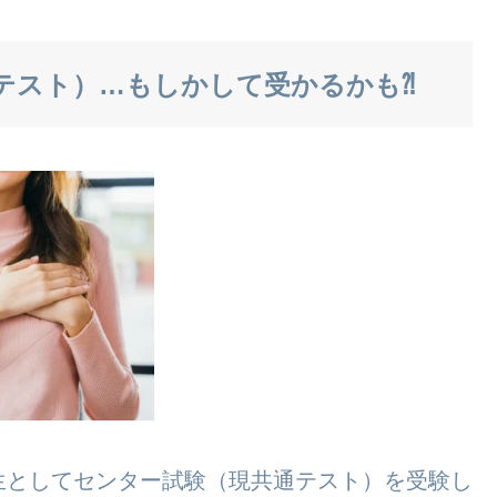
テスト）…もしかして受かるかも⁈
生としてセンター試験（現共通テスト）を受験し