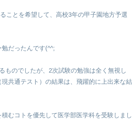
なることを希望して、高校3年の甲子園地方予選
だったんです(^^;
るものでしたが、2次試験の勉強は全く無視し
（現共通テスト）の結果は、飛躍的に上出来な結
を積むコトを優先して医学部医学科を受験しまし