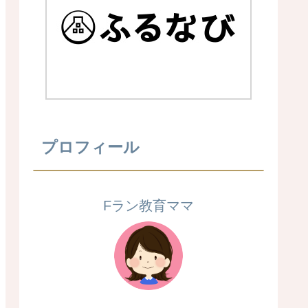
プロフィール
Fラン教育ママ