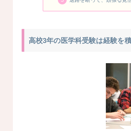
高校3年の医学科受験は経験を