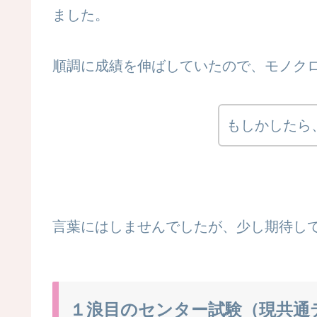
ました。
順調に成績を伸ばしていたので、モノク
もしかしたら
言葉にはしませんでしたが、少し期待し
１浪目のセンター試験（現共通