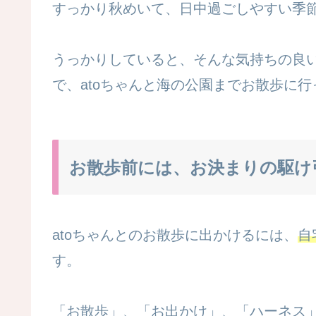
すっかり秋めいて、日中過ごしやすい季
うっかりしていると、そんな気持ちの良
で、atoちゃんと海の公園までお散歩に
お散歩前には、お決まりの駆け
atoちゃんとのお散歩に出かけるには、
自
す。
「お散歩」、「お出かけ」、「ハーネス