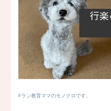
Fラン教育ママのモノクロです。