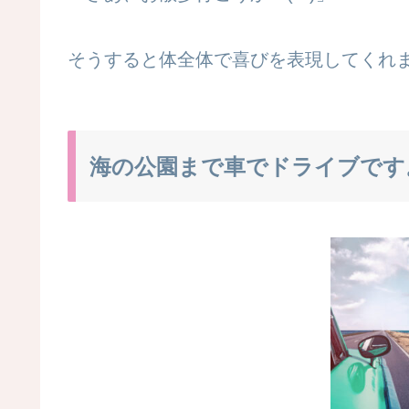
そうすると体全体で喜びを表現してくれ
海の公園まで車でドライブです