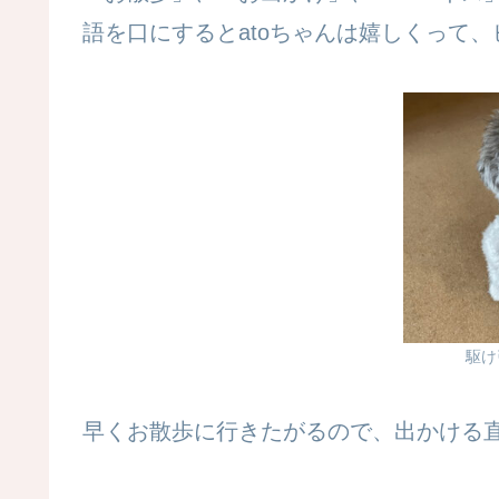
語を口にするとatoちゃんは嬉しくって
駆け
早くお散歩に行きたがるので、出かける直前