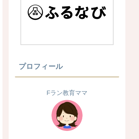
プロフィール
Fラン教育ママ