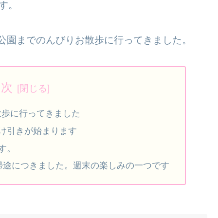
す。
の公園までのんびりお散歩に行ってきました。
目次
散歩に行ってきました
け引きが始まります
す。
帰途につきました。週末の楽しみの一つです