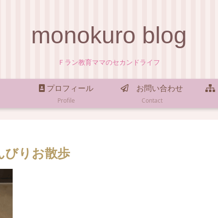
monokuro blog
Ｆラン教育ママのセカンドライフ
プロフィール
お問い合わせ
Profile
Contact
んびりお散歩