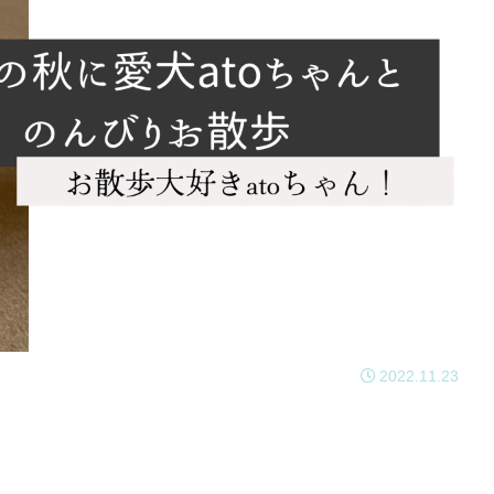
2022.11.23