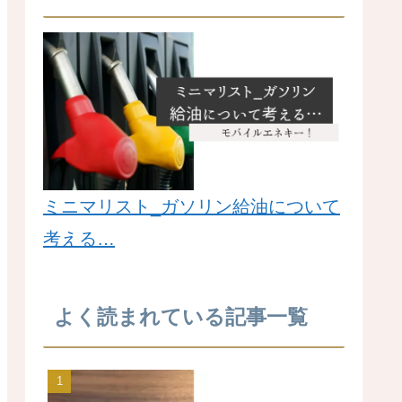
ミニマリスト_ガソリン給油について
考える…
よく読まれている記事一覧