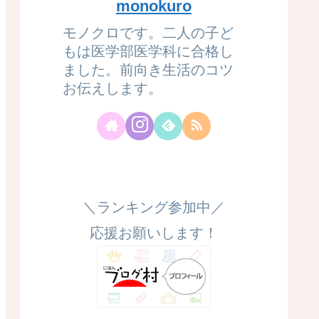
monokuro
モノクロです。二人の子ど
もは医学部医学科に合格し
ました。前向き生活のコツ
お伝えします。
＼ランキング参加中／
応援お願いします！