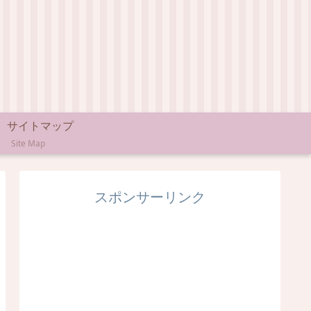
サイトマップ
Site Map
スポンサーリンク