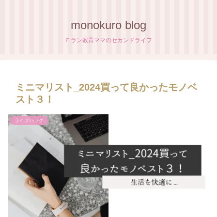
monokuro blog
Ｆラン教育ママのセカンドライフ
ミニマリスト_2024買って良かったモノベ
スト３！
ライフハック