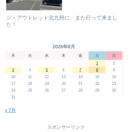
ジ・アウトレット北九州に、また行って来まし
た！
2026年8月
月
火
水
木
金
土
日
1
2
3
4
5
6
7
8
9
10
11
12
13
14
15
16
17
18
19
20
21
22
23
24
25
26
27
28
29
30
31
« 7月
スポンサーリンク