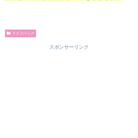
ライフハック
スポンサーリンク