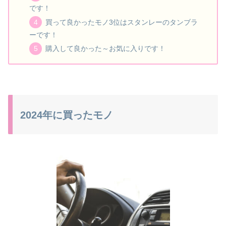
です！
買って良かったモノ3位はスタンレーのタンブラ
ーです！
購入して良かった～お気に入りです！
2024年に買ったモノ