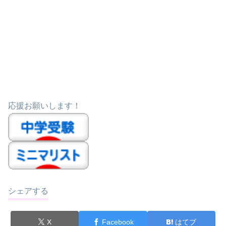
応援お願いします！
シェアする
X
Facebook
はてブ