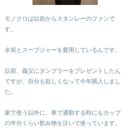
モノクロは以前からスタンレーのファンで
す。
水筒とスープジャーを愛用しているんです。
以前、義父にタンブラーをプレゼントしたん
ですが、自分も欲しくなって今年購入しまし
た。
家で使う以外に、車で通勤する時にもカップ
の半分くらい飲み物を注いで使っています。