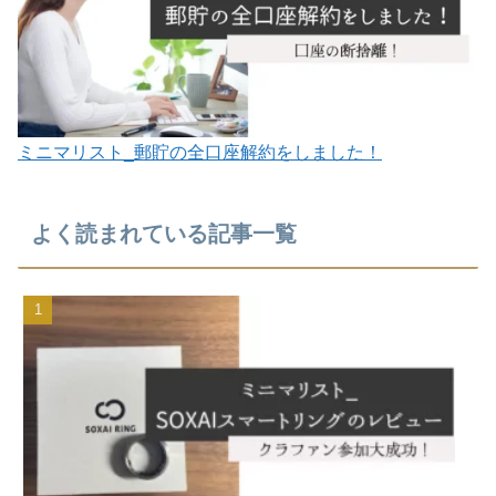
ミニマリスト_郵貯の全口座解約をしました！
よく読まれている記事一覧