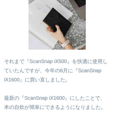
それまで『ScanSnap iX500』を快適に使用し
ていたんですが、今年の6月に『ScanSnap
iX1600』に買い直しました。
最新の『ScanSnap iX1600』にしたことで、
本の自炊が簡単にできるようになりました。