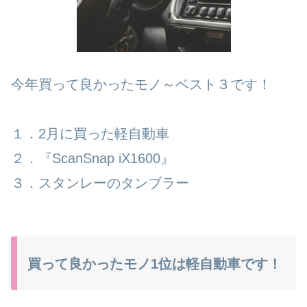
今年買って良かったモノ～ベスト３です！
１．2月に買った軽自動車
２．『ScanSnap iX1600』
３．スタンレーのタンブラー
買って良かったモノ1位は軽自動車です！