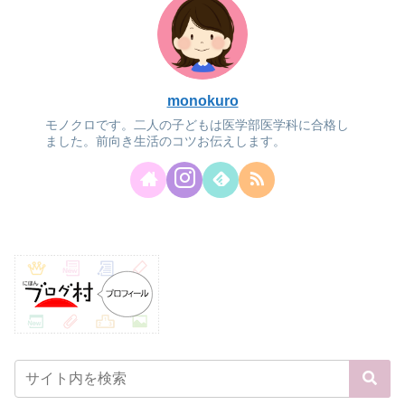
monokuro
モノクロです。二人の子どもは医学部医学科に合格し
ました。前向き生活のコツお伝えします。