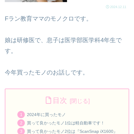
2024.12.11
Fラン教育ママのモノクロです。
娘は研修医で、息子は医学部医学科4年生で
す。
今年買ったモノのお話しです。
目次
2024年に買ったモノ
買って良かったモノ1位は軽自動車です！
買って良かったモノ2位は『ScanSnap iX1600』