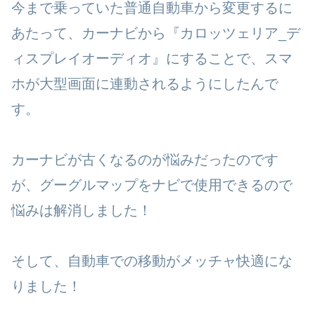
今まで乗っていた普通自動車から変更するに
あたって、カーナビから『カロッツェリア_デ
ィスプレイオーディオ』にすることで、スマ
ホが大型画面に連動されるようにしたんで
す。
カーナビが古くなるのが悩みだったのです
が、グーグルマップをナビで使用できるので
悩みは解消しました！
そして、自動車での移動がメッチャ快適にな
りました！