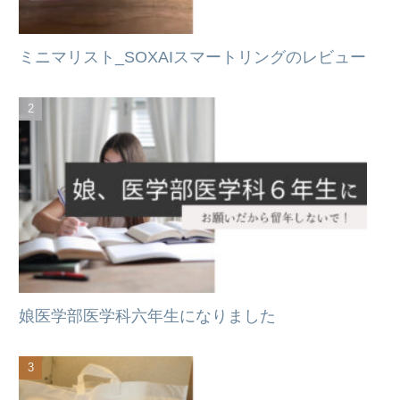
ミニマリスト_SOXAIスマートリングのレビュー
娘医学部医学科六年生になりました