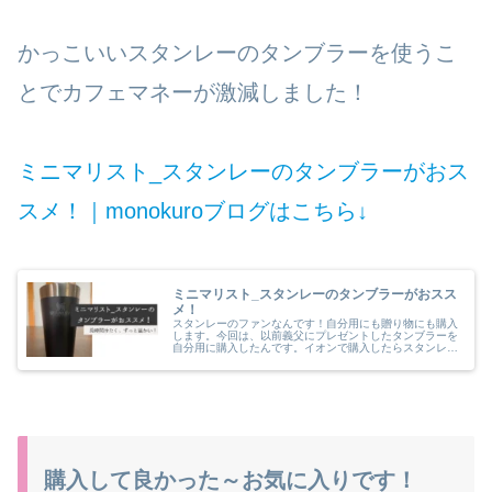
かっこいいスタンレーのタンブラーを使うこ
とでカフェマネーが激減しました！
ミニマリスト_スタンレーのタンブラーがおス
スメ！｜monokuroブログはこちら↓
ミニマリスト_スタンレーのタンブラーがおスス
メ！
スタンレーのファンなんです！自分用にも贈り物にも購入
します。今回は、以前義父にプレゼントしたタンブラーを
自分用に購入したんです。イオンで購入したらスタンレー
のエコバックをノベルティで頂きました‼メッチャ嬉しい
～(^^)/
購入して良かった～お気に入りです！