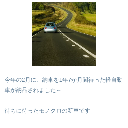
今年の2月に、納車を1年7か月間待った軽自動
車が納品されました～
待ちに待ったモノクロの新車です。