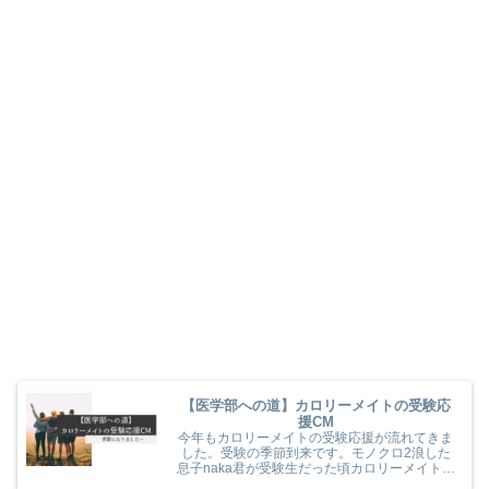
【医学部への道】カロリーメイトの受験応
援CM
今年もカロリーメイトの受験応援が流れてきま
した。受験の季節到来です。モノクロ2浪した
息子naka君が受験生だった頃カロリーメイトの
受験応援を見て、とても励まされていました