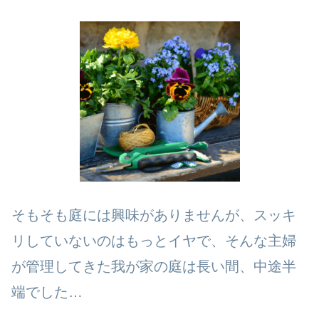
そもそも庭には興味がありませんが、スッキ
リしていないのはもっとイヤで、そんな主婦
が管理してきた我が家の庭は長い間、中途半
端でした…