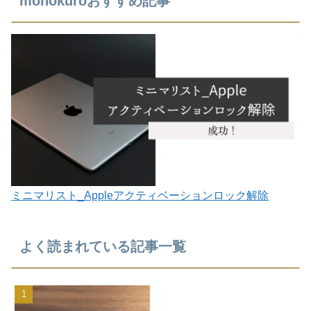
monokuroおすすめ記事
ミニマリスト_Appleアクティベーションロック解除
よく読まれている記事一覧