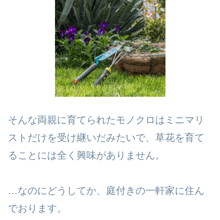
そんな両親に育てられたモノクロはミニマリ
ストだけを受け継いだみたいで、草花を育て
ることには全く興味がありません。
…なのにどうしてか、庭付きの一軒家に住ん
でおります。