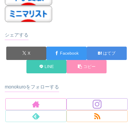
シェアする
X
Facebook
はてブ
LINE
コピー
monokuroをフォローする