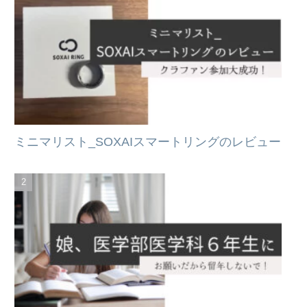
ミニマリスト_SOXAIスマートリングのレビュー