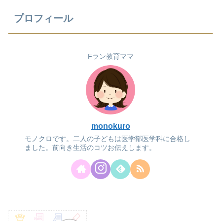
プロフィール
Fラン教育ママ
monokuro
モノクロです。二人の子どもは医学部医学科に合格し
ました。前向き生活のコツお伝えします。