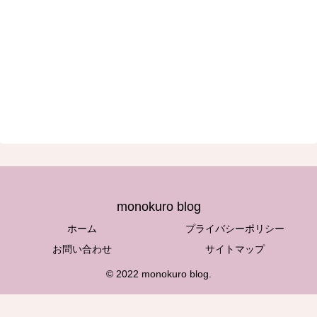
monokuro blog
ホーム
プライバシーポリシー
お問い合わせ
サイトマップ
© 2022 monokuro blog.