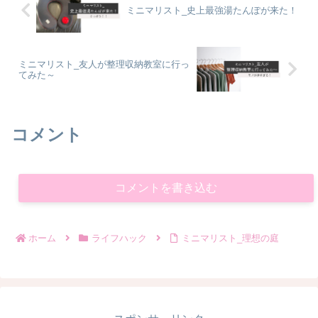
ミニマリスト_史上最強湯たんぽが来た！
ミニマリスト_友人が整理収納教室に行っ
てみた～
コメント
コメントを書き込む
ホーム
ライフハック
ミニマリスト_理想の庭