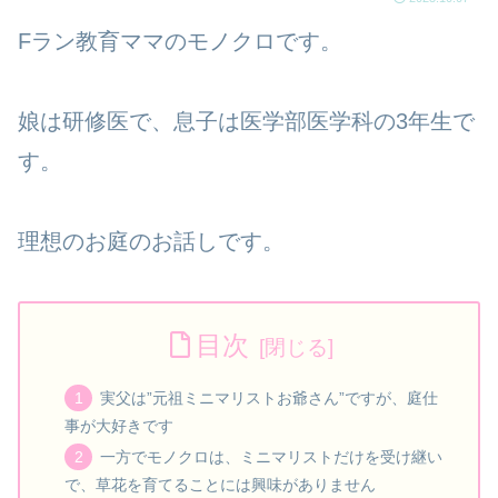
Fラン教育ママのモノクロです。
娘は研修医で、息子は医学部医学科の3年生で
す。
理想のお庭のお話しです。
目次
実父は”元祖ミニマリストお爺さん”ですが、庭仕
事が大好きです
一方でモノクロは、ミニマリストだけを受け継い
で、草花を育てることには興味がありません