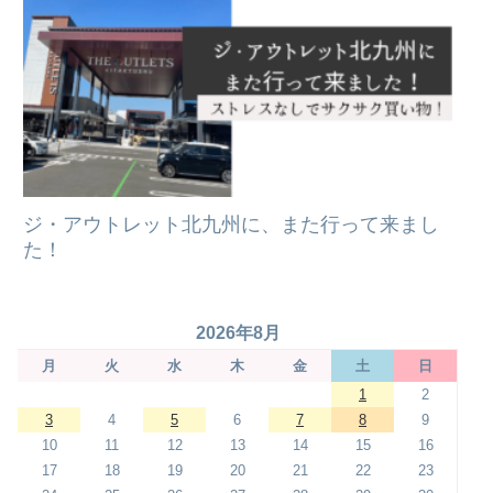
ジ・アウトレット北九州に、また行って来まし
た！
2026年8月
月
火
水
木
金
土
日
1
2
3
4
5
6
7
8
9
10
11
12
13
14
15
16
17
18
19
20
21
22
23