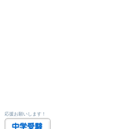
応援お願いします！