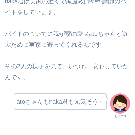
naka君は実家の近くで家庭教師や塾講師のバ
イトをしています。
バイトのついでに我が家の愛犬atoちゃんと遊
ぶために実家に寄ってくれるんです。
その2人の様子を見て、いつも…安心していた
んです。
atoちゃんもnaka君も元気そう～
モノクロ