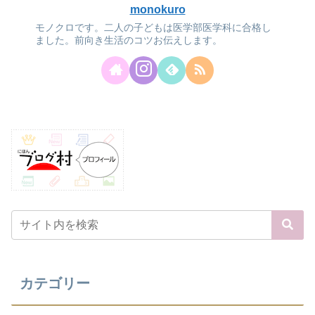
monokuro
モノクロです。二人の子どもは医学部医学科に合格し
ました。前向き生活のコツお伝えします。
カテゴリー