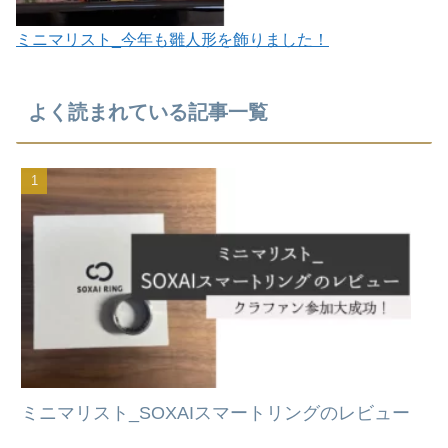
ミニマリスト_今年も雛人形を飾りました！
よく読まれている記事一覧
ミニマリスト_SOXAIスマートリングのレビュー