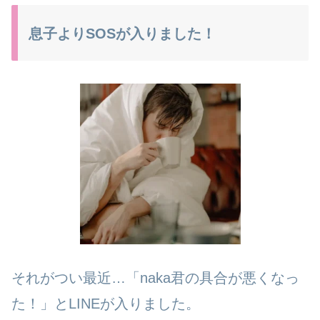
息子よりSOSが入りました！
それがつい最近…「naka君の具合が悪くなっ
た！」とLINEが入りました。