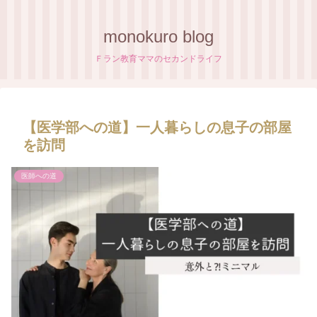
monokuro blog
Ｆラン教育ママのセカンドライフ
【医学部への道】一人暮らしの息子の部屋
を訪問
医師への道