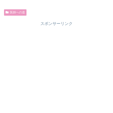
医師への道
スポンサーリンク