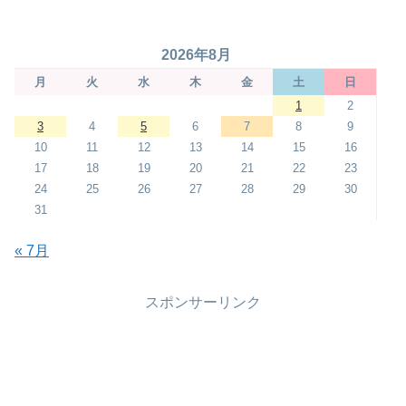
2026年8月
月
火
水
木
金
土
日
1
2
3
4
5
6
7
8
9
10
11
12
13
14
15
16
17
18
19
20
21
22
23
24
25
26
27
28
29
30
31
« 7月
スポンサーリンク