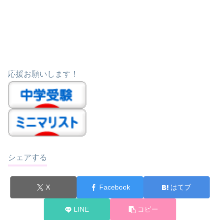
応援お願いします！
シェアする
X
Facebook
はてブ
LINE
コピー