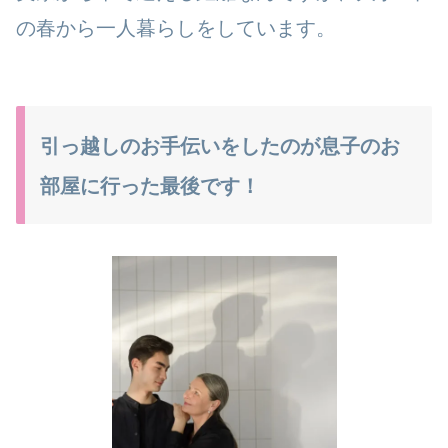
の春から一人暮らしをしています。
引っ越しのお手伝いをしたのが息子のお
部屋に行った最後です！