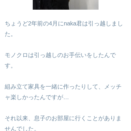
ちょうど2年前の4月にnaka君は引っ越しまし
た。
モノクロは引っ越しのお手伝いをしたんで
す。
組み立て家具を一緒に作ったりして、メッチ
ャ楽しかったんですが…
それ以来、息子のお部屋に行くことがありま
せんでした。