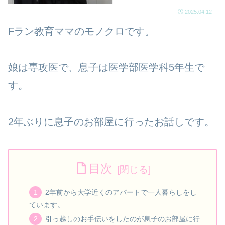
2025.04.12
Fラン教育ママのモノクロです。
娘は専攻医で、息子は医学部医学科5年生で
す。
2年ぶりに息子のお部屋に行ったお話しです。
目次
2年前から大学近くのアパートで一人暮らしをし
ています。
引っ越しのお手伝いをしたのが息子のお部屋に行