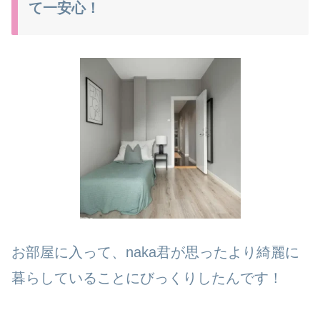
て一安心！
お部屋に入って、naka君が思ったより綺麗に
暮らしていることにびっくりしたんです！