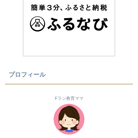
プロフィール
Fラン教育ママ