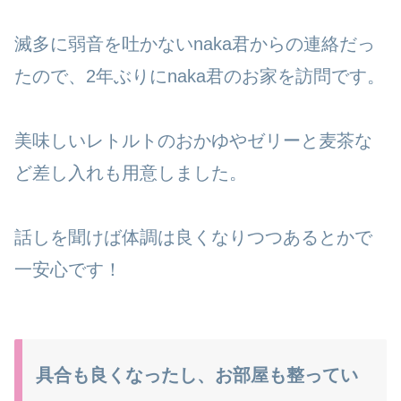
滅多に弱音を吐かないnaka君からの連絡だっ
たので、2年ぶりにnaka君のお家を訪問です。
美味しいレトルトのおかゆやゼリーと麦茶な
ど差し入れも用意しました。
話しを聞けば体調は良くなりつつあるとかで
一安心です！
具合も良くなったし、お部屋も整ってい