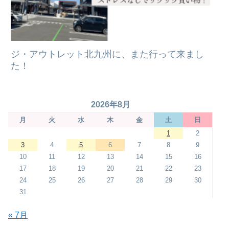
ジ・アウトレット北九州に、また行って来まし
た！
2026年8月
月
火
水
木
金
土
日
1
2
3
4
5
6
7
8
9
10
11
12
13
14
15
16
17
18
19
20
21
22
23
24
25
26
27
28
29
30
31
« 7月