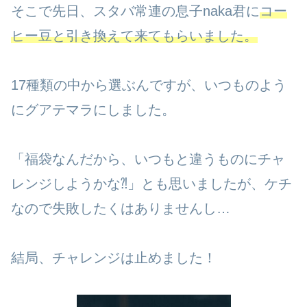
そこで先日、スタバ常連の息子naka君に
コー
ヒー豆と引き換えて来てもらいました。
17種類の中から選ぶんですが、いつものよう
にグアテマラにしました。
「福袋なんだから、いつもと違うものにチャ
レンジしようかな⁈」とも思いましたが、ケチ
なので失敗したくはありませんし…
結局、チャレンジは止めました！