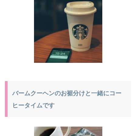
バームクーヘンのお裾分けと一緒にコー
ヒータイムです