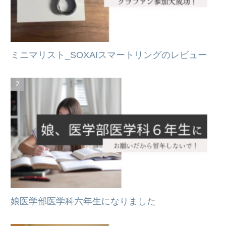
ミニマリスト_SOXAIスマートリングのレビュー
娘医学部医学科六年生になりました