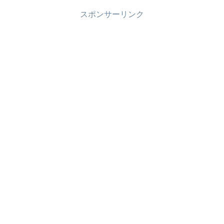
スポンサーリンク