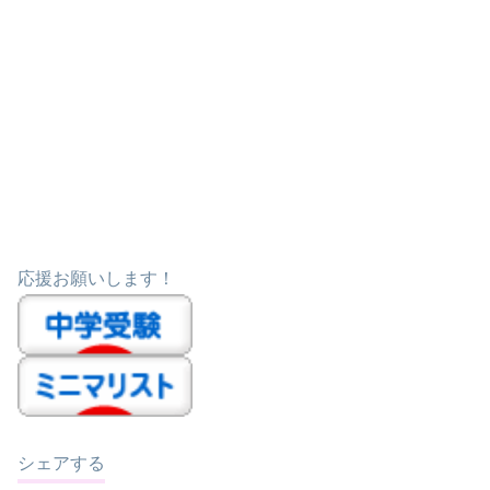
応援お願いします！
シェアする