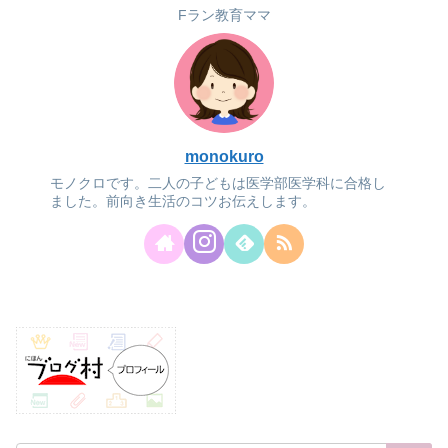
Fラン教育ママ
monokuro
モノクロです。二人の子どもは医学部医学科に合格し
ました。前向き生活のコツお伝えします。