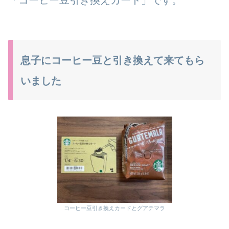
息子にコーヒー豆と引き換えて来てもら
いました
コーヒー豆引き換えカードとグアテマラ