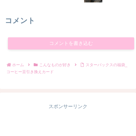
コメント
コメントを書き込む
ホーム
こんなものが好き
スターバックスの福袋_
コーヒー豆引き換えカード
スポンサーリンク