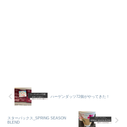
ハーゲンダッツ72個がやってきた！
スターバックス_SPRING SEASON
BLEND