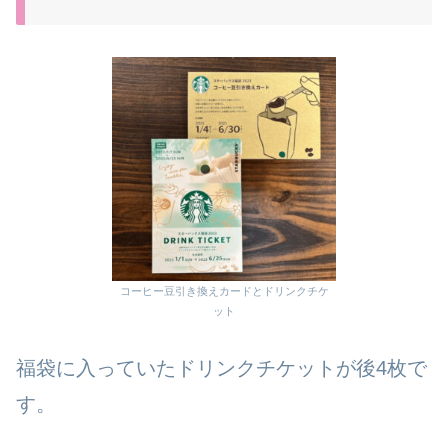
コーヒー豆引き換えカードとドリンクチケ
ット
福袋に入っていたドリンクチケットが後4枚で
す。