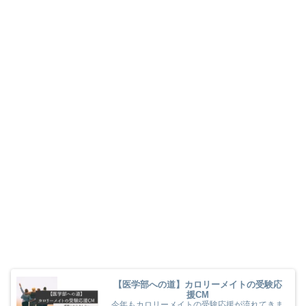
【医学部への道】カロリーメイトの受験応
援CM
今年もカロリーメイトの受験応援が流れてきま