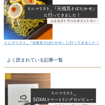
ミニマリスト_『元祖瓦そばたかせ』に行ってきました！
よく読まれている記事一覧