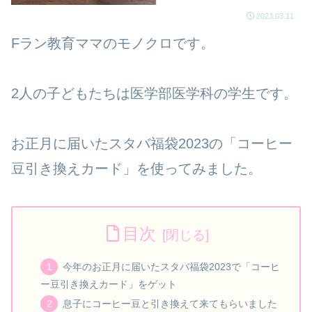
2023.03.11
Fラン教育ママのモノクロです。
2人の子どもたちは医学部医学科の学生です。
お正月に届いたスタバ福袋2023の「コーヒー
豆引き換えカード」を使ってみました。
目次
今年のお正月に届いたスタバ福袋2023で「コーヒ
ー豆引き換えカード」をゲット
息子にコーヒー豆と引き換えて来てもらいました