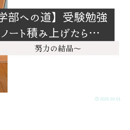
2025.03.01