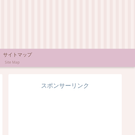
サイトマップ
Site Map
スポンサーリンク