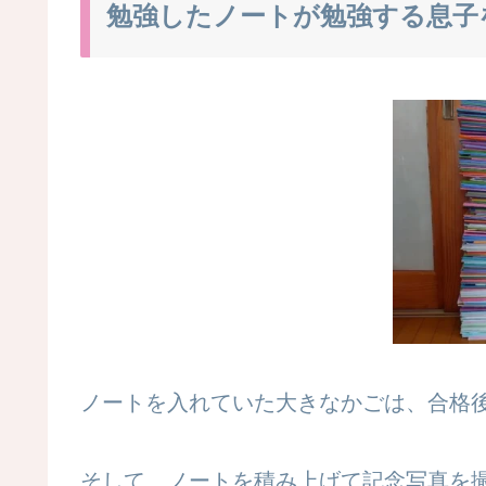
勉強したノートが勉強する息子
ノートを入れていた大きなかごは、合格
そして、ノートを積み上げて記念写真を撮りま