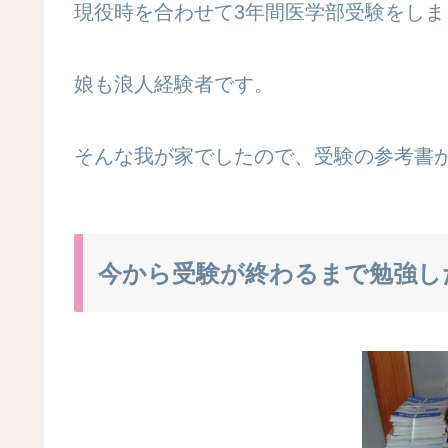
現役時を合わせて3年間医学部受験をしま
娘も浪人経験者です。
そんな我が家でしたので、受験の参考書
今から受験が終わるまで勉強し