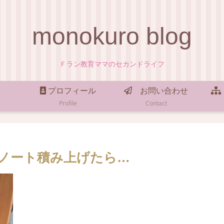
monokuro blog
Ｆラン教育ママのセカンドライフ
プロフィール
お問い合わせ
Profile
Contact
ノート積み上げたら…