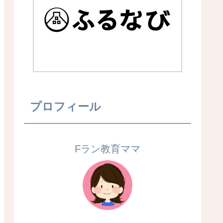
プロフィール
Fラン教育ママ