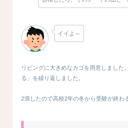
イイよ～
リビングに大きめなカゴを用意しました
る」を繰り返しました。
2浪したので高校2年の冬から受験が終わ