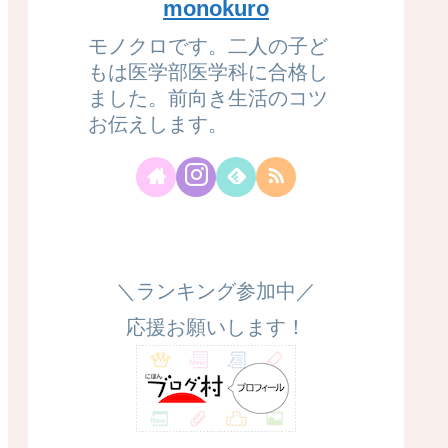
monokuro
モノクロです。二人の子ど
もは医学部医学科に合格し
ました。前向き生活のコツ
お伝えします。
＼ランキング参加中／
応援お願いします！