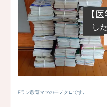
Fラン教育ママのモノクロです。