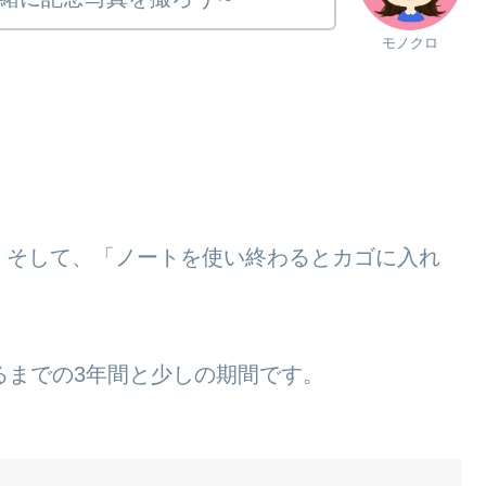
モノクロ
。そして、「ノートを使い終わるとカゴに入れ
るまでの3年間と少しの期間です。