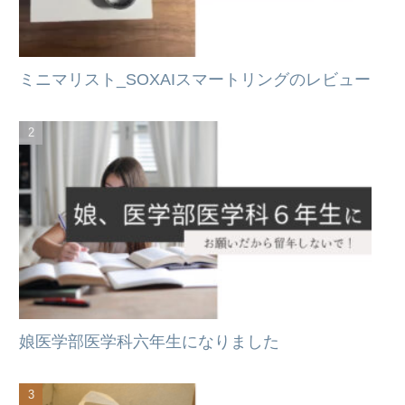
ミニマリスト_SOXAIスマートリングのレビュー
娘医学部医学科六年生になりました