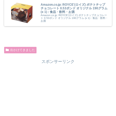
Amazon.co.jp: ROYCE'(ロイズ) ポテトチップ
チョコレート 0.53ポンド オリジナル 190グラム
(x 1) : 食品・飲料・お酒
Amazon.co.jp: ROYCE'(ロイズ) ポテトチップチョコレー
ト 0.53ポンド オリジナル 190グラム (x 1) : 食品・飲料・
お酒
出かけてきました
スポンサーリンク