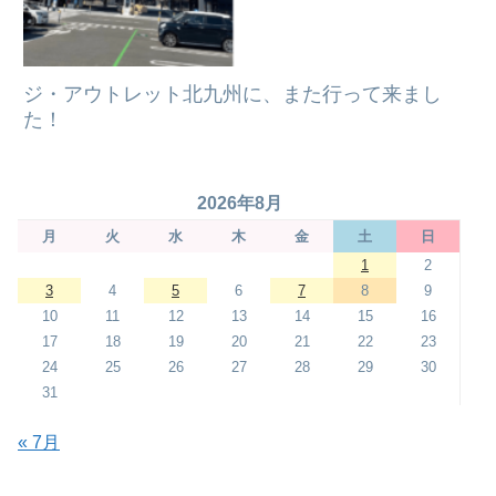
ジ・アウトレット北九州に、また行って来まし
た！
2026年8月
月
火
水
木
金
土
日
1
2
3
4
5
6
7
8
9
10
11
12
13
14
15
16
17
18
19
20
21
22
23
24
25
26
27
28
29
30
31
« 7月