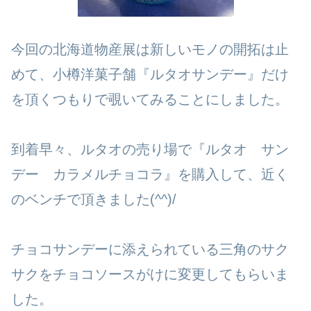
今回の北海道物産展は新しいモノの開拓は止
めて、小樽洋菓子舗『ルタオサンデー』だけ
を頂くつもりで覗いてみることにしました。
到着早々、ルタオの売り場で『ルタオ サン
デー カラメルチョコラ』を購入して、近く
のベンチで頂きました(^^)/
チョコサンデーに添えられている三角のサク
サクをチョコソースがけに変更してもらいま
した。