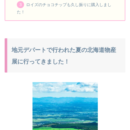
ロイズのチョコチップも久し振りに購入しまし
た！
地元デパートで行われた夏の北海道物産
展に行ってきました！