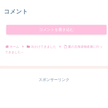
コメント
コメントを書き込む
ホーム
出かけてきました
夏の北海道物産展に行っ
てきました～
スポンサーリンク