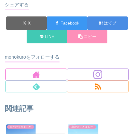
シェアする
X
Facebook
はてブ
LINE
コピー
monokuroをフォローする
関連記事
出かけてきました
出かけてきました