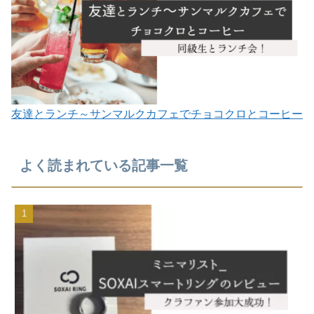
友達とランチ～サンマルクカフェでチョコクロとコーヒー
よく読まれている記事一覧