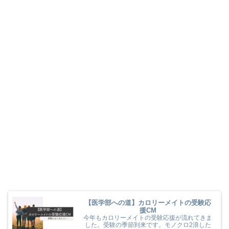
【医学部への道】カロリーメイトの受験応
援CM
今年もカロリーメイトの受験応援が流れてきま
した。受験の季節到来です。モノクロ2浪した