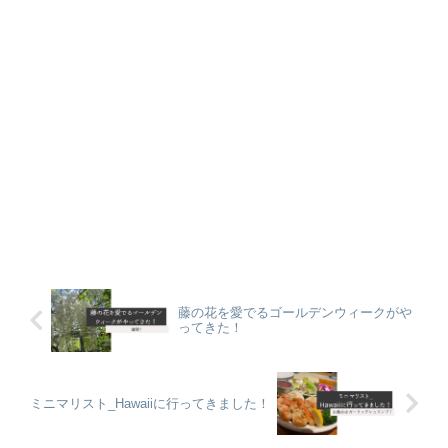
藤の花を愛でるゴールデンウィークがや
ってきた！
ミニマリスト_Hawaiiに行ってきました！