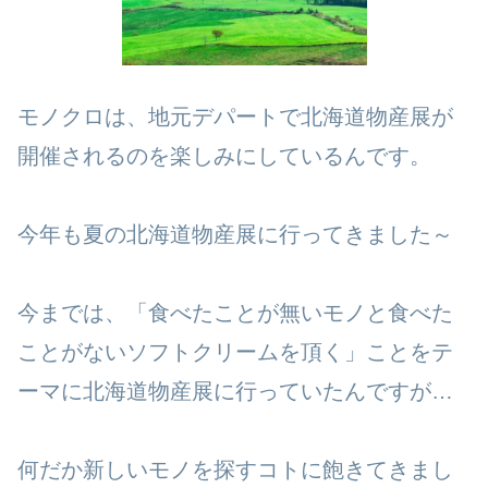
モノクロは、地元デパートで北海道物産展が
開催されるのを楽しみにしているんです。
今年も夏の北海道物産展に行ってきました～
今までは、「食べたことが無いモノと食べた
ことがないソフトクリームを頂く」ことをテ
ーマに北海道物産展に行っていたんですが…
何だか新しいモノを探すコトに飽きてきまし