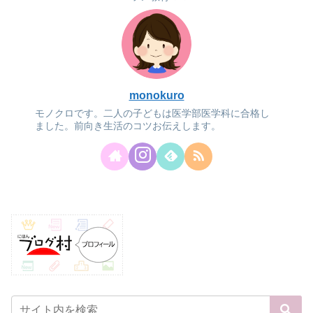
monokuro
モノクロです。二人の子どもは医学部医学科に合格し
ました。前向き生活のコツお伝えします。