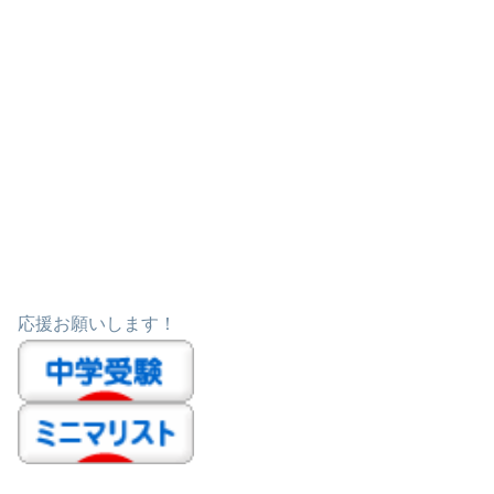
応援お願いします！