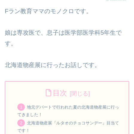
Fラン教育ママのモノクロです。
娘は専攻医で、息子は医学部医学科5年生で
す。
北海道物産展に行ったお話しです。
目次
地元デパートで行われた夏の北海道物産展に行っ
てきました！
北海道物産展『ルタオのチョコサンデー』目当て
です！