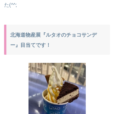
た(^^;
北海道物産展『ルタオのチョコサンデ
ー』目当てです！