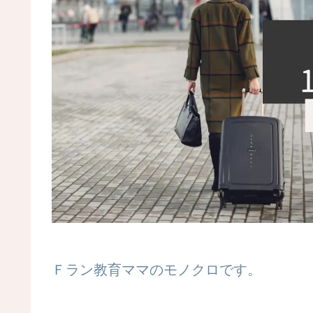
Ｆラン教育ママのモノクロです。