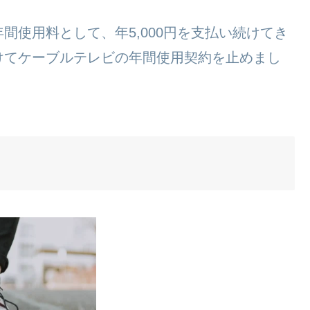
間使用料として、年5,000円を支払い続けてき
けてケーブルテレビの年間使用契約を止めまし