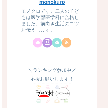
monokuro
モノクロです。二人の子ど
もは医学部医学科に合格し
ました。前向き生活のコツ
お伝えします。
＼ランキング参加中／
応援お願いします！