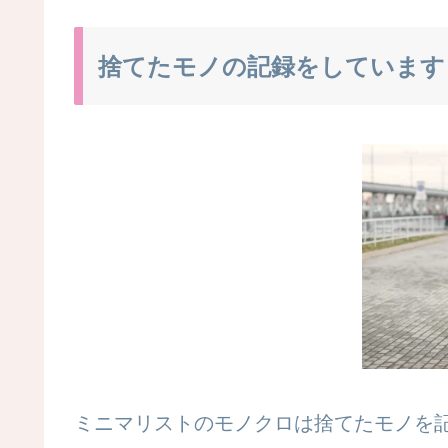
捨てたモノの記録をしています
ミニマリストのモノクロは捨てたモノを