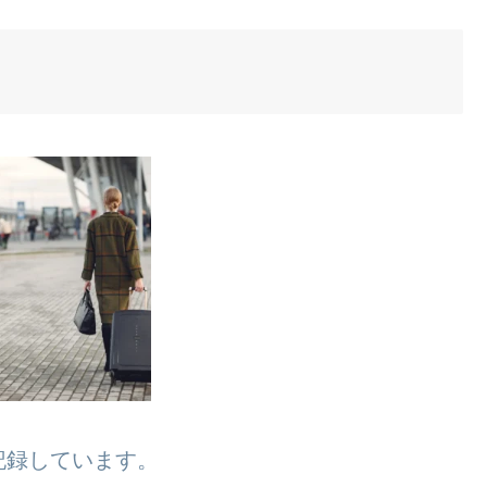
記録しています。