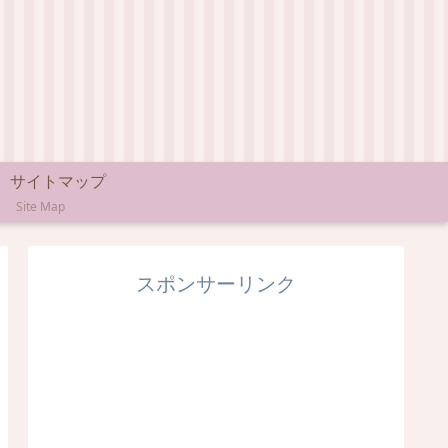
サイトマップ
Site Map
スポンサーリンク