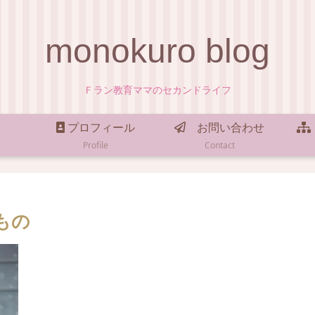
monokuro blog
Ｆラン教育ママのセカンドライフ
プロフィール
お問い合わせ
Profile
Contact
もの