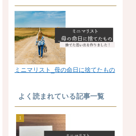
ミニマリスト_母の命日に捨てたもの
よく読まれている記事一覧