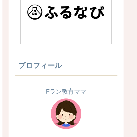
プロフィール
Fラン教育ママ