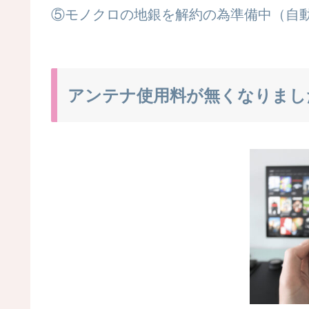
⑤モノクロの地銀を解約の為準備中（自
アンテナ使用料が無くなりまし