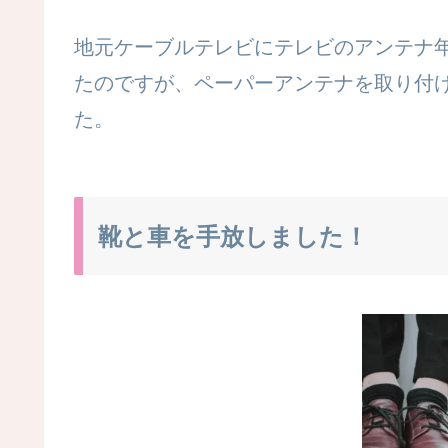
地元ケーブルテレビにテレビのアンテナ年
たのですが、ペーパーアンテナを取り付
た。
靴と車を手放しました！