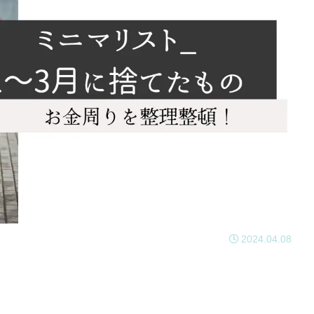
2024.04.08