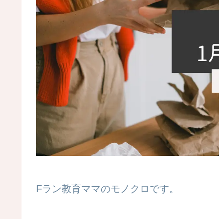
Fラン教育ママのモノクロです。