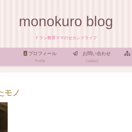
monokuro blog
Ｆラン教育ママのセカンドライフ
プロフィール
お問い合わせ
Profile
Contact
たモノ