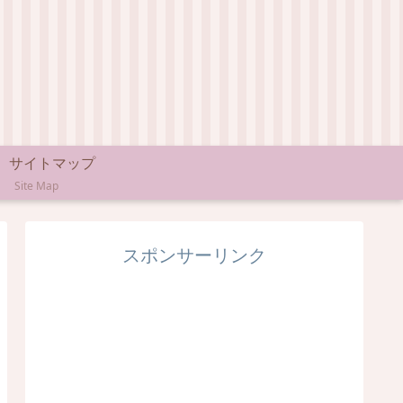
サイトマップ
Site Map
スポンサーリンク