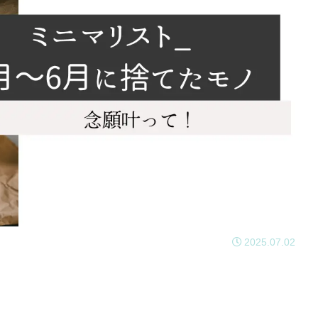
2025.07.02