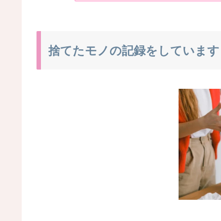
捨てたモノの記録をしています