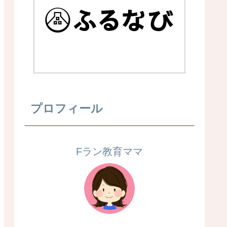
プロフィール
Fラン教育ママ