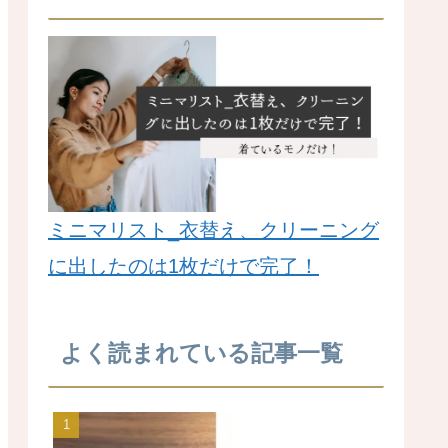
ミニマリスト_衣替え、クリーニング
に出したのは1枚だけで完了！
よく読まれている記事一覧