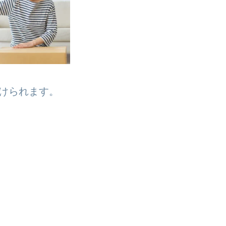
けられます。
」