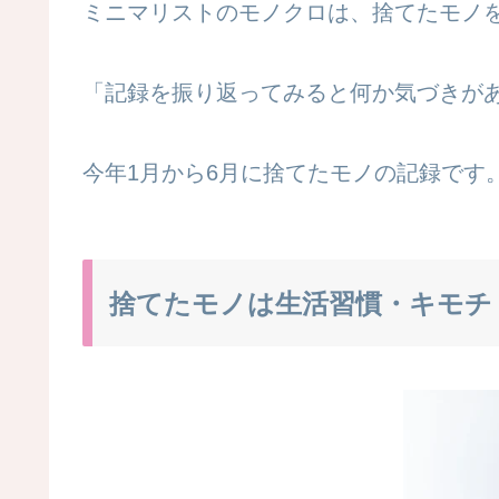
ミニマリストのモノクロは、捨てたモノ
「記録を振り返ってみると何か気づきが
今年1月から6月に捨てたモノの記録です
捨てたモノは生活習慣・キモチ