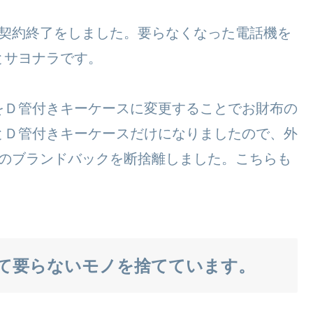
の契約終了をしました。要らなくなった電話機を
とサヨナラです。
をＤ管付きキーケースに変更することでお財布の
とＤ管付きキーケースだけになりましたので、外
つのブランドバックを断捨離しました。こちらも
て要らないモノを捨てています。