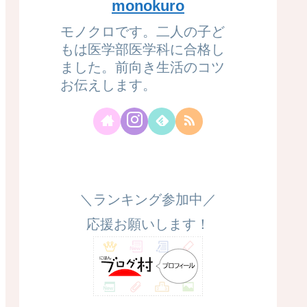
monokuro
モノクロです。二人の子ど
もは医学部医学科に合格し
ました。前向き生活のコツ
お伝えします。
＼ランキング参加中／
応援お願いします！