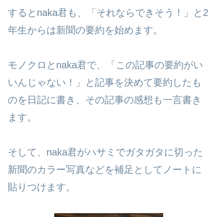
するとnaka君も、「それならできそう！」と2
年生からは新聞の要約を始めます。
モノクロとnaka君で、「この記事の要約がい
いんじゃない！」と記事を決めて要約したも
のを日記に書き、その記事の感想も一言書き
ます。
そして、naka君がハサミでガタガタに切った
新聞のカラー写真などを補足としてノートに
貼りつけます。