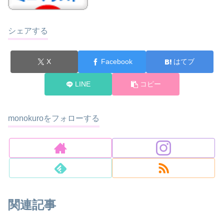
シェアする
X
Facebook
はてブ
LINE
コピー
monokuroをフォローする
関連記事