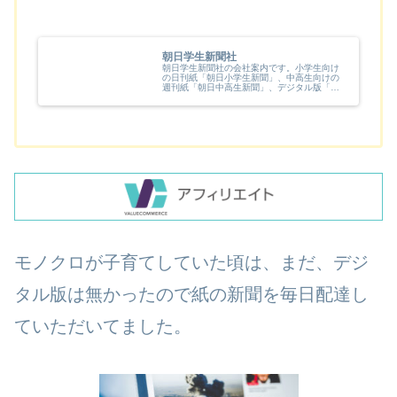
朝日学生新聞社
朝日学生新聞社の会社案内です。小学生向け
の日刊紙「朝日小学生新聞」、中高生向けの
週刊紙「朝日中高生新聞」、デジタル版「朝
小プラス」「朝中高プラス」のほか、小学
生、中高生向けのイベント、コンクール情報
などを提供します。
モノクロが子育てしていた頃は、まだ、デジ
タル版は無かったので紙の新聞を毎日配達し
ていただいてました。