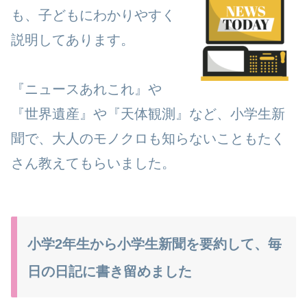
も、子どもにわかりやすく
説明してあります。
『ニュースあれこれ』や
『世界遺産』や『天体観測』など、小学生新
聞で、大人のモノクロも知らないこともたく
さん教えてもらいました。
小学2年生から小学生新聞を要約して、毎
日の日記に書き留めました