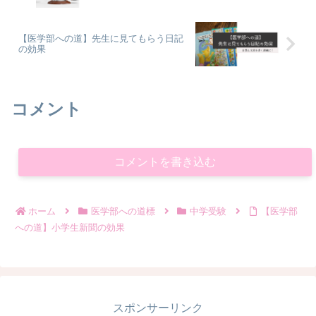
【医学部への道】先生に見てもらう日記
の効果
コメント
コメントを書き込む
ホーム
医学部への道標
中学受験
【医学部
への道】小学生新聞の効果
スポンサーリンク