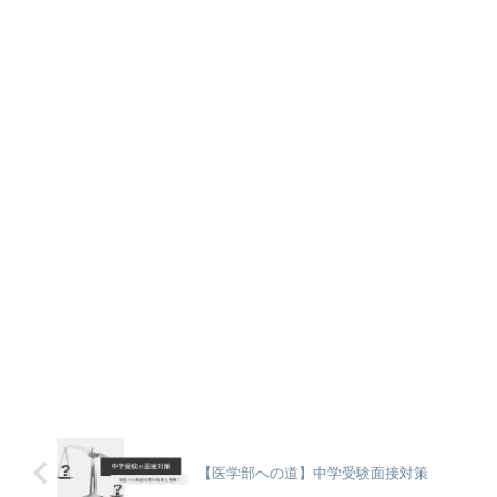
【医学部への道】中学受験面接対策