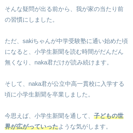
そんな疑問が出る前から、我が家の当たり前
の習慣にしました。
ただ、sakiちゃんが中学受験塾に通い始めた頃
になると、小学生新聞を読む時間がだんだん
無くなり、naka君だけが読み続けます。
そして、naka君が公立中高一貫校に入学する
頃に小学生新聞を卒業しました。
今思えば、小学生新聞を通して、
子どもの世
界が広がっていった
ような気がします。