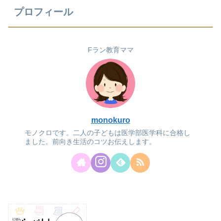
プロフィール
Fラン教育ママ
monokuro
モノクロです。二人の子どもは医学部医学科に合格し
ました。前向き生活のコツお伝えします。