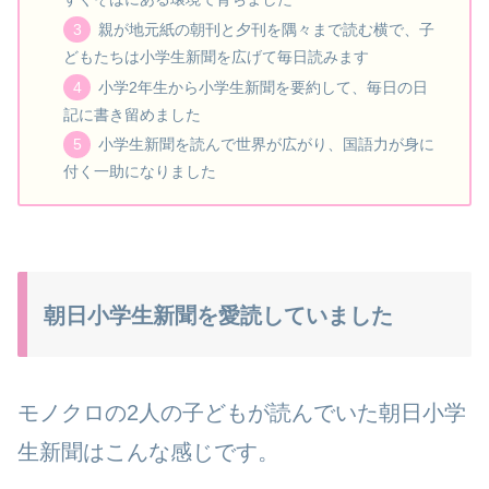
親が地元紙の朝刊と夕刊を隅々まで読む横で、子
どもたちは小学生新聞を広げて毎日読みます
小学2年生から小学生新聞を要約して、毎日の日
記に書き留めました
小学生新聞を読んで世界が広がり、国語力が身に
付く一助になりました
朝日小学生新聞を愛読していました
モノクロの2人の子どもが読んでいた朝日小学
生新聞はこんな感じです。