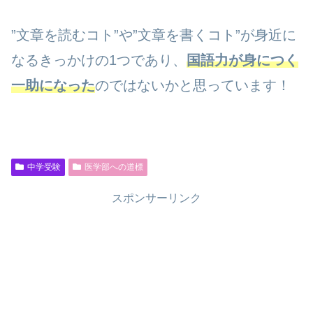
”文章を読むコト”や”文章を書くコト”が身近に
なるきっかけの1つであり、
国語力が身につく
一助になった
のではないかと思っています！
中学受験
医学部への道標
スポンサーリンク