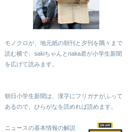
モノクロが、地元紙の朝刊と夕刊を隅々まで
読む横で、sakiちゃんとnaka君が小学生新聞
を広げて読みます。
朝日小学生新聞は、漢字にフリガナがふって
あるので、ひらがなを読めれば読めます。
ニュースの基本情報の解説