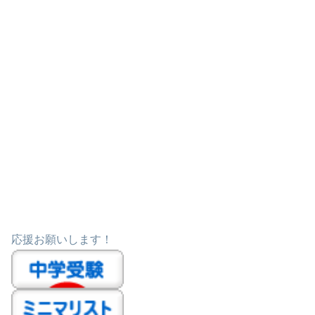
応援お願いします！