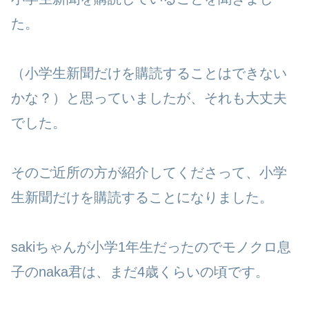
た。
（小学生新聞だけを購読することはできない
かな？）と思っていましたが、それも大丈夫
でした。
そのご近所の方が紹介してくださって、小学
生新聞だけを購読することになりました。
sakiちゃんが小学1年生だったのでモノクロ息
子のnaka君は、まだ4歳くらいの頃です。