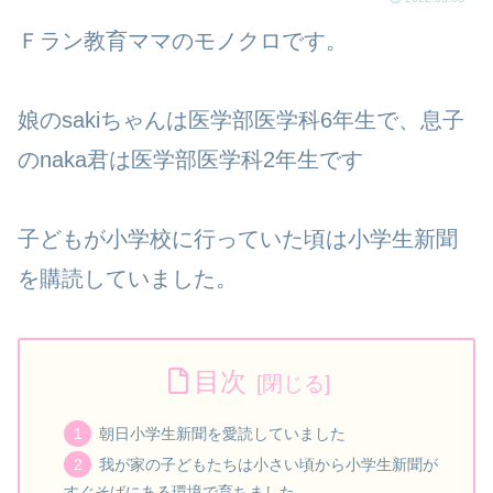
Ｆラン教育ママのモノクロです。
娘のsakiちゃんは医学部医学科6年生で、息子
のnaka君は医学部医学科2年生です
子どもが小学校に行っていた頃は小学生新聞
を購読していました。
目次
朝日小学生新聞を愛読していました
我が家の子どもたちは小さい頃から小学生新聞が
すぐそばにある環境で育ちました