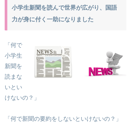
小学生新聞を読んで世界が広がり、国語
力が身に付く一助になりました
「何で
小学生
新聞を
読まな
いとい
けないの？」
「何で新聞の要約をしないといけないの？」