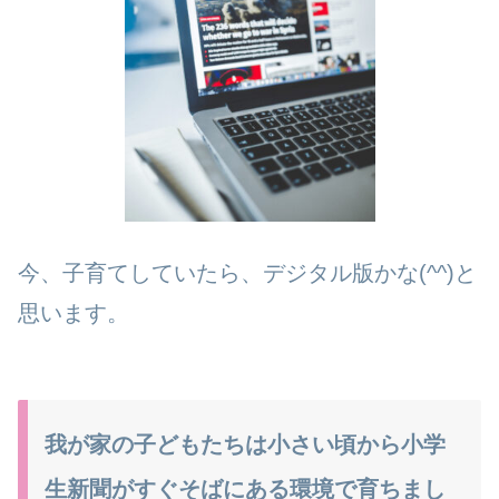
今、子育てしていたら、デジタル版かな(^^)と
思います。
我が家の子どもたちは小さい頃から小学
生新聞がすぐそばにある環境で育ちまし