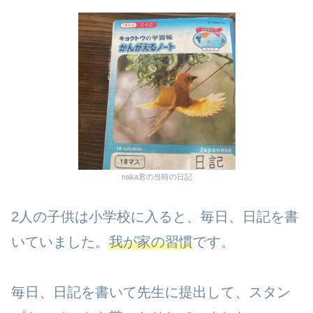
naka君の当時の日記
2人の子供は小学校に入ると、毎日、日記を書
いていました。
我が家の習慣
です。
毎日、日記を書いて先生に提出して、スタン