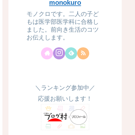
monokuro
モノクロです。二人の子ど
もは医学部医学科に合格し
ました。前向き生活のコツ
お伝えします。
＼ランキング参加中／
応援お願いします！