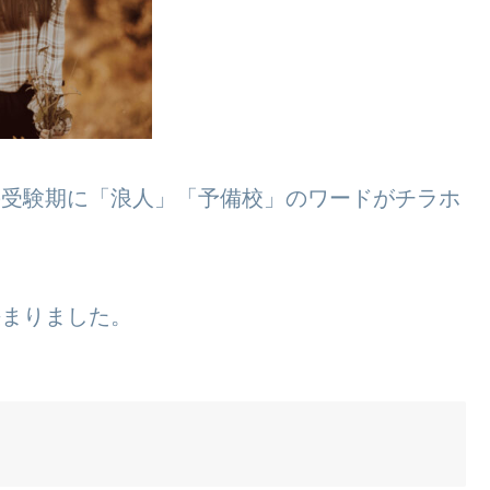
んの受験期に「浪人」「予備校」のワードがチラホ
決まりました。