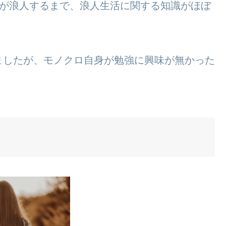
もが浪人するまで、浪人生活に関する知識がほぼ
ましたが、モノクロ自身が勉強に興味が無かった