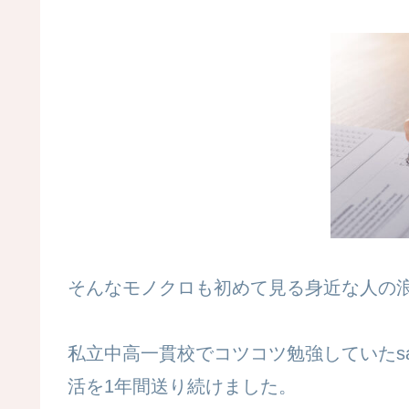
そんなモノクロも初めて見る身近な人の
私立中高一貫校でコツコツ勉強していたsa
活を1年間送り続けました。