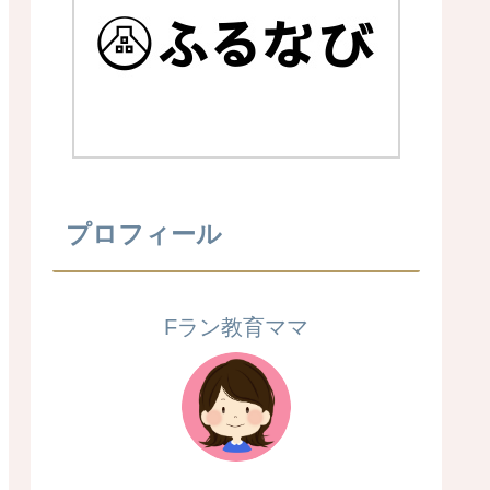
プロフィール
Fラン教育ママ