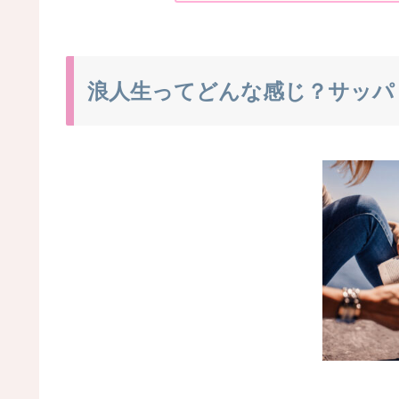
浪人生ってどんな感じ？サッパ