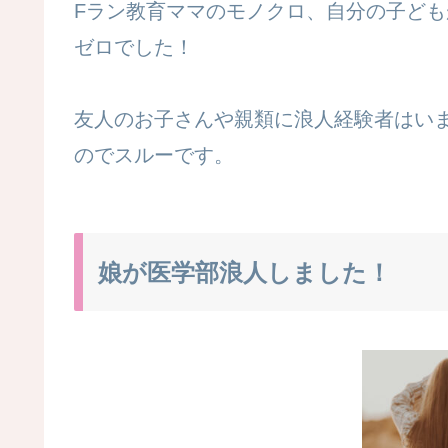
Fラン教育ママのモノクロ、自分の子ど
ゼロでした！
友人のお子さんや親類に浪人経験者はい
のでスルーです。
娘が医学部浪人しました！