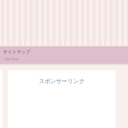
サイトマップ
Site Map
スポンサーリンク