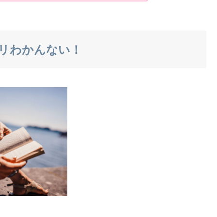
リわかんない！