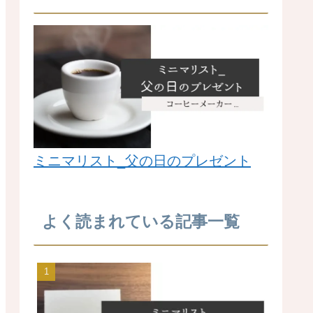
ミニマリスト_父の日のプレゼント
よく読まれている記事一覧