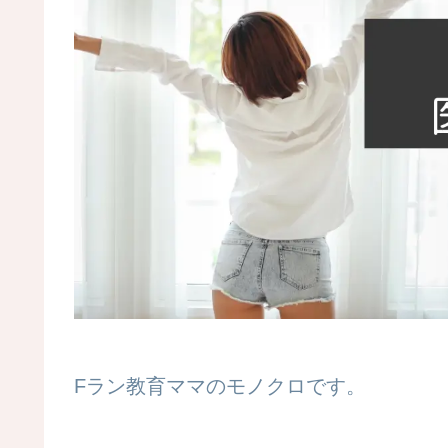
Fラン教育ママのモノクロです。