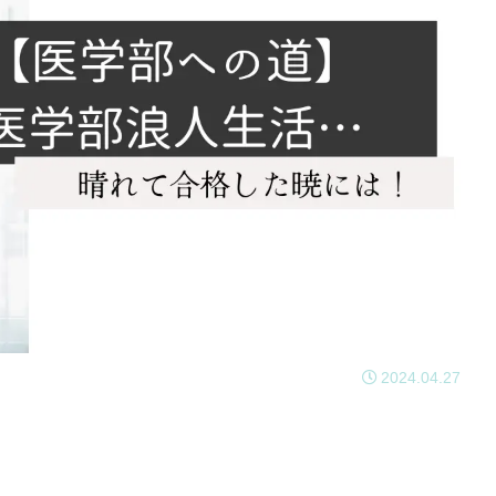
2024.04.27