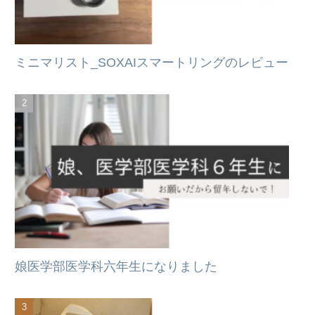
ミニマリスト_SOXAIスマートリングのレビュー
娘医学部医学科六年生になりました