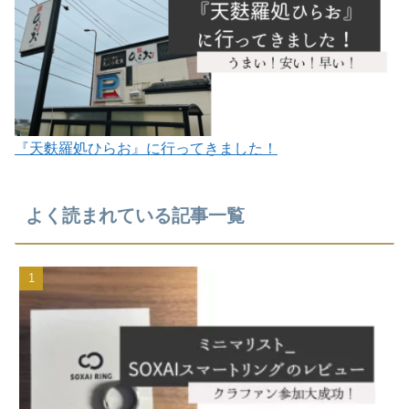
『天麩羅処ひらお』に行ってきました！
よく読まれている記事一覧