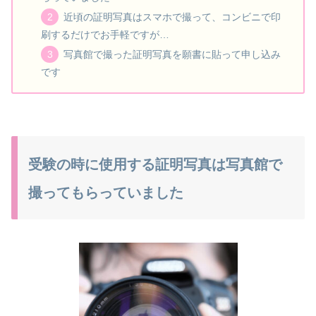
近頃の証明写真はスマホで撮って、コンビニで印
刷するだけでお手軽ですが…
写真館で撮った証明写真を願書に貼って申し込み
です
受験の時に使用する証明写真は写真館で
撮ってもらっていました