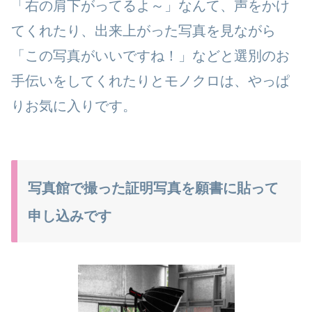
「右の肩下がってるよ～」なんて、声をかけ
てくれたり、出来上がった写真を見ながら
「この写真がいいですね！」などと選別のお
手伝いをしてくれたりとモノクロは、やっぱ
りお気に入りです。
写真館で撮った証明写真を願書に貼って
申し込みです