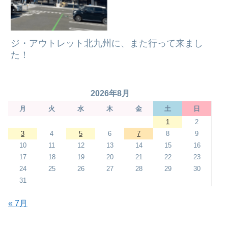
ジ・アウトレット北九州に、また行って来まし
た！
2026年8月
月
火
水
木
金
土
日
1
2
3
4
5
6
7
8
9
10
11
12
13
14
15
16
17
18
19
20
21
22
23
24
25
26
27
28
29
30
31
« 7月