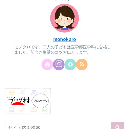
monokuro
モノクロです。二人の子どもは医学部医学科に合格し
ました。前向き生活のコツお伝えします。