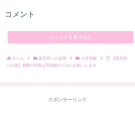
コメント
コメントを書き込む
ホーム
医学部への道標
大学受験
【医学部
への道】受験の写真は写真館のプロにお願いします
スポンサーリンク