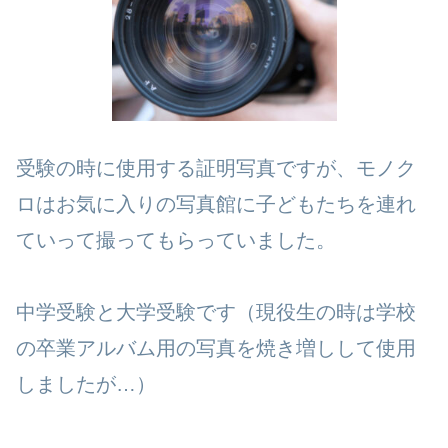
受験の時に使用する証明写真ですが、モノク
ロはお気に入りの写真館に子どもたちを連れ
ていって撮ってもらっていました。
中学受験と大学受験です（現役生の時は学校
の卒業アルバム用の写真を焼き増しして使用
しましたが…）