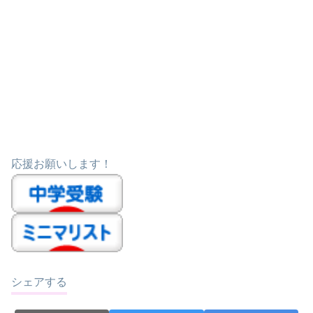
応援お願いします！
シェアする