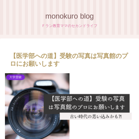
monokuro blog
Ｆラン教育ママのセカンドライフ
【医学部への道】受験の写真は写真館のプ
ロにお願いします
大学受験