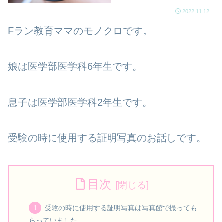
2022.11.12
Fラン教育ママのモノクロです。
娘は医学部医学科6年生です。
息子は医学部医学科2年生です。
受験の時に使用する証明写真のお話しです。
目次
受験の時に使用する証明写真は写真館で撮っても
らっていました