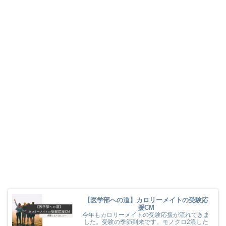
【医学部への道】カロリーメイトの受験応
援CM
今年もカロリーメイトの受験応援が流れてきま
した。受験の季節到来です。モノクロ2浪した