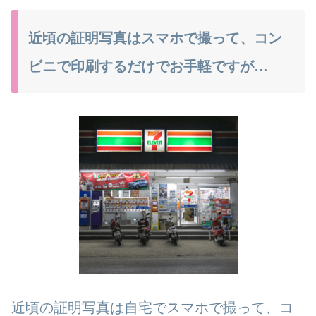
近頃の証明写真はスマホで撮って、コン
ビニで印刷するだけでお手軽ですが…
近頃の証明写真は自宅でスマホで撮って、コ