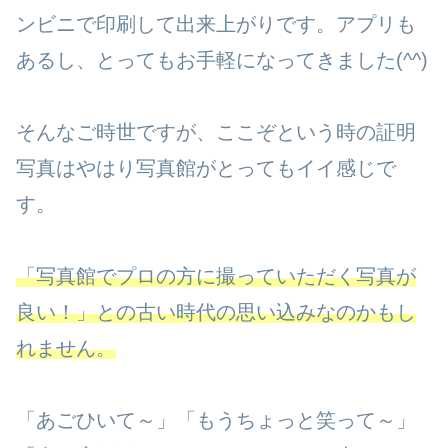
ンビニで印刷して出来上がりです。アプリも
あるし、とってもお手軽になってきました(^^)
そんなご時世ですが、ここぞという時の証明
写真はやはり写真館がとってもイイ感じで
す。
「写真館でプロの方に撮っていただく写真が
良い！」との古い時代の思い込みなのかもし
れません。
「あごひいて～」「もうちょっと笑って～」