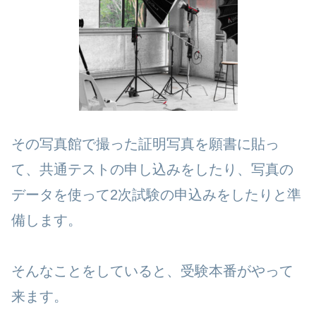
その写真館で撮った証明写真を願書に貼っ
て、共通テストの申し込みをしたり、写真の
データを使って2次試験の申込みをしたりと準
備します。
そんなことをしていると、受験本番がやって
来ます。