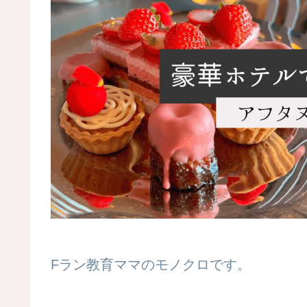
Fラン教育ママのモノクロです。