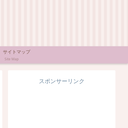
サイトマップ
Site Map
スポンサーリンク