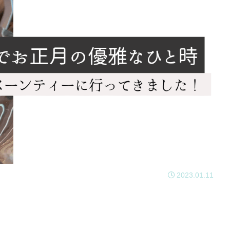
2023.01.11