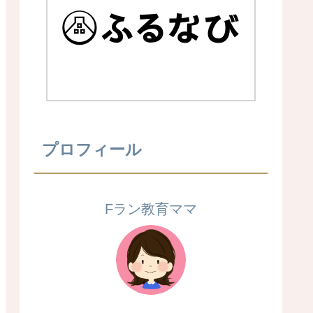
プロフィール
Fラン教育ママ