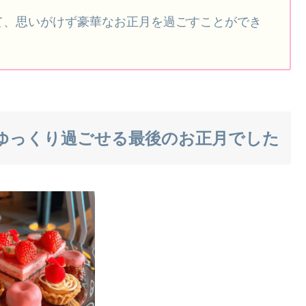
て、思いがけず豪華なお正月を過ごすことができ
とゆっくり過ごせる最後のお正月でした