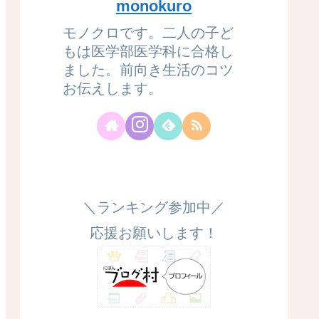
monokuro
モノクロです。二人の子ど
もは医学部医学科に合格し
ました。前向き生活のコツ
お伝えします。
＼ランキング参加中／
応援お願いします！