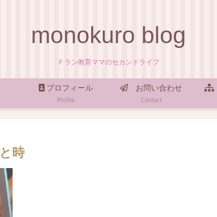
monokuro blog
Ｆラン教育ママのセカンドライフ
プロフィール
お問い合わせ
Profile
Contact
と時