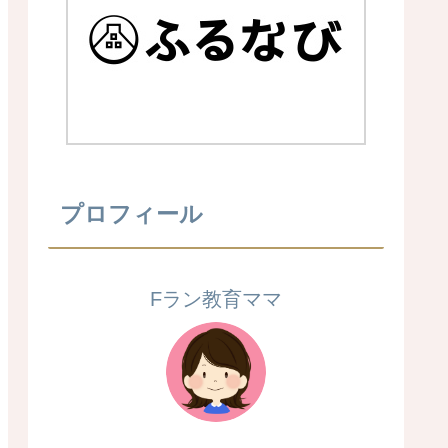
プロフィール
Fラン教育ママ