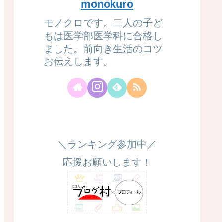
monokuro
モノクロです。二人の子ど
もは医学部医学科に合格し
ました。前向き生活のコツ
お伝えします。
＼ランキング参加中／
応援お願いします！