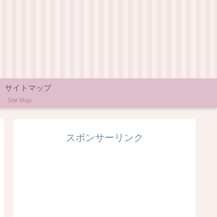
サイトマップ
Site Map
スポンサーリンク