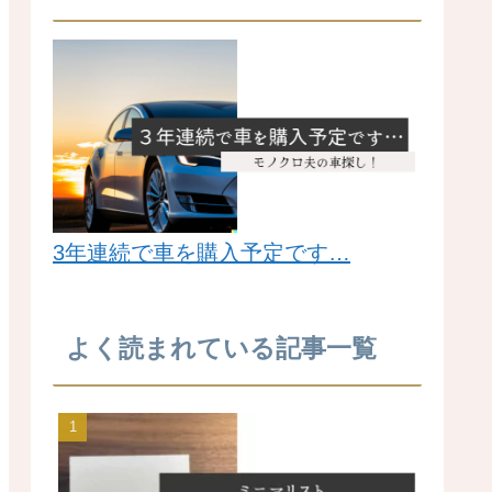
3年連続で車を購入予定です…
よく読まれている記事一覧