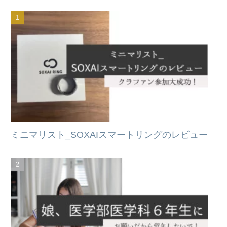
ミニマリスト_SOXAIスマートリングのレビュー