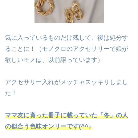
気に入っているものだけ残して、後は処分す
ることに！（モノクロのアクセサリーで娘が
欲しいモノは、以前譲っています）
アクセサリー入れがメッチャスッキリしまし
た！
ママ友に貰った冊子に載っていた「冬」の人
の似合う色味オンリーです(^^♪