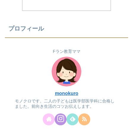
プロフィール
Fラン教育ママ
monokuro
モノクロです。二人の子どもは医学部医学科に合格し
ました。前向き生活のコツお伝えします。