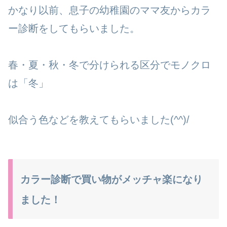
かなり以前、息子の幼稚園のママ友からカラ
ー診断をしてもらいました。
春・夏・秋・冬で分けられる区分でモノクロ
は「冬」
似合う色などを教えてもらいました(^^)/
カラー診断で買い物がメッチャ楽になり
ました！