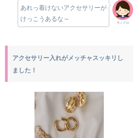
あれっ着けないアクセサリーが
けっこうあるな～
モノクロ
アクセサリー入れがメッチャスッキリし
ました！