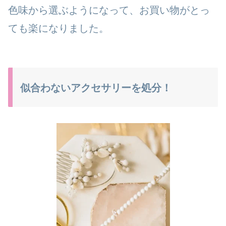
色味から選ぶようになって、お買い物がとっ
ても楽になりました。
似合わないアクセサリーを処分！