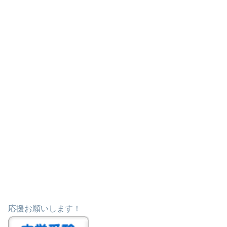
応援お願いします！