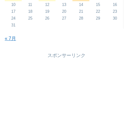
10
11
12
13
14
15
16
17
18
19
20
21
22
23
24
25
26
27
28
29
30
31
« 7月
スポンサーリンク