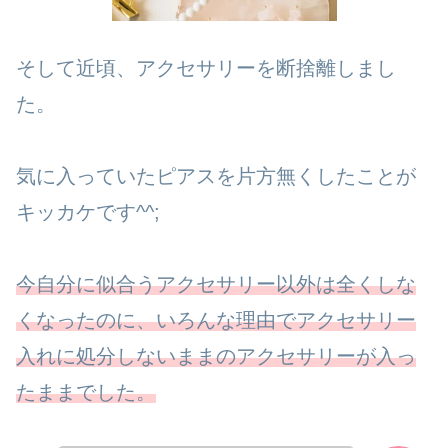
そして近頃、アクセサリーを断捨離しまし
た。
気に入っていたピアスを片方無くしたことが
キッカケです^^;
今自分に似合うアクセサリー以外は全くしな
くなったのに、いろんな理由でアクセサリー
入れに処分しないままのアクセサリーが入っ
たままでした。