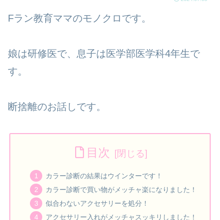
Fラン教育ママのモノクロです。
娘は研修医で、息子は医学部医学科4年生で
す。
断捨離のお話しです。
目次
カラー診断の結果はウインターです！
カラー診断で買い物がメッチャ楽になりました！
似合わないアクセサリーを処分！
アクセサリー入れがメッチャスッキリしました！