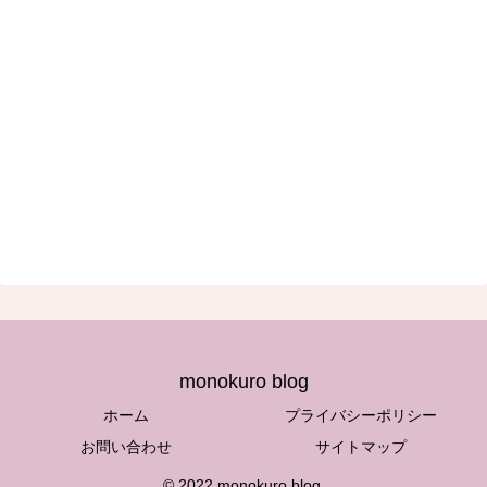
monokuro blog
ホーム
プライバシーポリシー
お問い合わせ
サイトマップ
© 2022 monokuro blog.