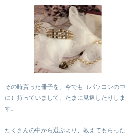
その時貰った冊子を、今でも（パソコンの中
に）持っていまして、たまに見返したりしま
す。
たくさんの中から選ぶより、教えてもらった