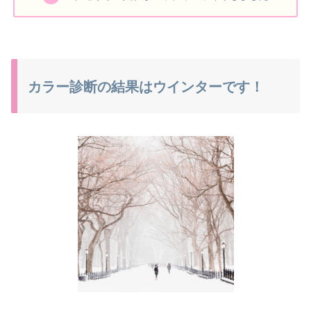
カラー診断の結果はウインターです！