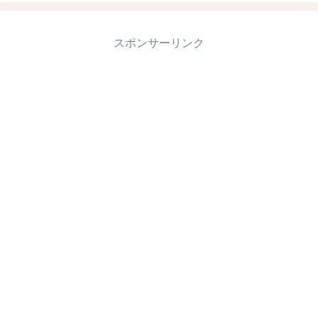
スポンサーリンク