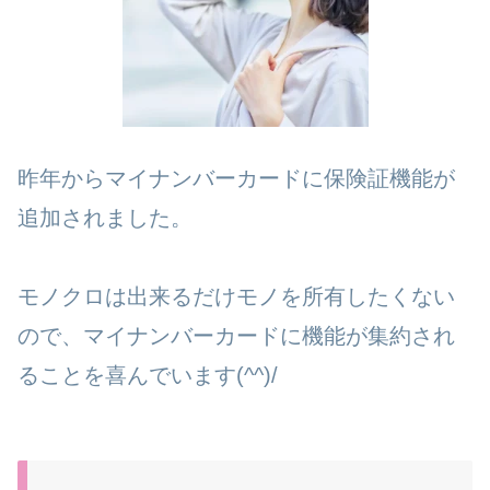
昨年からマイナンバーカードに保険証機能が
追加されました。
モノクロは出来るだけモノを所有したくない
ので、マイナンバーカードに機能が集約され
ることを喜んでいます(^^)/