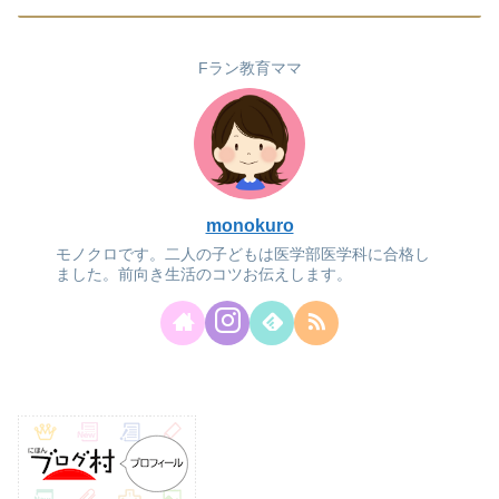
Fラン教育ママ
monokuro
モノクロです。二人の子どもは医学部医学科に合格し
ました。前向き生活のコツお伝えします。