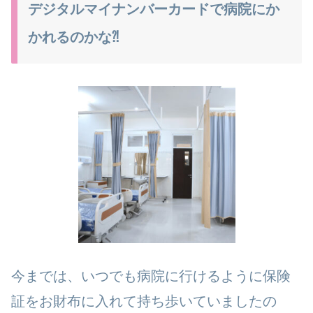
デジタルマイナンバーカードで病院にか
かれるのかな⁈
今までは、いつでも病院に行けるように保険
証をお財布に入れて持ち歩いていましたの