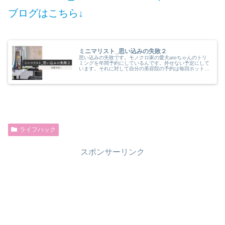
ブログはこちら↓
ミニマリスト_思い込みの失敗２
思い込みの失敗です。モノクロ家の愛犬atoちゃんのトリ
ミングを年間予約にしているんです。外せない予定にして
います。それに対して自分の美容院の予約は毎回ホットペ
ッパービューティのサイトでしていたんですが…毎回予約
を取るのが大変で…アレッ⁈
ライフハック
スポンサーリンク