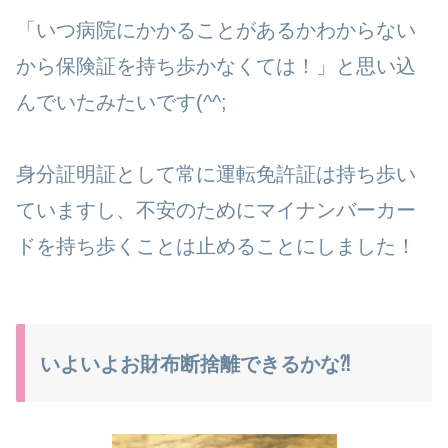
「いつ病院にかかることがあるかわからない
から保険証を持ち歩かなくては！」と思い込
んでいたみたいです(^^;
身分証明証として常に運転免許証は持ち歩い
ていますし、不安のためにマイナンバーカー
ドを持ち歩くことは止めることにしました！
いよいよお財布断捨離できるかな⁈