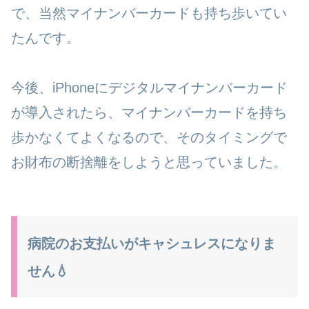
で、当然マイナンバーカードも持ち歩いてい
たんです。
今後、iPhoneにデジタルマイナンバーカード
が導入されたら、マイナンバーカードを持ち
歩かなくてよくなるので、そのタイミングで
お財布の断捨離をしようと思っていました。
病院のお支払いがキャシュレスになりま
せん💧