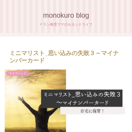
monokuro blog
Ｆラン教育ママのセカンドライフ
ミニマリスト_思い込みの失敗３～マイナ
ンバーカード
ライフハック