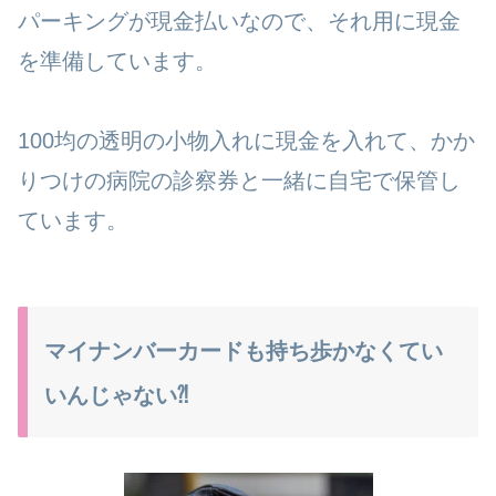
パーキングが現金払いなので、それ用に現金
を準備しています。
100均の透明の小物入れに現金を入れて、かか
りつけの病院の診察券と一緒に自宅で保管し
ています。
マイナンバーカードも持ち歩かなくてい
いんじゃない⁈