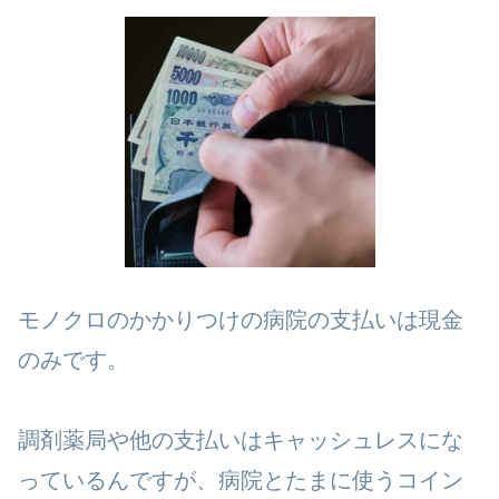
モノクロのかかりつけの病院の支払いは現金
のみです。
調剤薬局や他の支払いはキャッシュレスにな
っているんですが、病院とたまに使うコイン