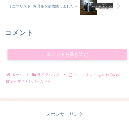
ミニマリスト_お財布を断捨離しました～
コメント
コメントを書き込む
ホーム
ライフハック
ミニマリスト_思い込みの失
敗３～マイナンバーカード
スポンサーリンク