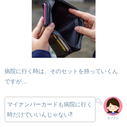
病院に行く時は、そのセットを持っていくん
ですが…
マイナンバーカードも病院に行く
時だけでいいんじゃない⁈
モノクロ