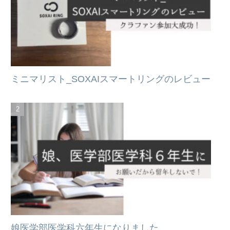
ミニマリスト_SOXAIスマートリングのレビュー
娘医学部医学科六年生になりました