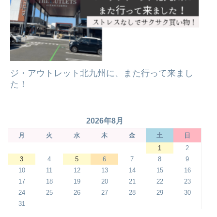
ジ・アウトレット北九州に、また行って来まし
た！
2026年8月
月
火
水
木
金
土
日
1
2
3
4
5
6
7
8
9
10
11
12
13
14
15
16
17
18
19
20
21
22
23
24
25
26
27
28
29
30
31