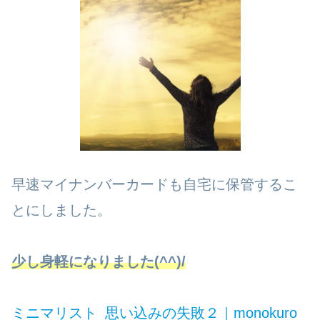
早速マイナンバーカードも自宅に保管するこ
とにしました。
少し身軽になりました(^^)/
ミニマリスト_思い込みの失敗２｜monokuro