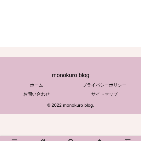
monokuro blog
ホーム
プライバシーポリシー
お問い合わせ
サイトマップ
© 2022 monokuro blog.