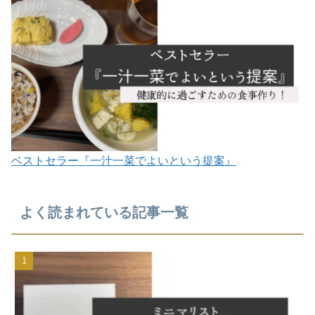
ベストセラー『一汁一菜でよいという提案』
よく読まれている記事一覧