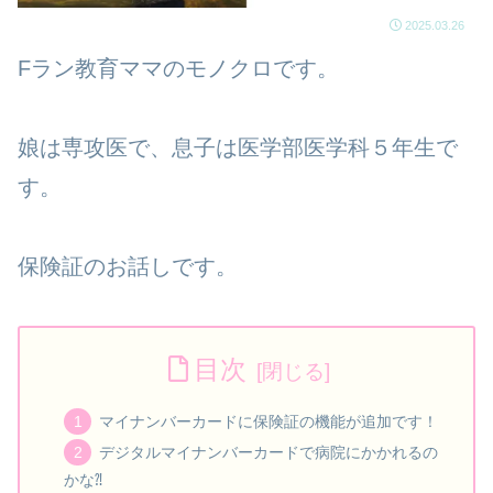
2025.03.26
Fラン教育ママのモノクロです。
娘は専攻医で、息子は医学部医学科５年生で
す。
保険証のお話しです。
目次
マイナンバーカードに保険証の機能が追加です！
デジタルマイナンバーカードで病院にかかれるの
かな⁈