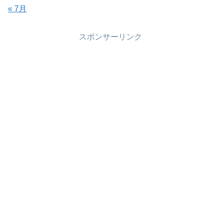
« 7月
スポンサーリンク