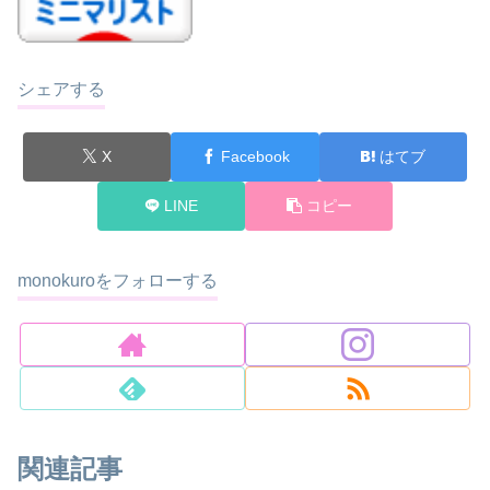
シェアする
X
Facebook
はてブ
LINE
コピー
monokuroをフォローする
関連記事