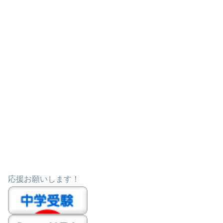
応援お願いします！