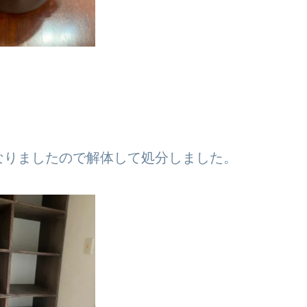
なりましたので解体して処分しました。