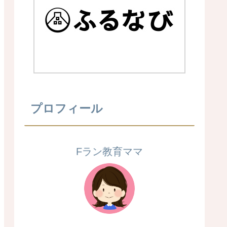
プロフィール
Fラン教育ママ