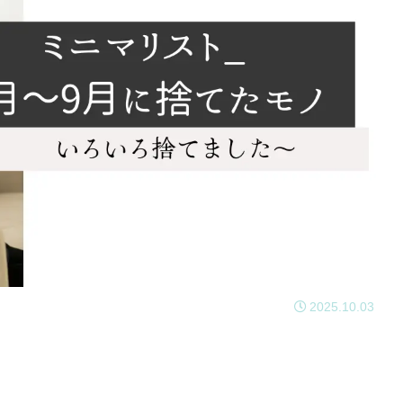
2025.10.03