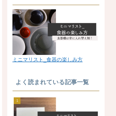
ミニマリスト_食器の楽しみ方
よく読まれている記事一覧