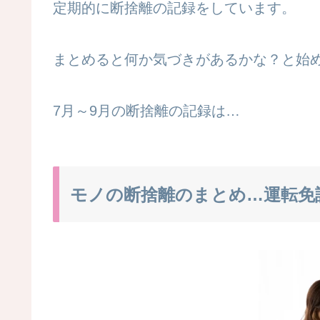
定期的に断捨離の記録をしています。
まとめると何か気づきがあるかな？と始
7月～9月の断捨離の記録は…
モノの断捨離のまとめ…運転免