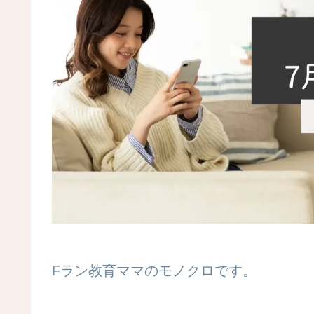
Fラン教育ママのモノクロです。