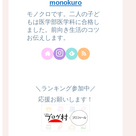
monokuro
モノクロです。二人の子ど
もは医学部医学科に合格し
ました。前向き生活のコツ
お伝えします。
＼ランキング参加中／
応援お願いします！