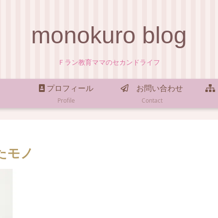
monokuro blog
Ｆラン教育ママのセカンドライフ
プロフィール
お問い合わせ
Profile
Contact
たモノ