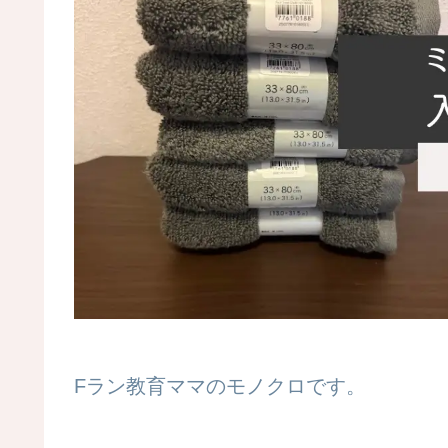
Fラン教育ママのモノクロです。