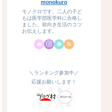
monokuro
モノクロです。二人の子ど
もは医学部医学科に合格し
ました。前向き生活のコツ
お伝えします。
＼ランキング参加中／
応援お願いします！