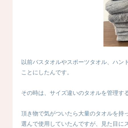
以前バスタオルやスポーツタオル、ハン
ことにしたんです。
その時は、サイズ違いのタオルを管理するの
頂き物で気がついたら大量のタオルを持
選んで使用していたんですが、見た目に