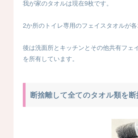
我が家のタオルは現在9枚です。
2か所のトイレ専用のフェイスタオルが各
後は洗面所とキッチンとその他共有フェイ
を所有しています。
断捨離して全てのタオル類を断