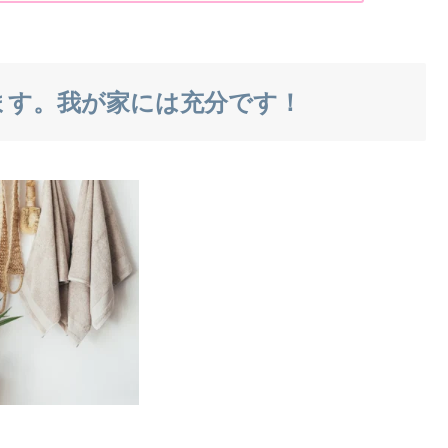
ます。我が家には充分です！