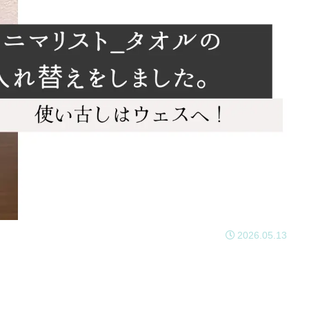
2026.05.13