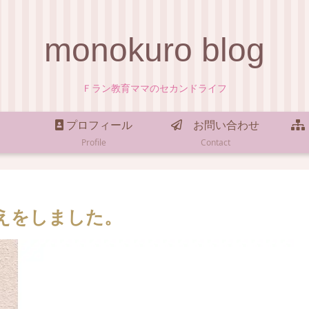
monokuro blog
Ｆラン教育ママのセカンドライフ
プロフィール
お問い合わせ
Profile
Contact
えをしました。