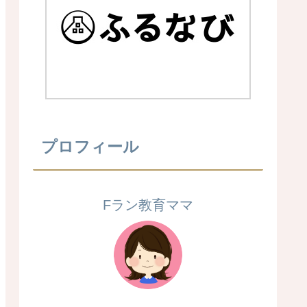
プロフィール
Fラン教育ママ