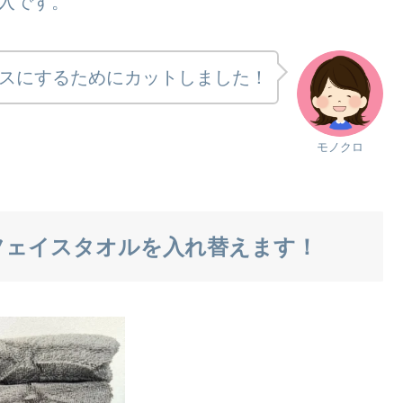
入です。
スにするためにカットしました！
モノクロ
のフェイスタオルを入れ替えます！