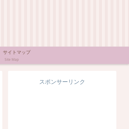
サイトマップ
Site Map
スポンサーリンク