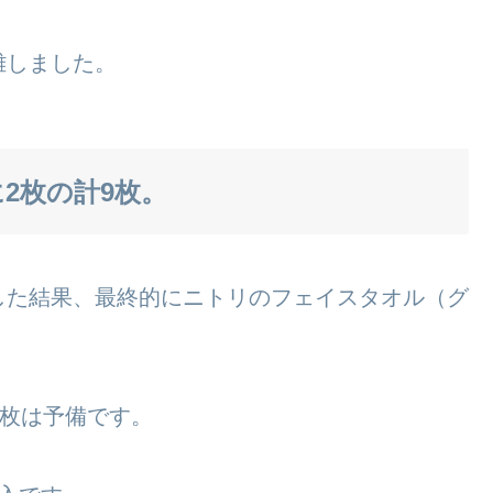
離しました。
2枚の計9枚。
した結果、最終的にニトリのフェイスタオル（グ
2枚は予備です。