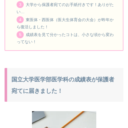
大学から保護者宛てのお手紙付きです！ありがた
い…
東医体・西医体（医大生体育会の大会）が昨年か
ら復活しました！
成績表を見て分かったコトは、小さな頃から変わ
ってない！
国立大学医学部医学科の成績表が保護者
宛てに届きました！