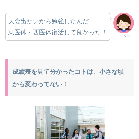
大会出たいから勉強したんだ…
東医体・西医体復活して良かった！
モノクロ
成績表を見て分かったコトは、小さな頃
から変わってない！