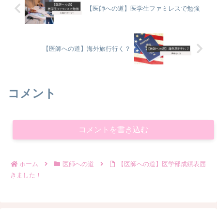
【医師への道】医学生ファミレスで勉強
【医師への道】海外旅行行く？
コメント
コメントを書き込む
ホーム
医師への道
【医師への道】医学部成績表届
きました！