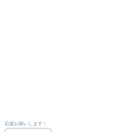
応援お願いします！