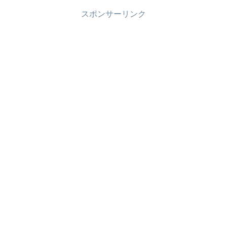
スポンサーリンク