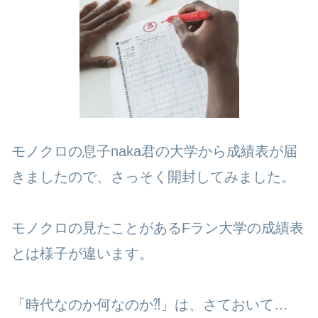
モノクロの息子naka君の大学から成績表が届
きましたので、さっそく開封してみました。
モノクロの見たことがあるFラン大学の成績表
とは様子が違います。
「時代なのか何なのか⁈」は、さておいて…