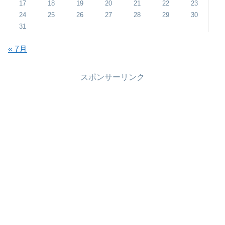
17
18
19
20
21
22
23
24
25
26
27
28
29
30
31
« 7月
スポンサーリンク