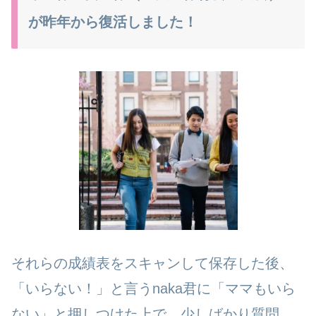
が昨年から復活しました！
それらの成績表をスキャンして保存した後、
「いらない！」と言うnaka君に「ママもいら
ない」と押しつけた上で、少しばかり質問