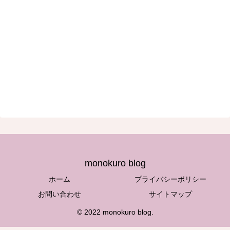
monokuro blog
ホーム
プライバシーポリシー
お問い合わせ
サイトマップ
© 2022 monokuro blog.