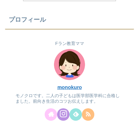
プロフィール
Fラン教育ママ
monokuro
モノクロです。二人の子どもは医学部医学科に合格し
ました。前向き生活のコツお伝えします。