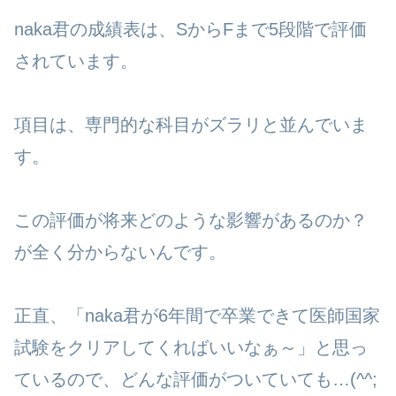
naka君の成績表は、SからFまで5段階で評価
されています。
項目は、専門的な科目がズラリと並んでいま
す。
この評価が将来どのような影響があるのか？
が全く分からないんです。
正直、「naka君が6年間で卒業できて医師国家
試験をクリアしてくればいいなぁ～」と思っ
ているので、どんな評価がついていても…(^^;