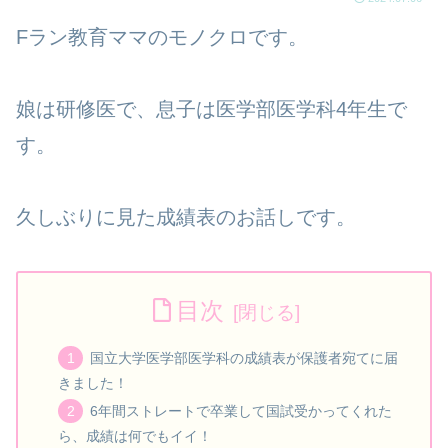
Fラン教育ママのモノクロです。
娘は研修医で、息子は医学部医学科4年生で
す。
久しぶりに見た成績表のお話しです。
目次
国立大学医学部医学科の成績表が保護者宛てに届
きました！
6年間ストレートで卒業して国試受かってくれた
ら、成績は何でもイイ！