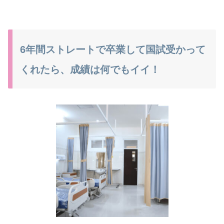
6年間ストレートで卒業して国試受かって
くれたら、成績は何でもイイ！