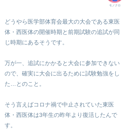
モノクロ
どうやら医学部体育会最大の大会である東医
体・西医体の開催時期と前期試験の追試が同
じ時期にあるそうです。
万が一、追試にかかると大会に参加できない
ので、確実に大会に出るために試験勉強をし
た…とのこと。
そう言えばコロナ禍で中止されていた東医
体・西医体は3年生の昨年より復活したんで
す。