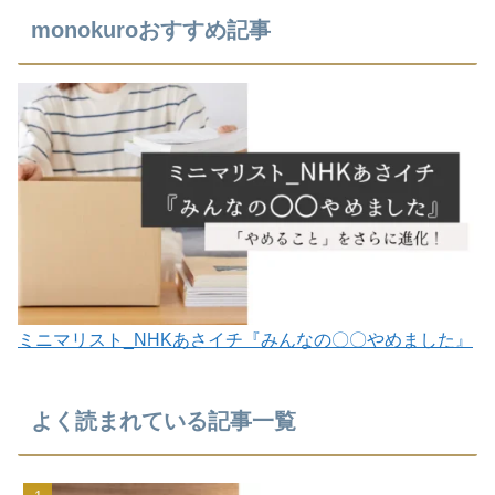
monokuroおすすめ記事
ミニマリスト_NHKあさイチ『みんなの〇〇やめました』
よく読まれている記事一覧