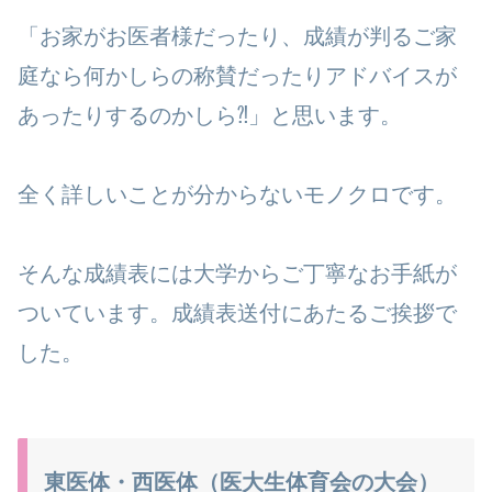
「お家がお医者様だったり、成績が判るご家
庭なら何かしらの称賛だったりアドバイスが
あったりするのかしら⁈」と思います。
全く詳しいことが分からないモノクロです。
そんな成績表には大学からご丁寧なお手紙が
ついています。成績表送付にあたるご挨拶で
した。
東医体・西医体（医大生体育会の大会）