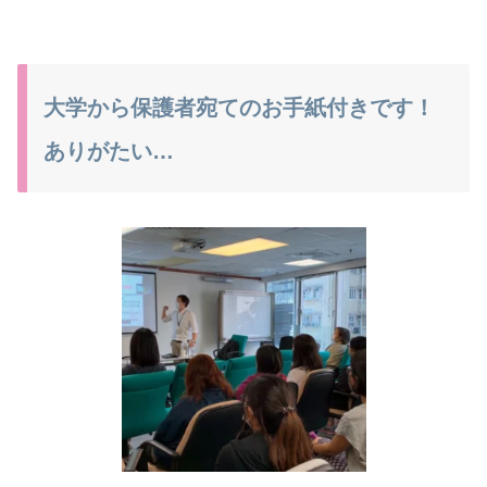
大学から保護者宛てのお手紙付きです！
ありがたい…