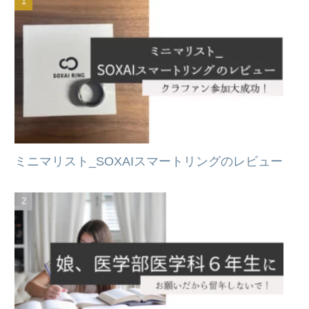
ミニマリスト_SOXAIスマートリングのレビュー