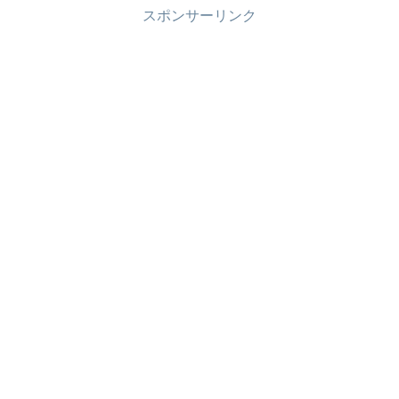
スポンサーリンク