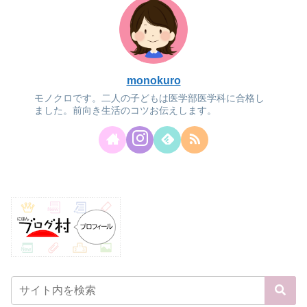
monokuro
モノクロです。二人の子どもは医学部医学科に合格し
ました。前向き生活のコツお伝えします。