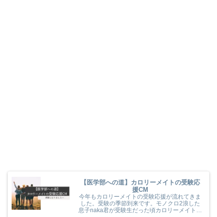
【医学部への道】カロリーメイトの受験応
援CM
今年もカロリーメイトの受験応援が流れてきま
した。受験の季節到来です。モノクロ2浪した
息子naka君が受験生だった頃カロリーメイトの