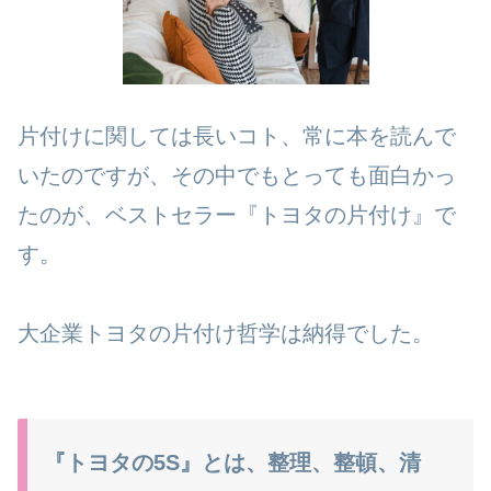
片付けに関しては長いコト、常に本を読んで
いたのですが、その中でもとっても面白かっ
たのが、ベストセラー『トヨタの片付け』で
す。
大企業トヨタの片付け哲学は納得でした。
『トヨタの5S』とは、整理、整頓、清