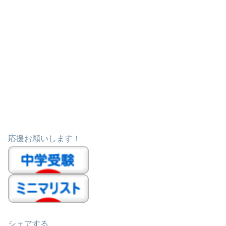
応援お願いします！
シェアする