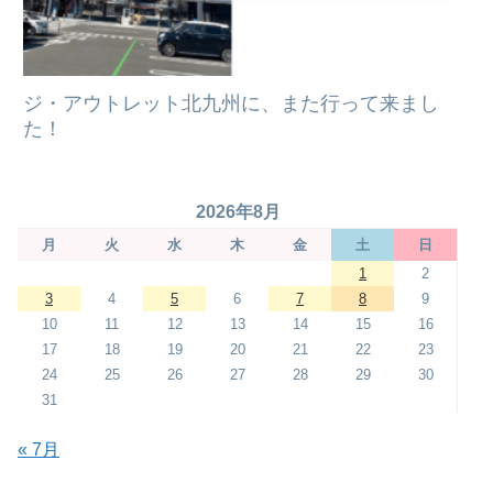
ジ・アウトレット北九州に、また行って来まし
た！
2026年8月
月
火
水
木
金
土
日
1
2
3
4
5
6
7
8
9
10
11
12
13
14
15
16
17
18
19
20
21
22
23
24
25
26
27
28
29
30
31
« 7月