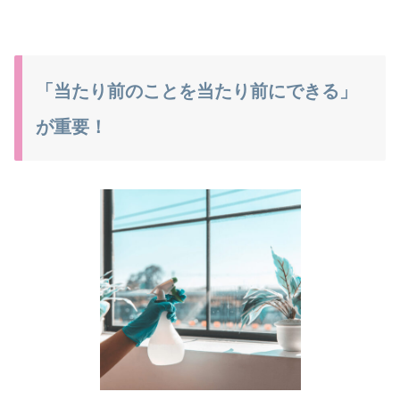
「当たり前のことを当たり前にできる」
が重要！