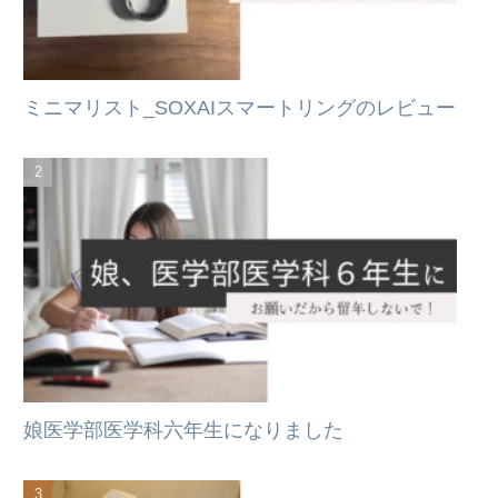
ミニマリスト_SOXAIスマートリングのレビュー
娘医学部医学科六年生になりました