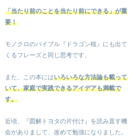
「当たり前のことを当たり前にできる」
が重
要！
モノクロのバイブル『ドラゴン桜』にも出て
くるフレーズと同じ思考です。
また、この本には
いろいろな方法論も載って
いて、家庭で実践できるアイデアも満載で
す。
近頃、『図解トヨタの片付け』を読み直す機
会がありまして、改めて勉強になりました。