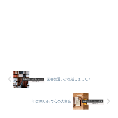
図書館通いが復活しました！
年収300万円で心の大富豪