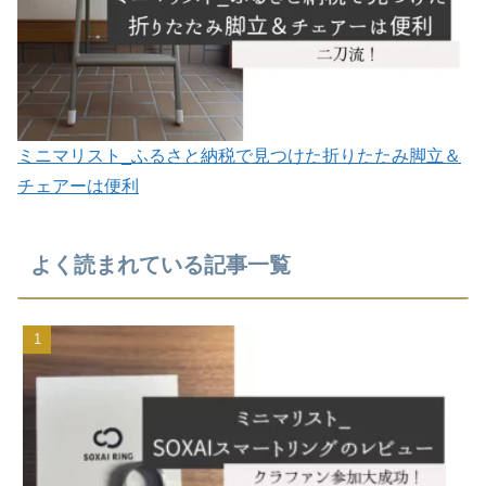
ミニマリスト_ふるさと納税で見つけた折りたたみ脚立＆
チェアーは便利
よく読まれている記事一覧