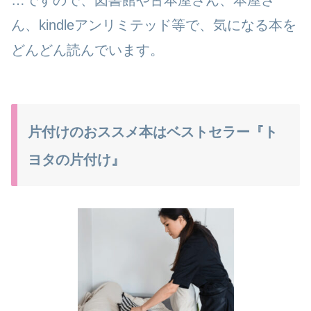
ん、kindleアンリミテッド等で、気になる本を
どんどん読んでいます。
片付けのおススメ本はベストセラー『ト
ヨタの片付け』