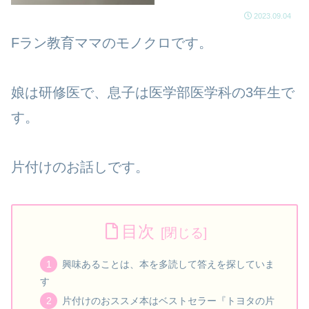
2023.09.04
Fラン教育ママのモノクロです。
娘は研修医で、息子は医学部医学科の3年生で
す。
片付けのお話しです。
目次
興味あることは、本を多読して答えを探していま
す
片付けのおススメ本はベストセラー『トヨタの片