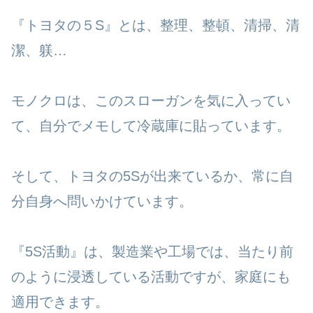
『トヨタの５S』とは、整理、整頓、清掃、清
潔、躾…
モノクロは、このスローガンを気に入ってい
て、自分でメモして冷蔵庫に貼っています。
そして、トヨタの5Sが出来ているか、常に自
分自身へ問いかけています。
『5S活動』は、製造業や工場では、当たり前
のように浸透している活動ですが、家庭にも
適用できます。