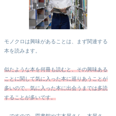
モノクロは興味があることは、まず関連する
本を読みます。
似たような本を何冊も読むと、その興味ある
ことに関して気に入った本に巡りあうことが
多いので、気に入った本に出会うまでは多読
することが多いです。
…ですので、図書館や古本屋さん、本屋さ