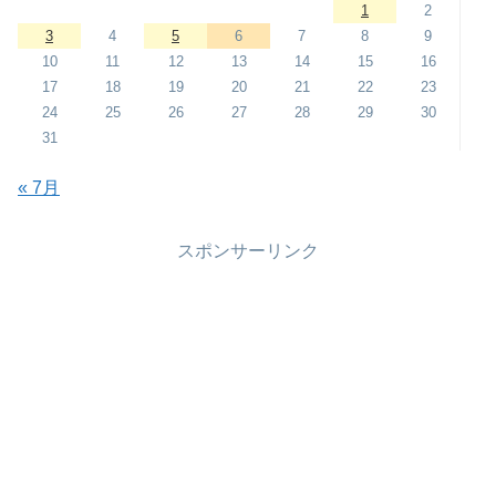
1
2
3
4
5
6
7
8
9
10
11
12
13
14
15
16
17
18
19
20
21
22
23
24
25
26
27
28
29
30
31
« 7月
スポンサーリンク