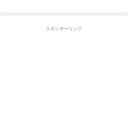
スポンサーリンク