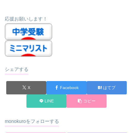
応援お願いします！
シェアする
X
Facebook
はてブ
LINE
コピー
monokuroをフォローする