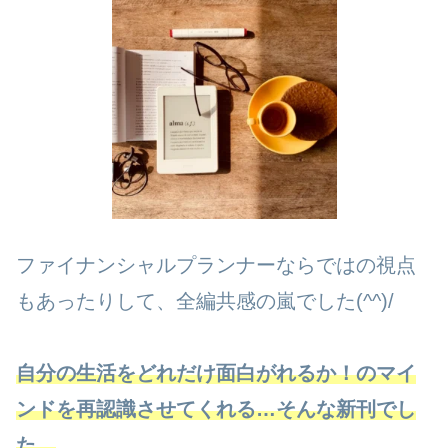
ファイナンシャルプランナーならではの視点
もあったりして、全編共感の嵐でした(^^)/
自分の生活をどれだけ面白がれるか！のマイ
ンドを再認識させてくれる…そんな新刊でし
た
。