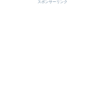
スポンサーリンク