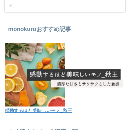
monokuroおすすめ記事
感動するほど美味しいモノ_秋王