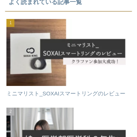
よく読まれている記事一覧
ミニマリスト_SOXAIスマートリングのレビュー