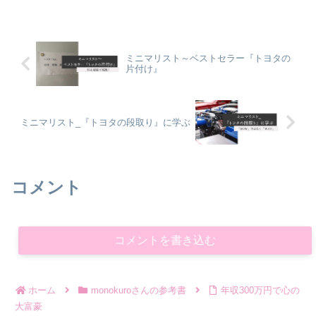
ミニマリスト～ベストセラー『トヨタの
片付け』
ミニマリスト_『トヨタの段取り』に学ぶ
コメント
コメントを書き込む
ホーム
monokuroさんの参考書
年収300万円で心の
大富豪