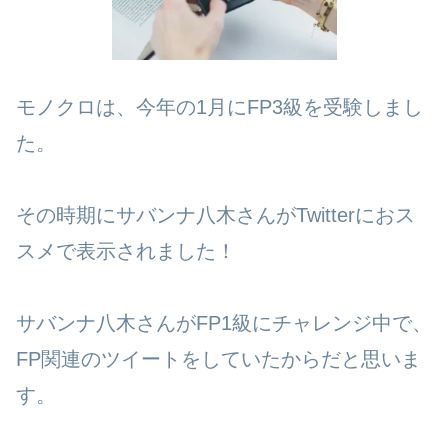
モノクロは、今年の1月にFP3級を受験しまし
た。
その時期にサバンナ八木さんがTwitterにおス
スメで表示されました！
サバンナ八木さんがFP1級にチャレンジ中で、
FP関連のツイートをしていたからだと思いま
す。