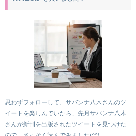
思わずフォローして、サバンナ八木さんのツ
イートを楽しんでいたら、先月サバンナ八木
さんが新刊を出版されたツイートを見つけた
ので、さっそく読んでみました(^^)