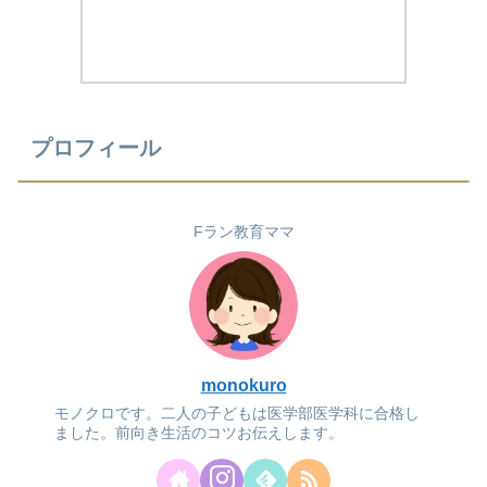
プロフィール
Fラン教育ママ
monokuro
モノクロです。二人の子どもは医学部医学科に合格し
ました。前向き生活のコツお伝えします。