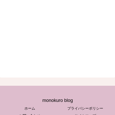
monokuro blog
ホーム
プライバシーポリシー