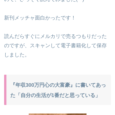
新刊メッチャ面白かったです！
読んだらすぐにメルカリで売るつもりだった
のですが、スキャンして電子書籍化して保存
しました。
『年収300万円心の大富豪』に書いてあっ
た「自分の生活が1番だと思っている」