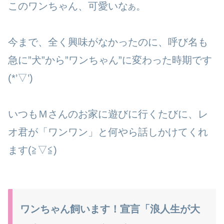
このワンちゃん、可愛いな
。
あ
今まで、全く興味がなかったのに、呼び名も
急に”犬”から”ワンちゃん”に変わった時期です
(*’▽’)
いつもＭさんのお家に遊びに行くたびに、レ
オ君が「ワンワン」と何やら話しかけてくれ
ます(≧▽≦)
ワンちゃん飼います！宣言「浪人生が大