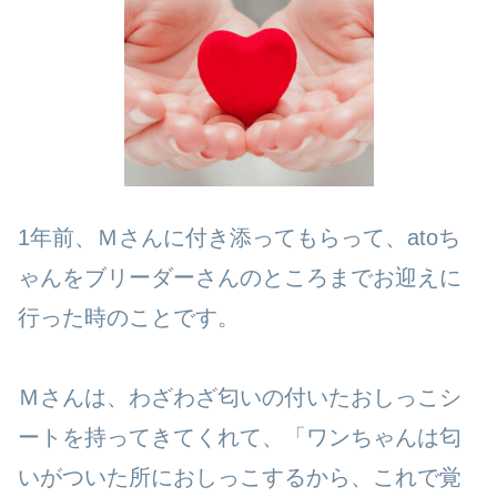
1年前、Ｍさんに付き添ってもらって、atoち
ゃんをブリーダーさんのところまでお迎えに
行った時のことです。
Ｍさんは、わざわざ匂いの付いたおしっこシ
ートを持ってきてくれて、「ワンちゃんは匂
いがついた所におしっこするから、これで覚