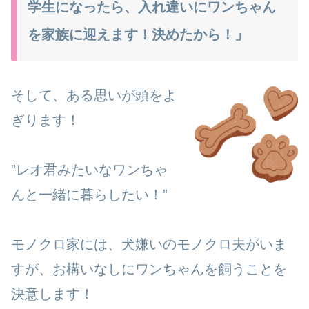
学生になったら、入れ違いにワンちゃん
を家族に迎えます！決めたから！」
そして、ある思いが頭をよ
ぎります！
”レオ君みたいなワンちゃ
んと一緒に暮らしたい！”
モノクロ家には、犬嫌いのモノクロ夫がいま
すが、お構いなしにワンちゃんを飼うことを
決意します！