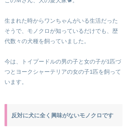
このＭさん、大の愛犬家🐕。
生まれた時からワンちゃんがいる生活だった
そうで、モノクロが知っているだけでも、歴
代数々の犬種を飼っていました。
今は、トイプードルの男の子と女の子が1匹づ
つとヨークシャーテリアの女の子1匹を飼って
います。
反対に犬に全く興味がないモノクロです