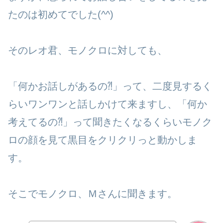
たのは初めてでした(^^)
そのレオ君、モノクロに対しても、
「何かお話しがあるの⁈」って、二度見するく
らいワンワンと話しかけて来ますし、「何か
考えてるの⁈」って聞きたくなるくらいモノク
ロの顔を見て黒目をクリクリっと動かしま
す。
そこでモノクロ、Ｍさんに聞きます。