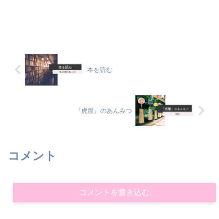
本を読む
『虎屋』のあんみつ
コメント
コメントを書き込む