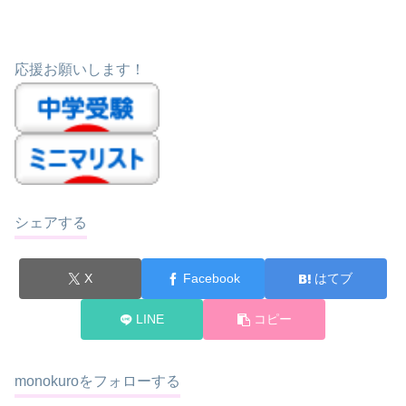
応援お願いします！
シェアする
X
Facebook
はてブ
LINE
コピー
monokuroをフォローする