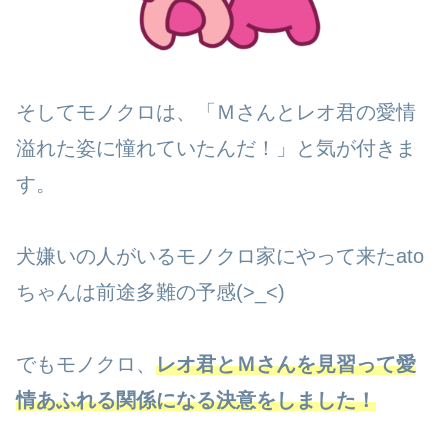
そしてモノクロは、「Ｍさんとレオ君の愛情
溢れた姿に憧れていたんだ！」と気が付きま
す。
犬嫌いの人がいるモノクロ家にやって来たato
ちゃんは前途多難の予感(>_<)
でもモノクロ、
レオ君とＭさんを見習って愛
情あふれる関係になる決意をしました！