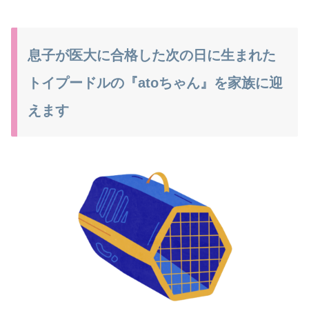
息子が医大に合格した次の日に生まれた
トイプードルの『atoちゃん』を家族に迎
えます