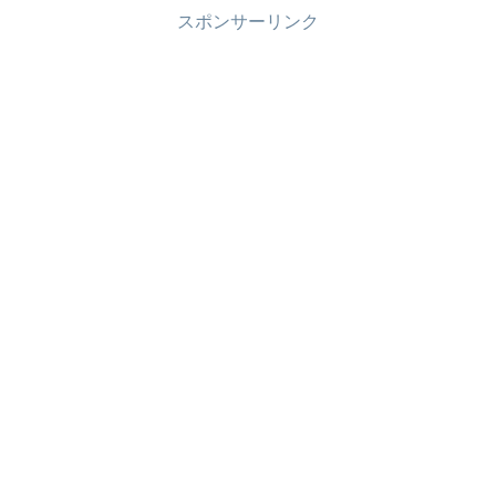
スポンサーリンク