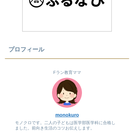
プロフィール
Fラン教育ママ
monokuro
モノクロです。二人の子どもは医学部医学科に合格し
ました。前向き生活のコツお伝えします。