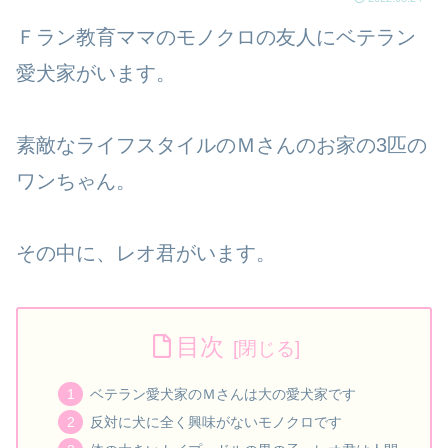
Ｆラン教育ママのモノクロの友人にベテラン
愛犬家がいます。
素敵なライフスタイルのＭさんのお家の3匹の
ワンちゃん。
その中に、レオ君がいます。
目次
ベテラン愛犬家のＭさんは大の愛犬家です
反対に犬に全く興味がないモノクロです