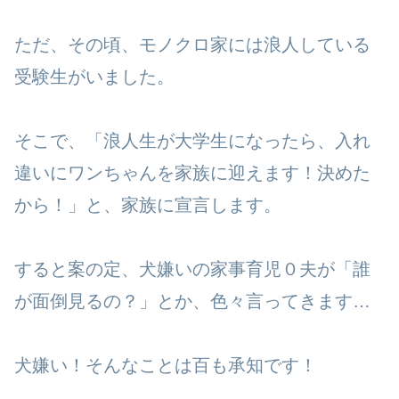
ただ、その頃、モノクロ家には浪人している
受験生がいました。
そこで、「浪人生が大学生になったら、入れ
違いにワンちゃんを家族に迎えます！決めた
から！」と、家族に宣言します。
すると案の定、犬嫌いの家事育児０夫が「誰
が面倒見るの？」とか、色々言ってきます…
犬嫌い！そんなことは百も承知です！