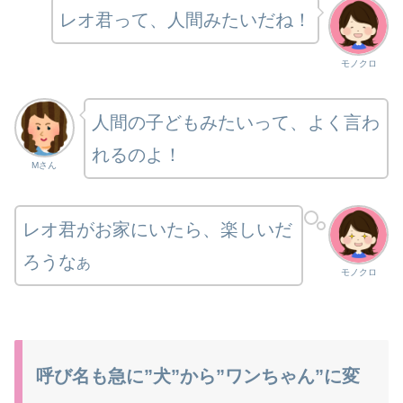
レオ君って、人間みたいだね！
モノクロ
人間の子どもみたいって、よく言わ
れるのよ！
Mさん
レオ君がお家にいたら、楽しいだ
ろうな
あ
モノクロ
呼び名も急に”犬”から”ワンちゃん”に変