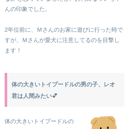
んの印象でした。
2年位前に、Ｍさんのお家に遊びに行った時で
すが、Ｍさんが愛犬に注意してるのを目撃し
ます！
体の大きいトイプードルの男の子、レオ
君は人間みたい💕
体の大きいトイプードルの