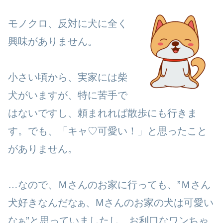
モノクロ、反対に犬に全く
興味がありません。
小さい頃から、実家には柴
犬がいますが、特に苦手で
はないですし、頼まれれば散歩にも行きま
す。でも、「キャ♡可愛い！」と思ったこと
がありません。
…なので、Ｍさんのお家に行っても、”Ｍさん
犬好きなんだな
、Mさんのお家の犬は可愛い
あ
な
”と思っていましたし、お利口なワンちゃ
あ