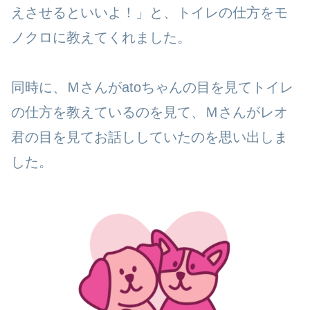
えさせるといいよ！」と、トイレの仕方をモ
ノクロに教えてくれました。
同時に、Ｍさんがatoちゃんの目を見てトイレ
の仕方を教えているのを見て、Ｍさんがレオ
君の目を見てお話ししていたのを思い出しま
した。