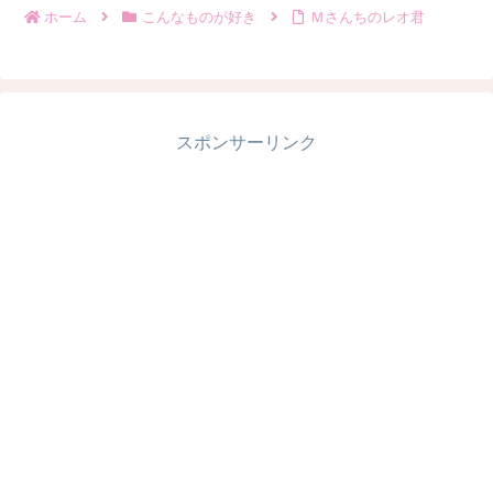
ホーム
こんなものが好き
Ｍさんちのレオ君
スポンサーリンク