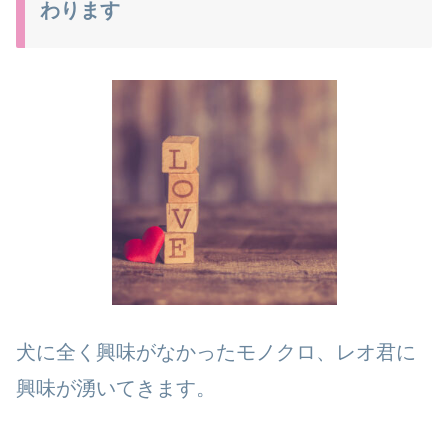
わります
犬に全く興味がなかったモノクロ、レオ君に
興味が湧いてきます。