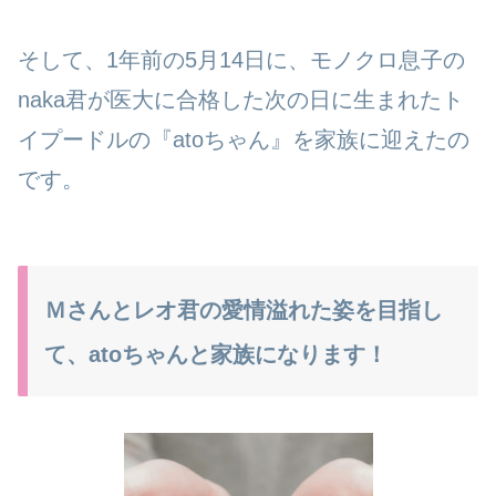
そして、1年前の5月14日に、モノクロ息子の
naka君が医大に合格した次の日に生まれたト
イプードルの『atoちゃん』を家族に迎えたの
です。
Ｍさんとレオ君の愛情溢れた姿を目指し
て、atoちゃんと家族になります！