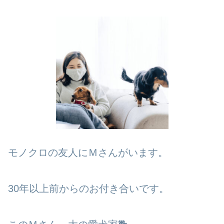
モノクロの友人にＭさんがいます。
30年以上前からのお付き合いです。