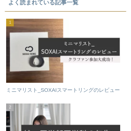
よく読まれている記事一覧
ミニマリスト_SOXAIスマートリングのレビュー