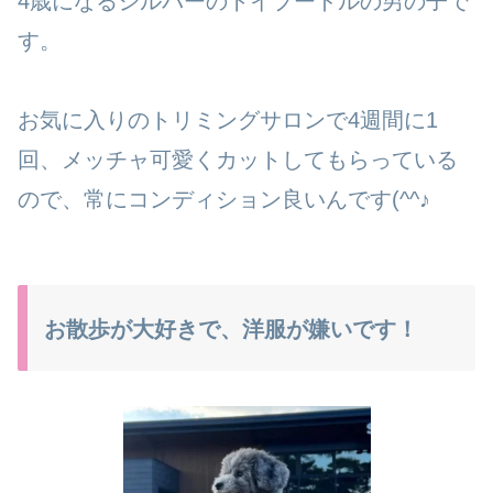
4歳になるシルバーのトイプードルの男の子で
す。
お気に入りのトリミングサロンで4週間に1
回、メッチャ可愛くカットしてもらっている
ので、常にコンディション良いんです(^^♪
お散歩が大好きで、洋服が嫌いです！