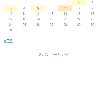
1
2
3
4
5
6
7
8
9
10
11
12
13
14
15
16
17
18
19
20
21
22
23
24
25
26
27
28
29
30
31
« 7月
スポンサーリンク