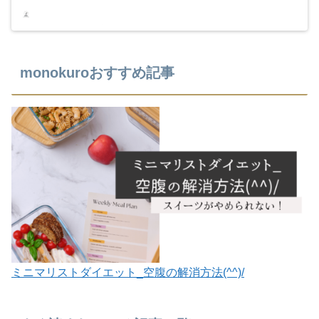
monokuroおすすめ記事
ミニマリストダイエット_空腹の解消方法(^^)/