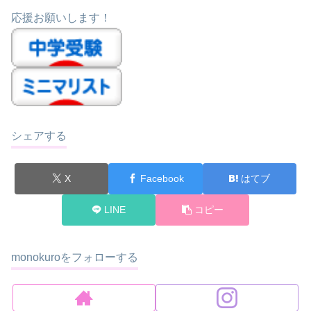
応援お願いします！
シェアする
X
Facebook
はてブ
LINE
コピー
monokuroをフォローする