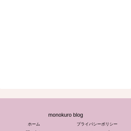
monokuro blog
ホーム
プライバシーポリシー