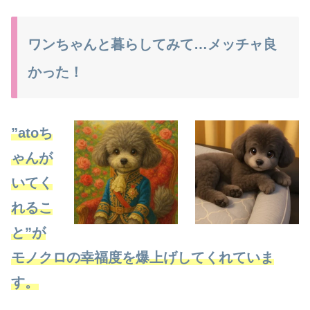
ワンちゃんと暮らしてみて…メッチャ良
かった！
”
atoち
ゃんが
いてく
れるこ
と”が
モノクロの幸福度を爆上げしてくれていま
す。