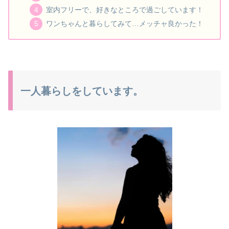
室内フリーで、好きなところで過ごしています！
ワンちゃんと暮らしてみて…メッチャ良かった！
一人暮らしをしています。