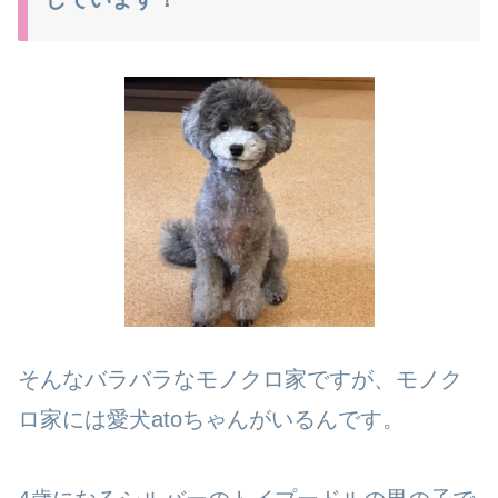
そんなバラバラなモノクロ家ですが、モノク
ロ家には愛犬atoちゃんがいるんです。