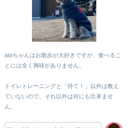
atoちゃんはお散歩が大好きですが、食べるこ
とには全く興味がありません。
トイレトレーニングと「待て！」以外は教え
ていないので、それ以外は何にも出来ませ
ん。