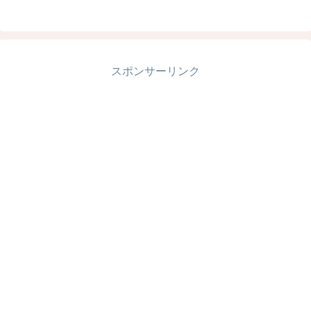
スポンサーリンク