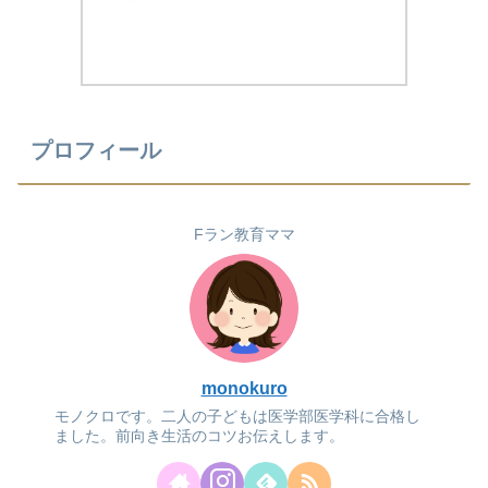
プロフィール
Fラン教育ママ
monokuro
モノクロです。二人の子どもは医学部医学科に合格し
ました。前向き生活のコツお伝えします。