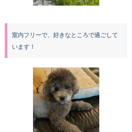
室内フリーで、好きなところで過ごして
います！