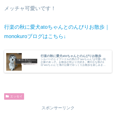
メッチャ可愛いです！
行楽の秋に愛犬atoちゃんとのんびりお散歩｜
monokuroブログはこちら↓
行楽の秋に愛犬atoちゃんとのんびりお散歩
シルバーのトイプードルの男の子”atoちゃん”は可愛い我
が家の末っ子。お散歩が何より大好き。爽やかな秋の1
日”atoちゃん”と海の公園でゆっくりお散歩を楽しみまし
た。お散歩に行ってから帰ってくるまでが”atoちゃん”と
のお散歩のお楽しみです。
エッセイ
スポンサーリンク