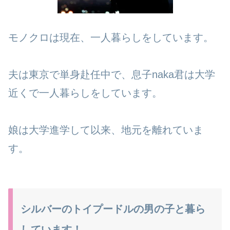
モノクロは現在、一人暮らしをしています。
夫は東京で単身赴任中で、息子naka君は大学
近くで一人暮らしをしています。
娘は大学進学して以来、地元を離れていま
す。
シルバーのトイプードルの男の子と暮ら
しています！