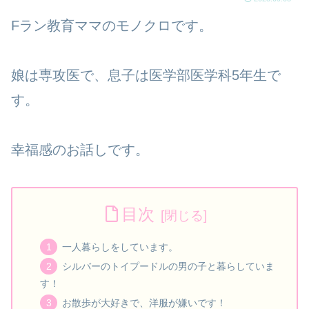
Fラン教育ママのモノクロです。
娘は専攻医で、息子は医学部医学科5年生で
す。
幸福感のお話しです。
目次
一人暮らしをしています。
シルバーのトイプードルの男の子と暮らしていま
す！
お散歩が大好きで、洋服が嫌いです！