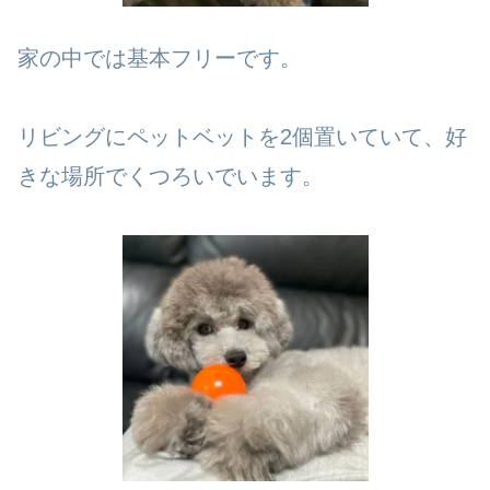
家の中では基本フリーです。
リビングにペットベットを2個置いていて、好
きな場所でくつろいでいます。