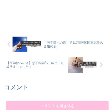
【医学部への道】第117回医師国家試験の
合格発表
【医学部への道】息子医学部三年生に進
級決まりました！
コメント
コメントを書き込む