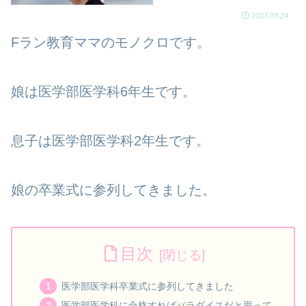
2023.03.24
Fラン教育ママのモノクロです。
娘は医学部医学科6年生です。
息子は医学部医学科2年生です。
娘の卒業式に参列してきました。
目次
医学部医学科卒業式に参列してきました
医学部医学科に合格すればパラダイスだと思って