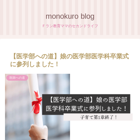
monokuro blog
Ｆラン教育ママのセカンドライフ
【医学部への道】娘の医学部医学科卒業式
に参列しました！
医師への道