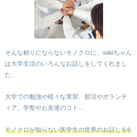
そんな頼りにならないモノクロに、sakiちゃん
は大学生活のいろんなお話しをしてくれまし
た。
大学での勉強や様々な実習、部活やボランテ
ィア、学祭やお友達のコト…
モノクロが知らない医学生の世界のお話しを6