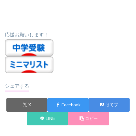
応援お願いします！
シェアする
X
Facebook
はてブ
LINE
コピー