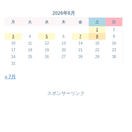
2026年8月
月
火
水
木
金
土
日
1
2
3
4
5
6
7
8
9
10
11
12
13
14
15
16
17
18
19
20
21
22
23
24
25
26
27
28
29
30
31
« 7月
スポンサーリンク