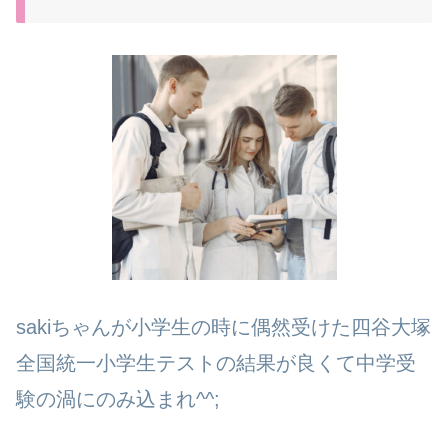
sakiちゃんが小学生の時に偶然受けた四谷大塚
全国統一小学生テストの結果が良くて中学受
験の渦にのみ込まれ^^;