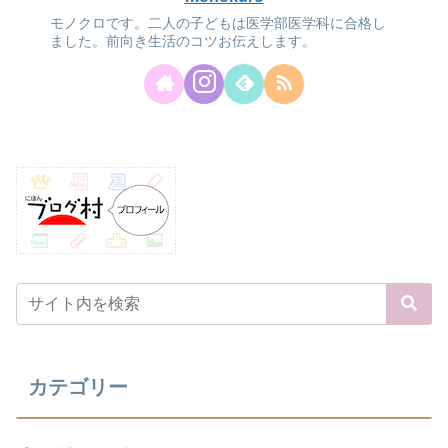
モノクロです。二人の子どもは医学部医学科に合格し
ました。前向き生活のコツお伝えします。
カテゴリー