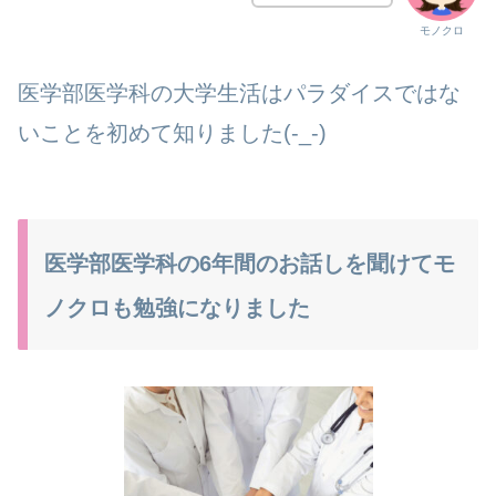
モノクロ
医学部医学科の大学生活はパラダイスではな
いことを初めて知りました(-_-)
医学部医学科の6年間のお話しを聞けてモ
ノクロも勉強になりました