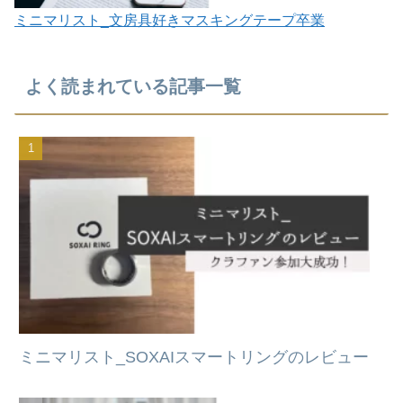
ミニマリスト_文房具好きマスキングテープ卒業
よく読まれている記事一覧
ミニマリスト_SOXAIスマートリングのレビュー