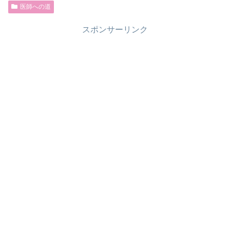
医師への道
スポンサーリンク