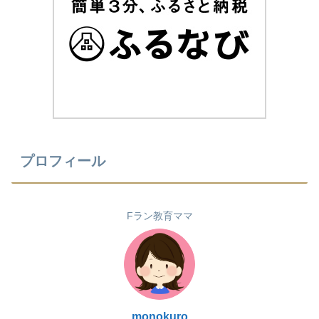
プロフィール
Fラン教育ママ
monokuro