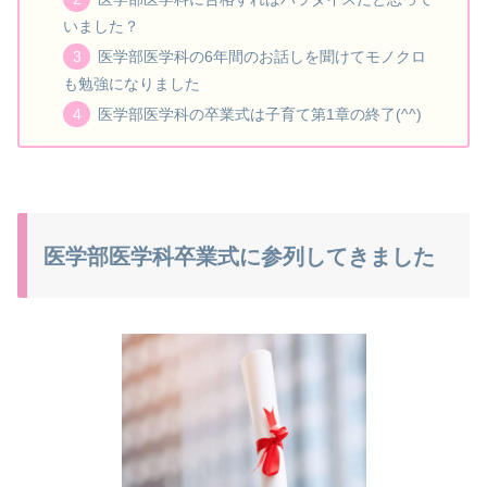
いました？
医学部医学科の6年間のお話しを聞けてモノクロ
も勉強になりました
医学部医学科の卒業式は子育て第1章の終了(^^)
医学部医学科卒業式に参列してきました