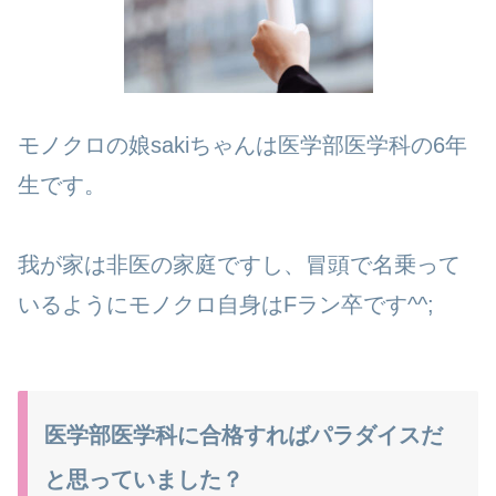
モノクロの娘sakiちゃんは医学部医学科の6年
生です。
我が家は非医の家庭ですし、冒頭で名乗って
いるようにモノクロ自身はFラン卒です^^;
医学部医学科に合格すればパラダイスだ
と思っていました？