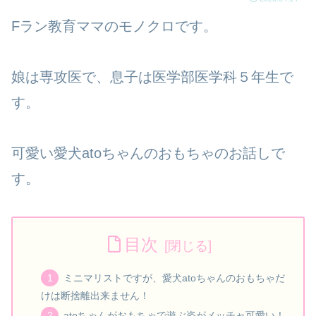
Fラン教育ママのモノクロです。
娘は専攻医で、息子は医学部医学科５年生で
す。
可愛い愛犬atoちゃんのおもちゃのお話しで
す。
目次
ミニマリストですが、愛犬atoちゃんのおもちゃだ
けは断捨離出来ません！
atoちゃんがおもちゃで遊ぶ姿がメッチャ可愛い！