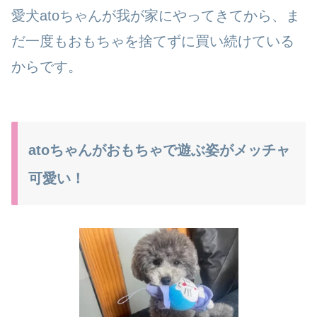
愛犬atoちゃんが我が家にやってきてから、ま
だ一度もおもちゃを捨てずに買い続けている
からです。
atoちゃんがおもちゃで遊ぶ姿がメッチャ
可愛い！