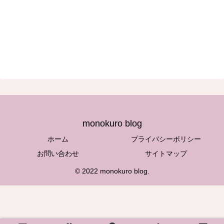
monokuro blog
ホーム
プライバシーポリシー
お問い合わせ
サイトマップ
© 2022 monokuro blog.