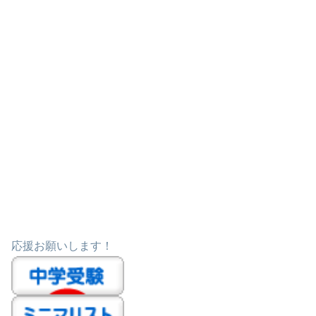
応援お願いします！