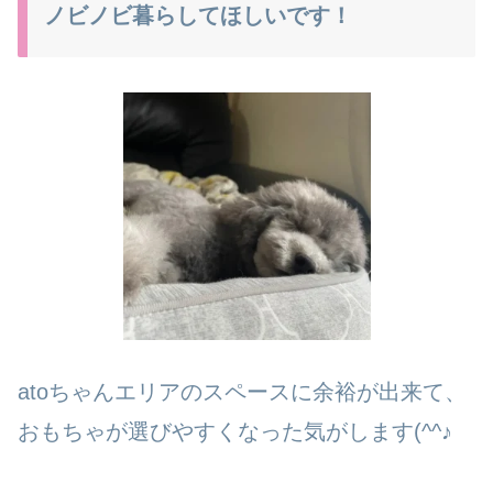
ノビノビ暮らしてほしいです！
atoちゃんエリアのスペースに余裕が出来て、
おもちゃが選びやすくなった気がします(^^♪