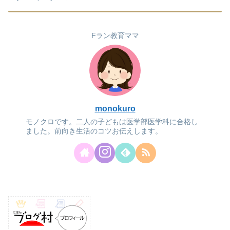
Fラン教育ママ
monokuro
モノクロです。二人の子どもは医学部医学科に合格し
ました。前向き生活のコツお伝えします。