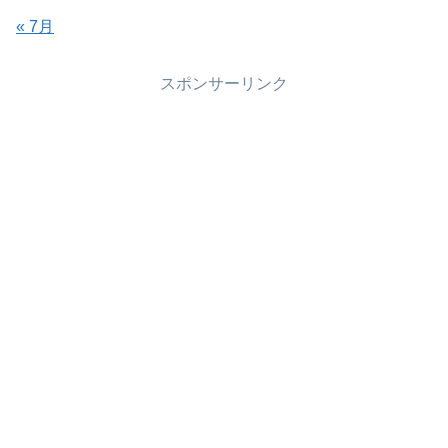
« 7月
スポンサーリンク