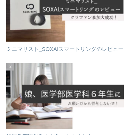
ミニマリスト_SOXAIスマートリングのレビュー