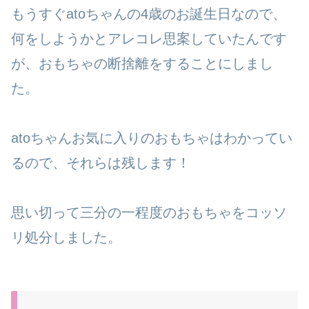
もうすぐatoちゃんの4歳のお誕生日なので、
何をしようかとアレコレ思案していたんです
が、おもちゃの断捨離をすることにしまし
た。
atoちゃんお気に入りのおもちゃはわかってい
るので、それらは残します！
思い切って三分の一程度のおもちゃをコッソ
リ処分しました。