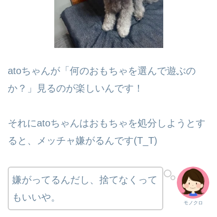
atoちゃんが「何のおもちゃを選んで遊ぶの
か？」見るのが楽しいんです！
それにatoちゃんはおもちゃを処分しようとす
ると、メッチャ嫌がるんです(T_T)
嫌がってるんだし、捨てなくって
もいいや。
モノクロ