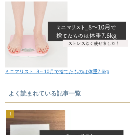
ミニマリスト_8～10月で捨てたものは体重7.6kg
よく読まれている記事一覧