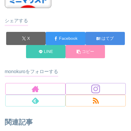
シェアする
X
Facebook
はてブ
LINE
コピー
monokuroをフォローする
関連記事