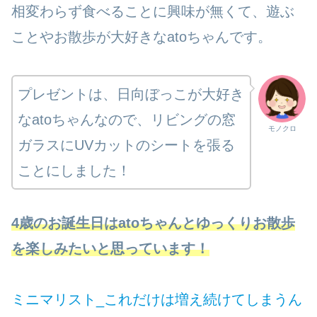
相変わらず食べることに興味が無くて、遊ぶ
ことやお散歩が大好きなatoちゃんです。
プレゼントは、日向ぼっこが大好き
なatoちゃんなので、リビングの窓
モノクロ
ガラスにUVカットのシートを張る
ことにしました！
4歳のお誕生日はatoちゃんとゆっくりお散歩
を楽しみたいと思っています！
ミニマリスト_これだけは増え続けてしまうん