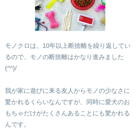
モノクロは、10年以上断捨離を繰り返してい
るので、モノの断捨離はかなり進みました
(^^)/
我が家に遊びに来る友人からモノの少なさに
驚かれるくらいなんですが、同時に愛犬のお
もちゃだけがたくさんあることにも驚かれる
んです。