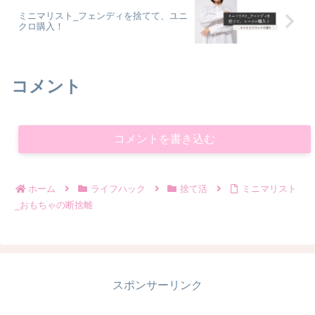
ミニマリスト_フェンディを捨てて、ユニ
クロ購入！
コメント
コメントを書き込む
ホーム
ライフハック
捨て活
ミニマリスト
_おもちゃの断捨離
スポンサーリンク