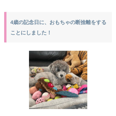
4歳の記念日に、おもちゃの断捨離をする
ことにしました！