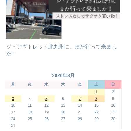
ジ・アウトレット北九州に、また行って来まし
た！
2026年8月
月
火
水
木
金
土
日
1
2
3
4
5
6
7
8
9
10
11
12
13
14
15
16
17
18
19
20
21
22
23
24
25
26
27
28
29
30
31