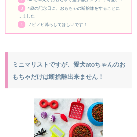
4歳の記念日に、おもちゃの断捨離をすることに
しました！
ノビノビ暮らしてほしいです！
ミニマリストですが、愛犬atoちゃんのお
もちゃだけは断捨離出来ません！