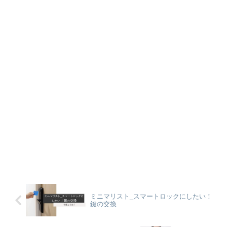
ミニマリスト_スマートロックにしたい！
鍵の交換