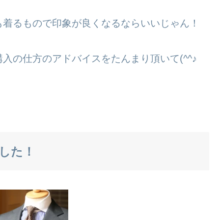
も着るもので印象が良くなるならいいじゃん！
入の仕方のアドバイスをたんまり頂いて(^^♪
した！