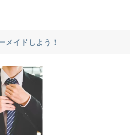
ーメイドしよう！