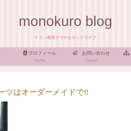
monokuro blog
Ｆラン教育ママのセカンドライフ
プロフィール
お問い合わせ
Profile
Contact
ーツはオーダーメイドで‼