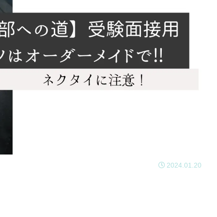
2024.01.20