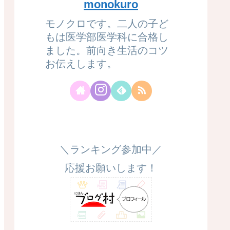
monokuro
モノクロです。二人の子ど
もは医学部医学科に合格し
ました。前向き生活のコツ
お伝えします。
＼ランキング参加中／
応援お願いします！