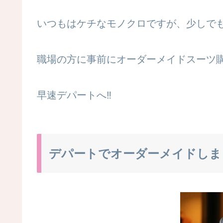
いつもはケチなモノクロですが、少しで
職場の方に事前にオーダーメイドスーツ購
早速デパートへ‼
デパートでオーダーメイドしま