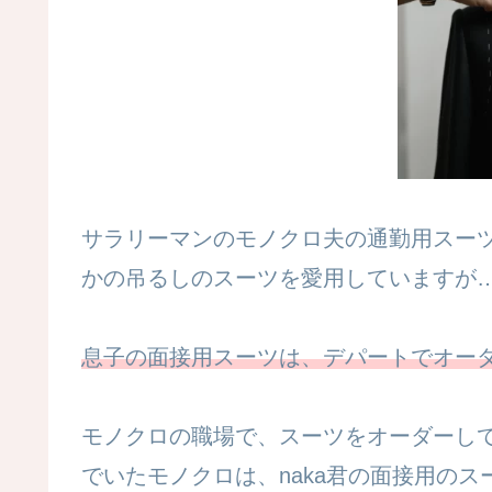
サラリーマンのモノクロ夫の通勤用スー
かの吊るしのスーツを愛用していますが
息子の面接用スーツは、デパートでオーダー
モノクロの職場で、スーツをオーダーし
でいたモノクロは、naka君の面接用の