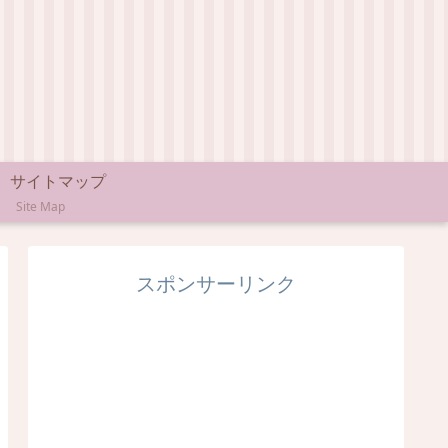
サイトマップ
Site Map
スポンサーリンク