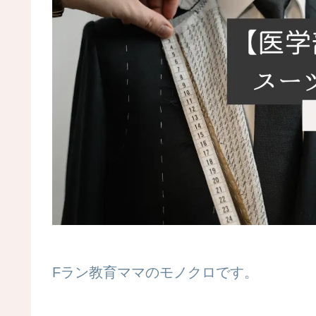
Fラン教育ママのモノクロです。