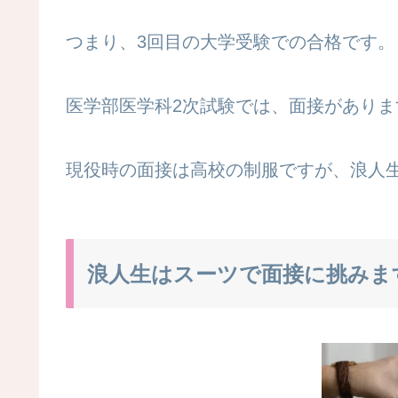
つまり、3回目の大学受験での合格です。
医学部医学科2次試験では、面接がありま
現役時の面接は高校の制服ですが、浪人
浪人生はスーツで面接に挑みま