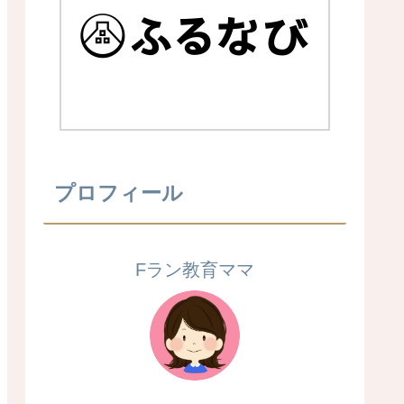
プロフィール
Fラン教育ママ