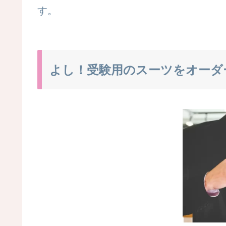
す。
よし！受験用のスーツをオーダ