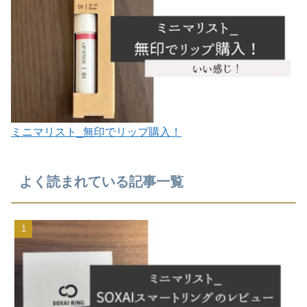
ミニマリスト_無印でリップ購入！
よく読まれている記事一覧