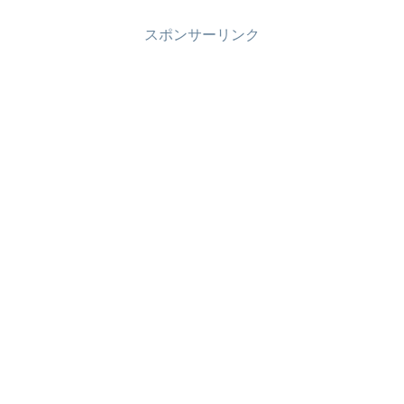
スポンサーリンク