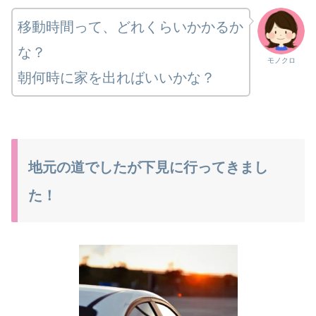
移動時間って、どれくらいかかるか
な？
モノクロ
朝何時に家を出ればいいかな？
地元の道でしたが下見に行ってきまし
た！