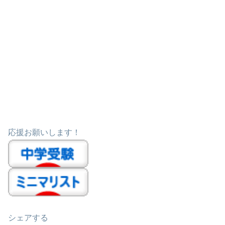
応援お願いします！
シェアする