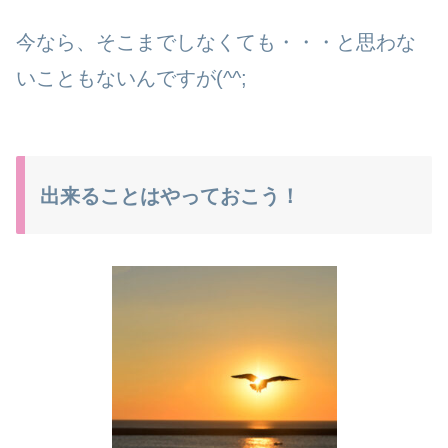
今なら、そこまでしなくても・・・と思わな
いこともないんですが(^^;
出来ることはやっておこう！