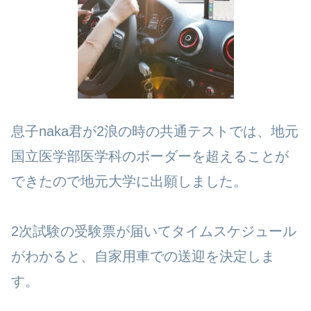
息子naka君が2浪の時の共通テストでは、地元
国立医学部医学科のボーダーを超えることが
できたので地元大学に出願しました。
2次試験の受験票が届いてタイムスケジュール
がわかると、自家用車での送迎を決定しま
す。