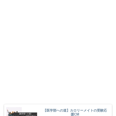
【医学部への道】カロリーメイトの受験応
援CM