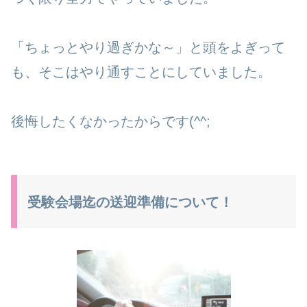
「ちょっとやり過ぎかな～」と頭をよぎって
も、そこはやり通すことにしていました。
後悔したくなかったからです(^^;
受験会場迄の送迎準備について！