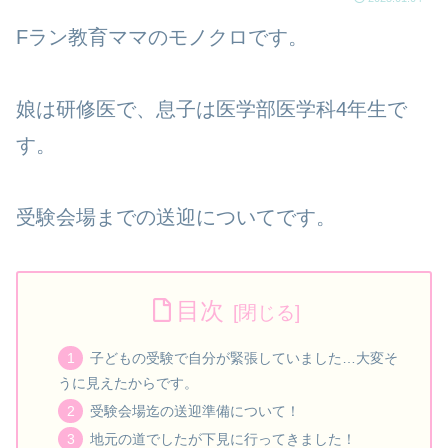
Fラン教育ママのモノクロです。
娘は研修医で、息子は医学部医学科4年生で
す。
受験会場までの送迎についてです。
目次
子どもの受験で自分が緊張していました…大変そ
うに見えたからです。
受験会場迄の送迎準備について！
地元の道でしたが下見に行ってきました！