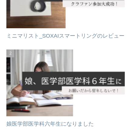
ミニマリスト_SOXAIスマートリングのレビュー
娘医学部医学科六年生になりました