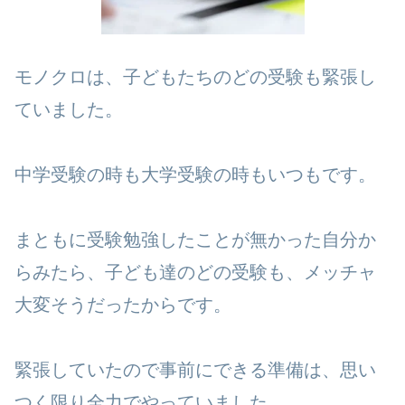
モノクロは、子どもたちのどの受験も緊張し
ていました。
中学受験の時も大学受験の時もいつもです。
まともに受験勉強したことが無かった自分か
らみたら、子ども達のどの受験も、メッチャ
大変そうだったからです。
緊張していたので事前にできる準備は、思い
つく限り全力でやっていました。