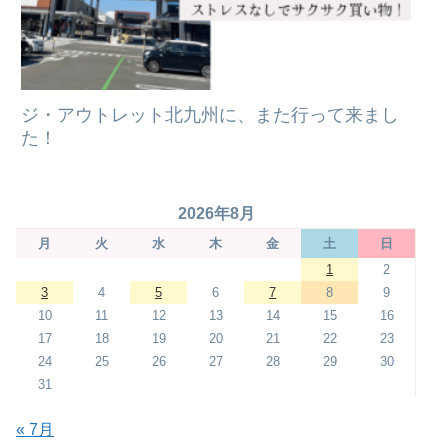
ジ・アウトレット北九州に、また行って来まし
た！
2026年8月
月
火
水
木
金
土
日
1
2
3
4
5
6
7
8
9
10
11
12
13
14
15
16
17
18
19
20
21
22
23
24
25
26
27
28
29
30
31
« 7月