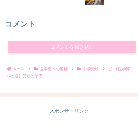
コメント
コメントを書き込む
ホーム
医学部への道標
中学受験
【医学部
への道】受験の準備
スポンサーリンク