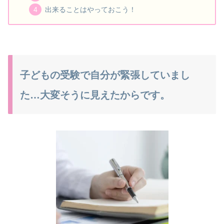
出来ることはやっておこう！
子どもの受験で自分が緊張していまし
た…大変そうに見えたからです。