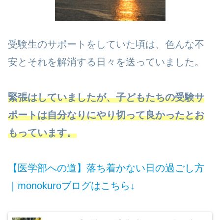
受験生のサポートをしていた頃は、色んな不
安とそれを解消する日々を送っていました。
緊張はしていましたが、子ど
もたちの受験サ
ポートは自分なりにやり切って良かったとお
もっています。
【医学部への道】落ち着かない日の過ごし方
｜monokuroブログはこちら↓