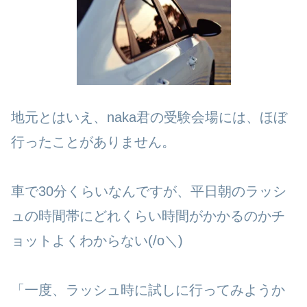
地元とはいえ、naka君の受験会場には、ほぼ
行ったことがありません。
車で30分くらいなんですが、平日朝のラッシ
ュの時間帯にどれくらい時間がかかるのかチ
ョットよくわからない(/o＼)
「一度、ラッシュ時に試しに行ってみようか