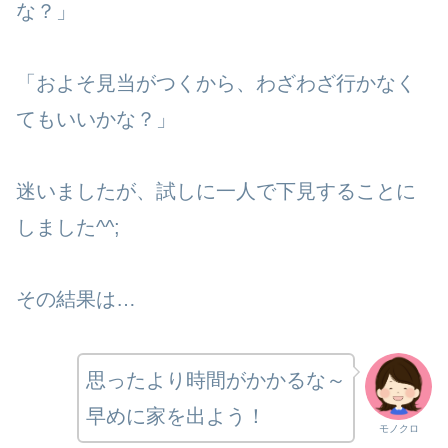
な？」
「およそ見当がつくから、わざわざ行かなく
てもいいかな？」
迷いましたが、試しに一人で下見することに
しました^^;
その結果は…
思ったより時間がかかるな～
早めに家を出よう！
モノクロ