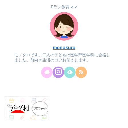
Fラン教育ママ
monokuro
モノクロです。二人の子どもは医学部医学科に合格し
ました。前向き生活のコツお伝えします。