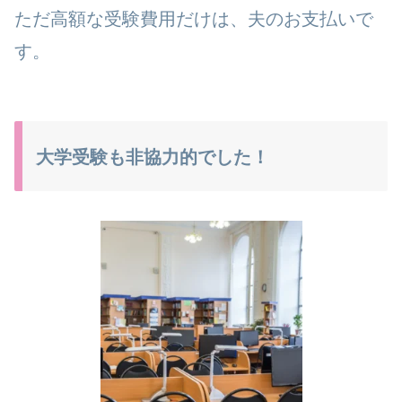
ただ高額な受験費用だけは、夫のお支払いで
す。
大学受験も非協力的でした！