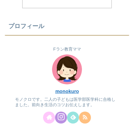
プロフィール
Fラン教育ママ
monokuro
モノクロです。二人の子どもは医学部医学科に合格し
ました。前向き生活のコツお伝えします。