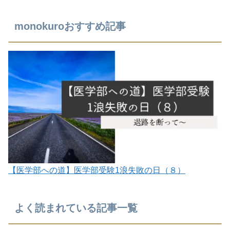
monokuroおすすめ記事
【医学部への道】医学部受験1浪失敗の日（８）
よく読まれている記事一覧