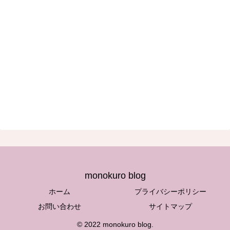
monokuro blog
ホーム
プライバシーポリシー
お問い合わせ
サイトマップ
© 2022 monokuro blog.