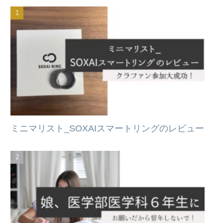
ミニマリスト_SOXAIスマートリングのレビュー