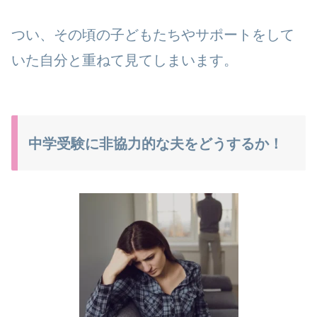
つい、その頃の子どもたちやサポートをして
いた自分と重ねて見てしまいます。
中学受験に非協力的な夫をどうするか！