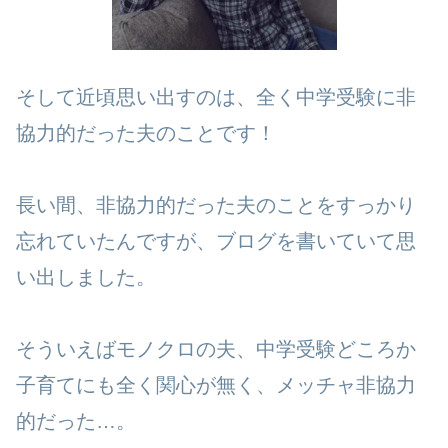
そして近頃思い出すのは、全く中学受験に非
協力的だった夫のことです！
長い間、非協力的だった夫のことをすっかり
忘れていたんですが、ブログを書いていて思
い出しました。
そういえばモノクロの夫、中学受験どころか
子育てにも全く関心が無く、メッチャ非協力
的だった…。