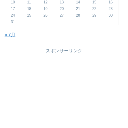
10
11
12
13
14
15
16
17
18
19
20
21
22
23
24
25
26
27
28
29
30
31
« 7月
スポンサーリンク