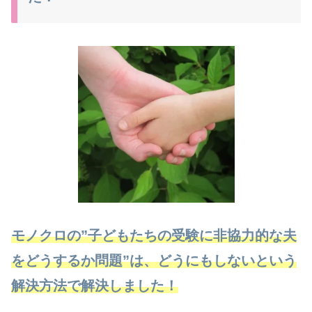
モノクロの”子どもたちの受験に非協力的な夫
をどうするか問題”は、どうにもしないという
解決方法で解決しました！