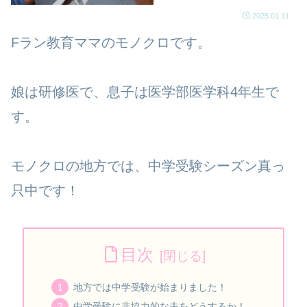
2025.01.11
Fラン教育ママのモノクロです。
娘は研修医で、息子は医学部医学科4年生で
す。
モノクロの地方では、中学受験シーズン真っ
只中です！
目次
地方では中学受験が始まりました！
中学受験に非協力的な夫をどうするか！