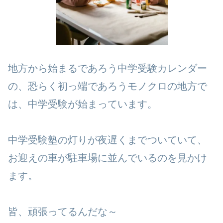
地方から始まるであろう中学受験カレンダー
の、恐らく初っ端であろうモノクロの地方で
は、中学受験が始まっています。
中学受験塾の灯りが夜遅くまでついていて、
お迎えの車が駐車場に並んでいるのを見かけ
ます。
皆、頑張ってるんだな～