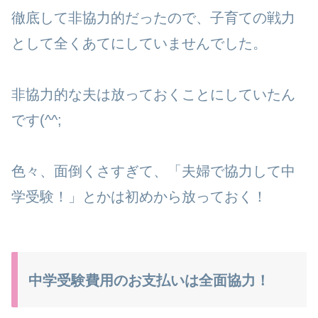
徹底して非協力的だったので、子育ての戦力
として全くあてにしていませんでした。
非協力的な夫は放っておくことにしていたん
です(^^;
色々、面倒くさすぎて、「夫婦で協力して中
学受験！」とかは初めから放っておく！
中学受験費用のお支払いは全面協力！