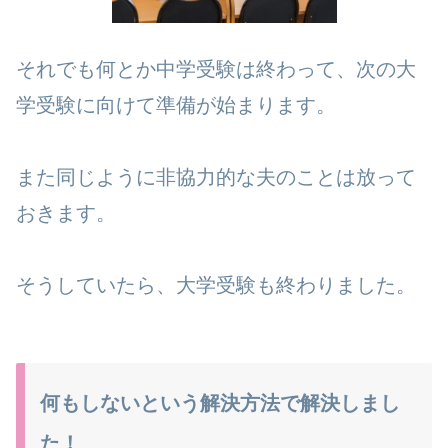
それでも何とか中学受験は終わって、次の大
学受験に向けて準備が始まります。
また同じように非協力的な夫のことは放って
おきます。
そうしていたら、大学受験も終わりました。
何もしないという解決方法で解決しまし
た！