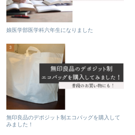
娘医学部医学科六年生になりました
無印良品のデポジット制エコバッグを購入して
みました！