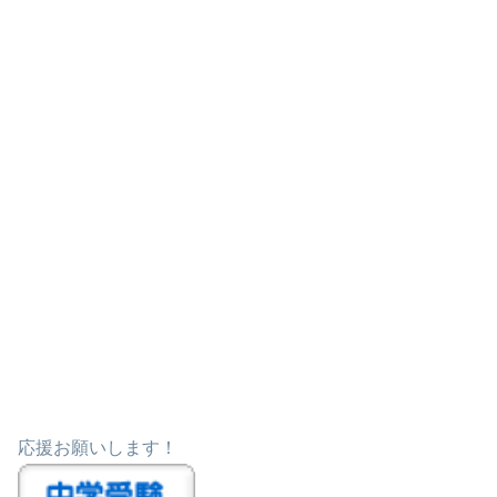
応援お願いします！