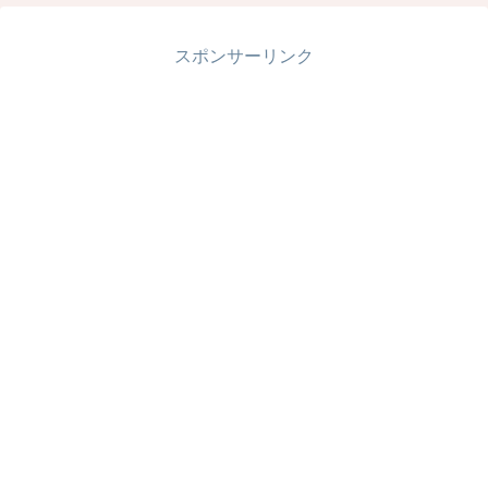
スポンサーリンク