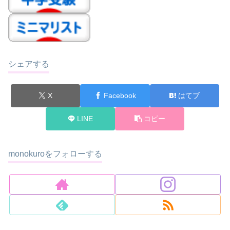
シェアする
X
Facebook
はてブ
LINE
コピー
monokuroをフォローする