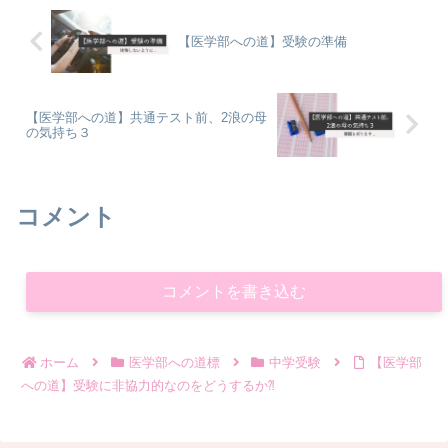
【医学部への道】受験の準備
【医学部への道】共通テスト前、2浪の母
の気持ち３
コメント
コメントを書き込む
ホーム
医学部への道標
中学受験
【医学部
への道】受験に非協力的なのをどうするか⁈