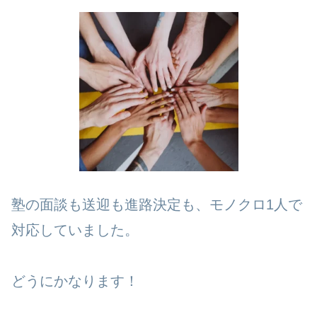
塾の面談も送迎も進路決定も、モノクロ1人で
対応していました。
どうにかなります！