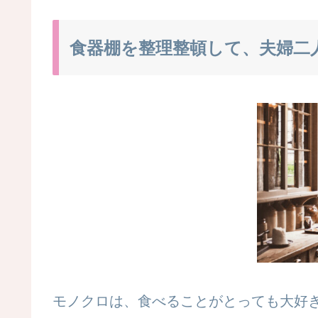
食器棚を整理整頓して、夫婦二
モノクロは、食べることがとっても大好きです