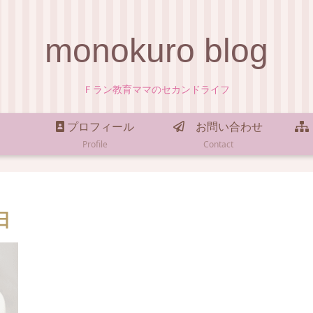
monokuro blog
Ｆラン教育ママのセカンドライフ
プロフィール
お問い合わせ
Profile
Contact
日