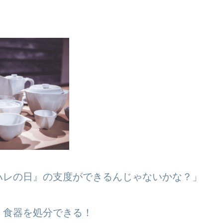
ハレの日』の支度ができるんじゃないかな？」
』食器を処分できる！