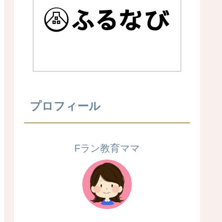
プロフィール
Fラン教育ママ