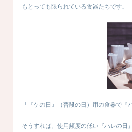
もとっても限られている食器たちです。
「『ケの日』（普段の日）用の食器で『
そうすれば、使用頻度の低い『ハレの日