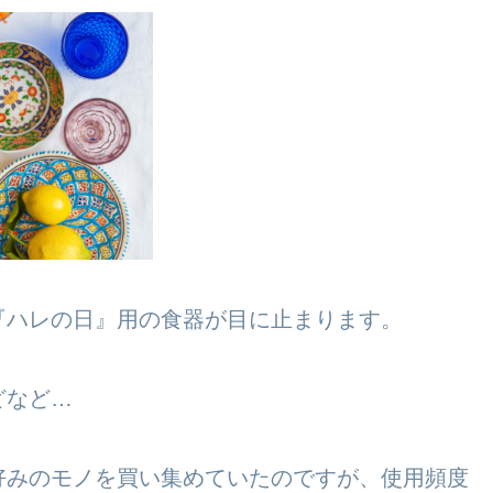
『ハレの日』用の食器が目に止まります。
どなど…
好みのモノを買い集めていたのですが、使用頻度