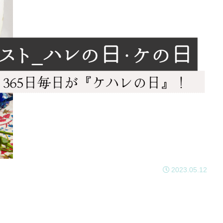
2023.05.12