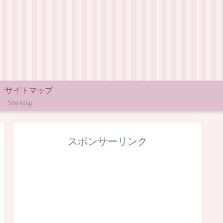
サイトマップ
Site Map
スポンサーリンク