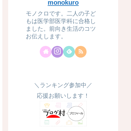
monokuro
モノクロです。二人の子ど
もは医学部医学科に合格し
ました。前向き生活のコツ
お伝えします。
＼ランキング参加中／
応援お願いします！