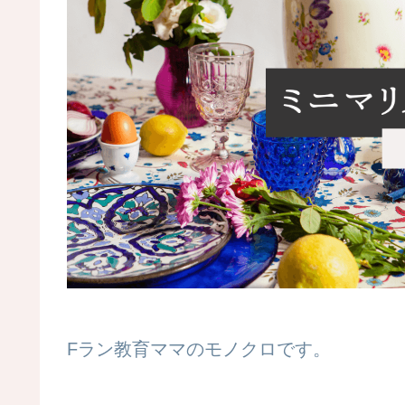
Fラン教育ママのモノクロです。